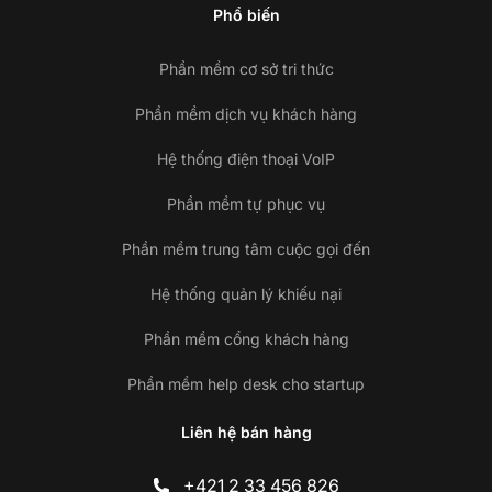
Phổ biến
Phần mềm cơ sở tri thức
Phần mềm dịch vụ khách hàng
Hệ thống điện thoại VoIP
Phần mềm tự phục vụ
Phần mềm trung tâm cuộc gọi đến
Hệ thống quản lý khiếu nại
Phần mềm cổng khách hàng
Phần mềm help desk cho startup
Liên hệ bán hàng
+421 2 33 456 826