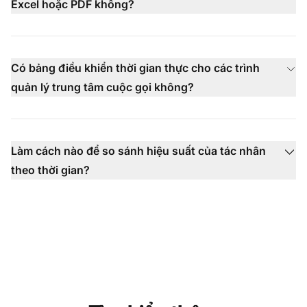
Excel hoặc PDF không?
Có bảng điều khiển thời gian thực cho các trình
quản lý trung tâm cuộc gọi không?
Làm cách nào để so sánh hiệu suất của tác nhân
theo thời gian?