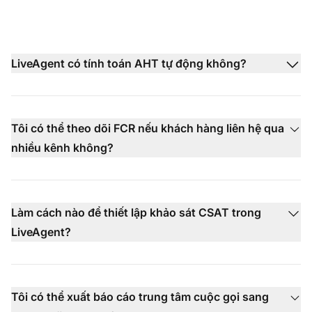
LiveAgent có tính toán AHT tự động không?
Tôi có thể theo dõi FCR nếu khách hàng liên hệ qua
nhiều kênh không?
Làm cách nào để thiết lập khảo sát CSAT trong
LiveAgent?
Tôi có thể xuất báo cáo trung tâm cuộc gọi sang