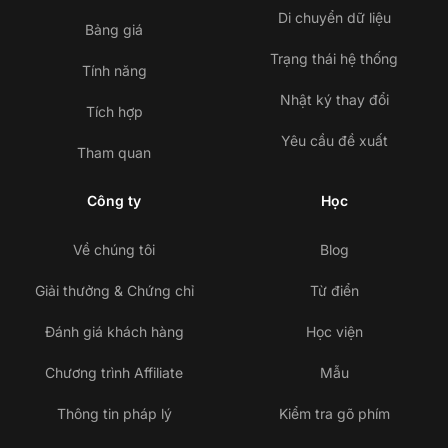
Di chuyển dữ liệu
Bảng giá
Trạng thái hệ thống
Tính năng
Nhật ký thay đổi
Tích hợp
Yêu cầu đề xuất
Tham quan
Công ty
Học
Về chúng tôi
Blog
Giải thưởng & Chứng chỉ
Từ điển
Đánh giá khách hàng
Học viện
Chương trình Affiliate
Mẫu
Thông tin pháp lý
Kiểm tra gõ phím