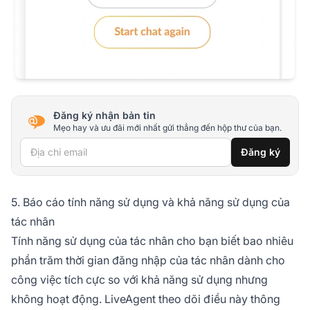
Đăng ký nhận bản tin
Mẹo hay và ưu đãi mới nhất gửi thẳng đến hộp thư của bạn.
Địa chỉ email
Đăng ký
5. Báo cáo tính năng sử dụng và khả năng sử dụng của
tác nhân
Tính năng sử dụng của tác nhân cho bạn biết bao nhiêu
phần trăm thời gian đăng nhập của tác nhân dành cho
công việc tích cực so với khả năng sử dụng nhưng
không hoạt động. LiveAgent theo dõi điều này thông