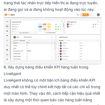
trạng thái tác nhân trực tiếp hiển thị ai đang trực tuyến,
ai đang gọi và ai đang không hoạt động vào lúc này.
6. Xây dựng bảng điều khiển KPI hàng tuần trong
LiveAgent
LiveAgent không có một tiện ích bảng điều khiển KPI
duy nhất có thể tùy chỉnh kết hợp tất cả các chỉ số trong
một màn hình. Thay vào đó, cách tiếp cận hiệu quả nhất
là xây dựng một thói quen báo cáo hàng tuần bằng