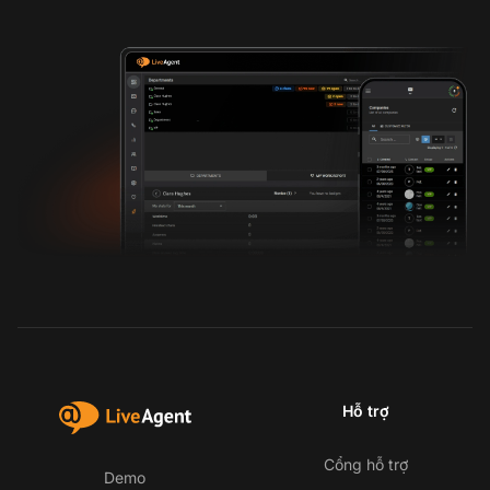
Hỗ trợ
Cổng hỗ trợ
Demo