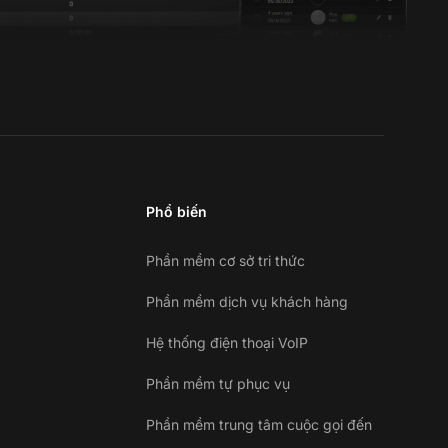
Phổ biến
Phần mềm cơ sở tri thức
Phần mềm dịch vụ khách hàng
Hệ thống điện thoại VoIP
Phần mềm tự phục vụ
Phần mềm trung tâm cuộc gọi đến