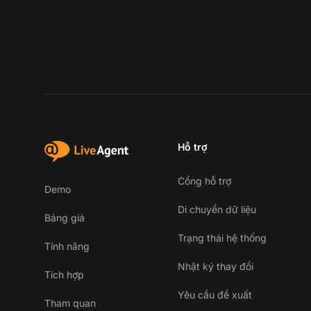
Hỗ trợ
Cổng hỗ trợ
Demo
Di chuyển dữ liệu
Bảng giá
Trạng thái hệ thống
Tính năng
Nhật ký thay đổi
Tích hợp
Yêu cầu đề xuất
Tham quan