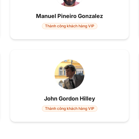
Manuel Pineiro Gonzalez
Thành công khách hàng VIP
John Gordon Hilley
Thành công khách hàng VIP