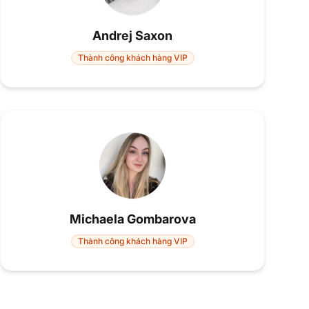
Andrej Saxon
Thành công khách hàng VIP
Michaela Gombarova
Thành công khách hàng VIP