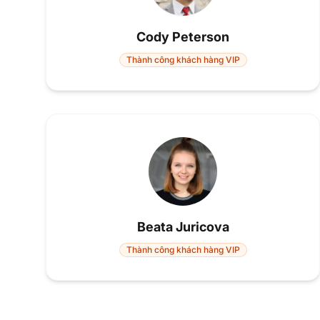
Cody Peterson
Thành công khách hàng VIP
Beata Juricova
Thành công khách hàng VIP