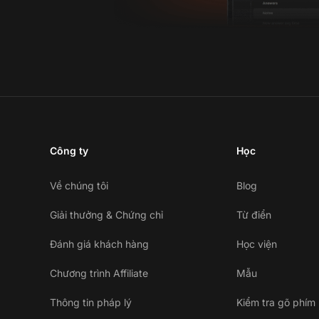
Công ty
Học
Về chúng tôi
Blog
Giải thưởng & Chứng chỉ
Từ điển
Đánh giá khách hàng
Học viện
Chương trình Affiliate
Mẫu
Thông tin pháp lý
Kiểm tra gõ phím