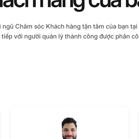
i ngũ Chăm sóc Khách hàng tận tâm của bạn tại 
c tiếp với người quản lý thành công được phân c