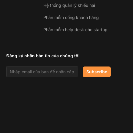
Hệ thống quản lý khiếu nại
Phần mềm cổng khách hàng
Phần mềm help desk cho startup
Đăng ký nhận bản tin của chúng tôi
Email address
Subscribe