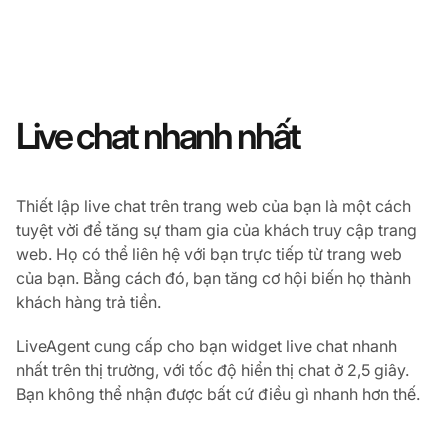
Live chat nhanh nhất
Thiết lập live chat trên trang web của bạn là một cách
tuyệt vời để tăng sự tham gia của khách truy cập trang
web. Họ có thể liên hệ với bạn trực tiếp từ trang web
của bạn. Bằng cách đó, bạn tăng cơ hội biến họ thành
khách hàng trả tiền.
LiveAgent cung cấp cho bạn widget live chat nhanh
nhất trên thị trường, với tốc độ hiển thị chat ở 2,5 giây.
Bạn không thể nhận được bất cứ điều gì nhanh hơn thế.