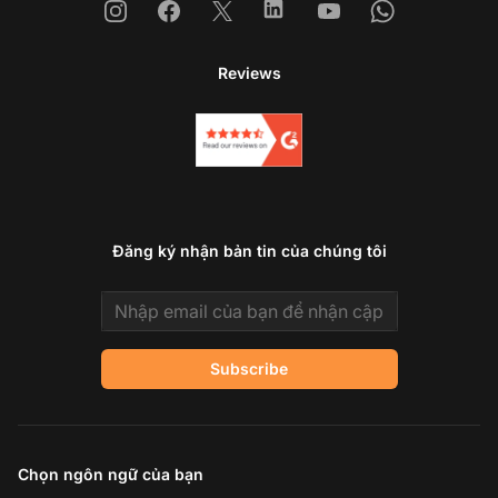
Instagram
Facebook
X
Linkedin
Youtube
Whatsapp
Reviews
Đăng ký nhận bản tin của chúng tôi
Email address
Subscribe
Chọn ngôn ngữ của bạn