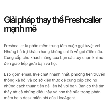
Giải pháp thay thế Freshcaller
mạnh mẽ
Freshcaller là phần mềm trung tâm cuộc gọi tuyệt vời.
Nhưng hỗ trợ khách hàng không chỉ là về gọi điện nữa.
Cung cấp cho khách hàng của bạn các tùy chọn khi nói
đến giao tiếp giữa bạn và họ.
Bao gồm email, live chat nhanh nhất, phương tiện truyền
thông xã hội và cơ sở kiến thức để cung cấp cho họ
những cách thuận tiện để liên hệ với bạn. Bạn có thể tìm
thấy tất cả những điều này và hơn thế nữa trong phần
mềm help desk miễn phí của LiveAgent.