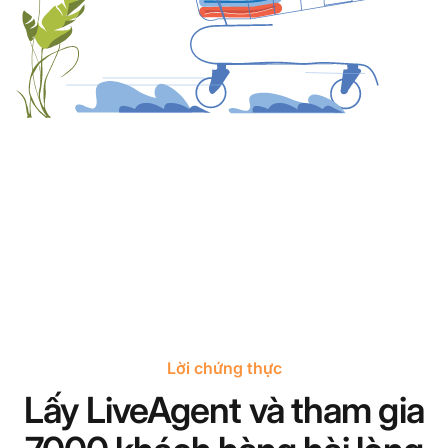
Lời chứng thực
Lấy LiveAgent và tham gia