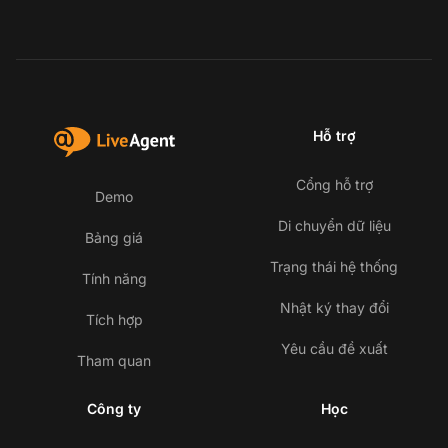
Hỗ trợ
Cổng hỗ trợ
Demo
Di chuyển dữ liệu
Bảng giá
Trạng thái hệ thống
Tính năng
Nhật ký thay đổi
Tích hợp
Yêu cầu đề xuất
Tham quan
Công ty
Học