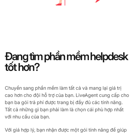
Đang tìm phần mềm helpdesk
tốt hơn?
Chuyển sang phần mềm làm tất cả và mang lại giá trị
cao hơn cho đội hỗ trợ của bạn. LiveAgent cung cấp cho
bạn ba gói trả phí được trang bị đầy đủ các tính năng.
Tất cả những gì bạn phải làm là chọn cái phù hợp nhất
với nhu cầu của bạn.
Với giá hợp lý, bạn nhận được một gói tính năng để giúp