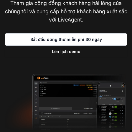
Tham gia cộng đồng khách hàng hài lòng của
chúng tôi và cung cấp hỗ trợ khách hàng xuất sắc
với LiveAgent.
Bắt đầu dùng thử miễn phí 30 ngày
Lên lịch demo