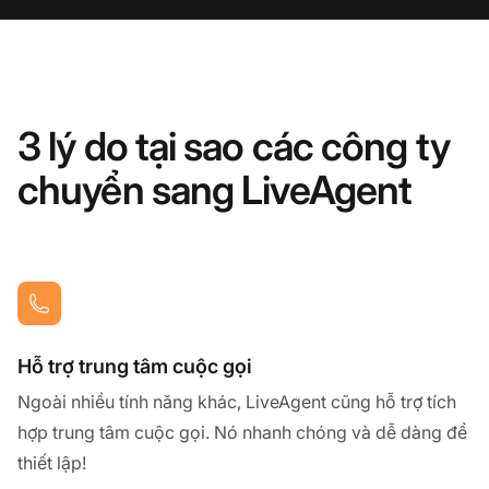
3 lý do tại sao các công ty
chuyển sang LiveAgent
Hỗ trợ trung tâm cuộc gọi
Ngoài nhiều tính năng khác, LiveAgent cũng hỗ trợ tích
hợp trung tâm cuộc gọi. Nó nhanh chóng và dễ dàng để
thiết lập!