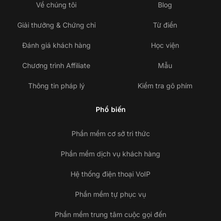
Về chúng tôi
Blog
Giải thưởng & Chứng chỉ
Từ điển
Đánh giá khách hàng
Học viện
Chương trình Affiliate
Mẫu
Thông tin pháp lý
Kiểm tra gõ phím
Phổ biến
Phần mềm cơ sở tri thức
Phần mềm dịch vụ khách hàng
Hệ thống điện thoại VoIP
Phần mềm tự phục vụ
Phần mềm trung tâm cuộc gọi đến