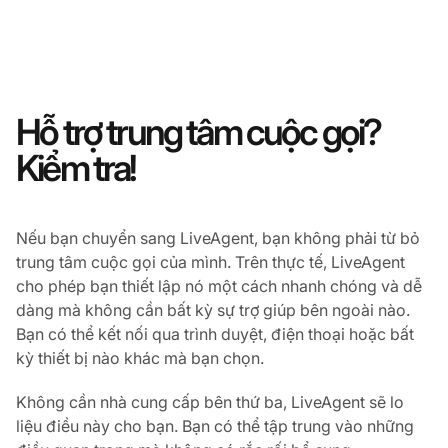
Hỗ trợ trung tâm cuộc gọi?
Kiểm tra!
Nếu bạn chuyển sang LiveAgent, bạn không phải từ bỏ
trung tâm cuộc gọi của mình. Trên thực tế, LiveAgent
cho phép bạn thiết lập nó một cách nhanh chóng và dễ
dàng mà không cần bất kỳ sự trợ giúp bên ngoài nào.
Bạn có thể kết nối qua trình duyệt, điện thoại hoặc bất
kỳ thiết bị nào khác mà bạn chọn.
Không cần nhà cung cấp bên thứ ba, LiveAgent sẽ lo
liệu điều này cho bạn. Bạn có thể tập trung vào những