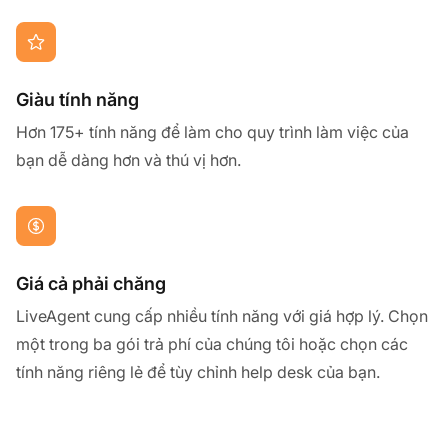
Giàu tính năng
Hơn 175+ tính năng để làm cho quy trình làm việc của
bạn dễ dàng hơn và thú vị hơn.
Giá cả phải chăng
LiveAgent cung cấp nhiều tính năng với giá hợp lý. Chọn
một trong ba gói trả phí của chúng tôi hoặc chọn các
tính năng riêng lẻ để tùy chỉnh help desk của bạn.