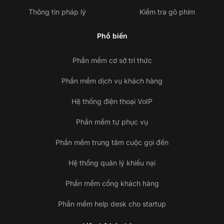
Thông tin pháp lý
Kiểm tra gõ phím
Phổ biến
Phần mềm cơ sở tri thức
Phần mềm dịch vụ khách hàng
Hệ thống điện thoại VoIP
Phần mềm tự phục vụ
Phần mềm trung tâm cuộc gọi đến
Hệ thống quản lý khiếu nại
Phần mềm cổng khách hàng
Phần mềm help desk cho startup