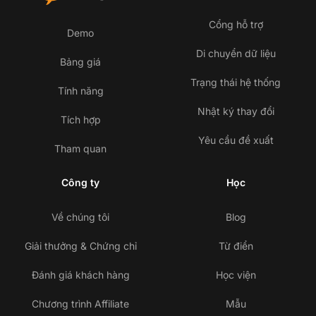
Cổng hỗ trợ
Demo
Di chuyển dữ liệu
Bảng giá
Trạng thái hệ thống
Tính năng
Nhật ký thay đổi
Tích hợp
Yêu cầu đề xuất
Tham quan
Công ty
Học
Về chúng tôi
Blog
Giải thưởng & Chứng chỉ
Từ điển
Đánh giá khách hàng
Học viện
Chương trình Affiliate
Mẫu