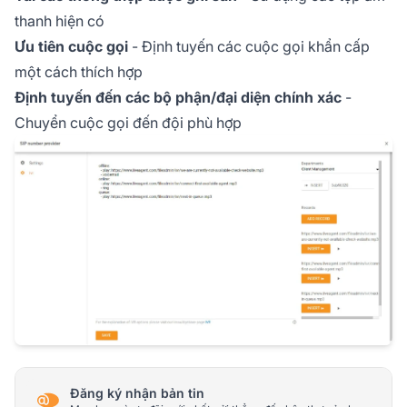
thanh hiện có
Ưu tiên cuộc gọi
- Định tuyến các cuộc gọi khẩn cấp
một cách thích hợp
Định tuyến đến các bộ phận/đại diện chính xác
-
Chuyển cuộc gọi đến đội phù hợp
Đăng ký nhận bản tin