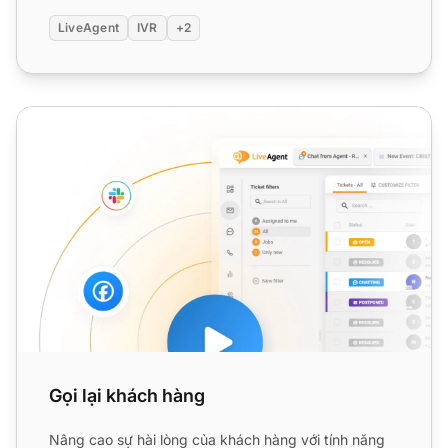
LiveAgent
IVR
+2
Gọi lại khách hàng
Gọi lại khách hàng
Nâng cao sự hài lòng của khách hàng với tính năng