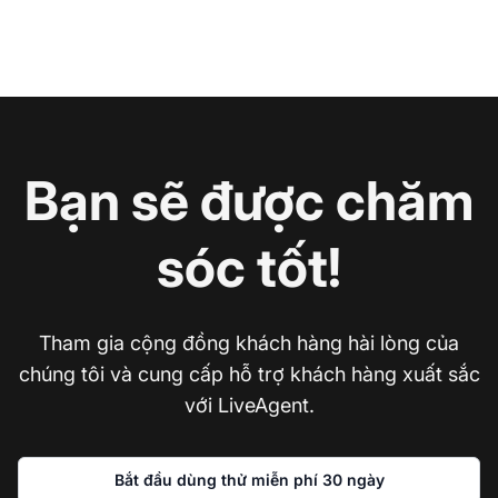
Bạn sẽ được chăm
sóc tốt!
Tham gia cộng đồng khách hàng hài lòng của
chúng tôi và cung cấp hỗ trợ khách hàng xuất sắc
với LiveAgent.
Bắt đầu dùng thử miễn phí 30 ngày