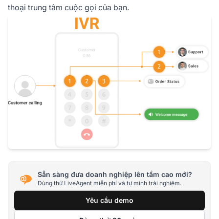
thoại trung tâm cuộc gọi của bạn.
Sẵn sàng đưa doanh nghiệp lên tầm cao mới?
Dùng thử LiveAgent miễn phí và tự mình trải nghiệm.
Yêu cầu demo