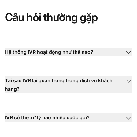
Câu hỏi thường gặp
Hệ thống IVR hoạt động như thế nào?
Tại sao IVR lại quan trọng trong dịch vụ khách
hàng?
IVR có thể xử lý bao nhiêu cuộc gọi?