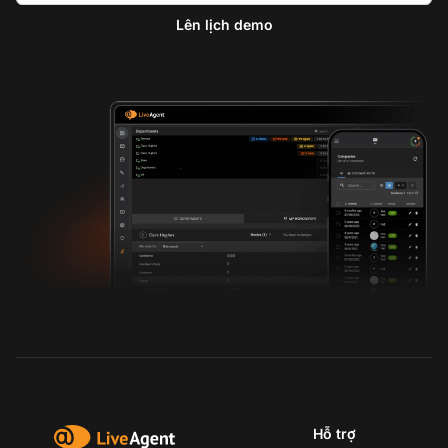
Lên lịch demo
Hỗ trợ