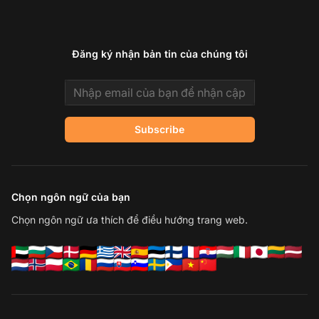
Đăng ký nhận bản tin của chúng tôi
Email address
Subscribe
Chọn ngôn ngữ của bạn
Chọn ngôn ngữ ưa thích để điều hướng trang web.