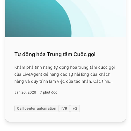
Tự động hóa Trung tâm Cuộc gọi
Khám phá tính năng tự động hóa trung tâm cuộc gọi
của LiveAgent để nâng cao sự hài lòng của khách
hàng và quy trình làm việc của tác nhân. Các tính
năng bao gồm...
Jan 20, 2026
7 phút đọc
Call center automation
IVR
+2