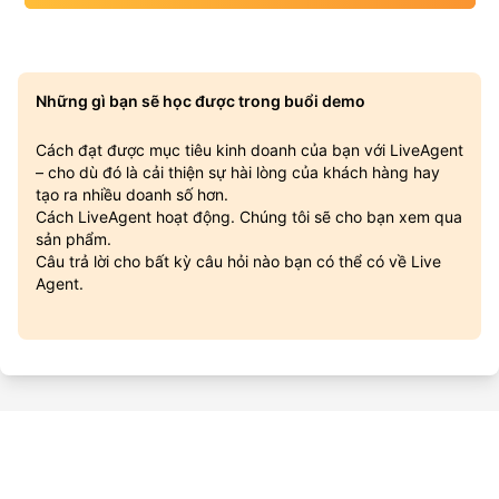
Những gì bạn sẽ học được trong buổi demo
Cách đạt được mục tiêu kinh doanh của bạn với LiveAgent
– cho dù đó là cải thiện sự hài lòng của khách hàng hay
tạo ra nhiều doanh số hơn.
Cách LiveAgent hoạt động. Chúng tôi sẽ cho bạn xem qua
sản phẩm.
Câu trả lời cho bất kỳ câu hỏi nào bạn có thể có về Live
Agent.