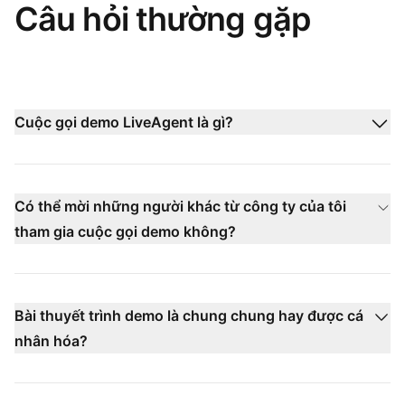
Câu hỏi thường gặp
Cuộc gọi demo LiveAgent là gì?
Có thể mời những người khác từ công ty của tôi
tham gia cuộc gọi demo không?
Bài thuyết trình demo là chung chung hay được cá
nhân hóa?