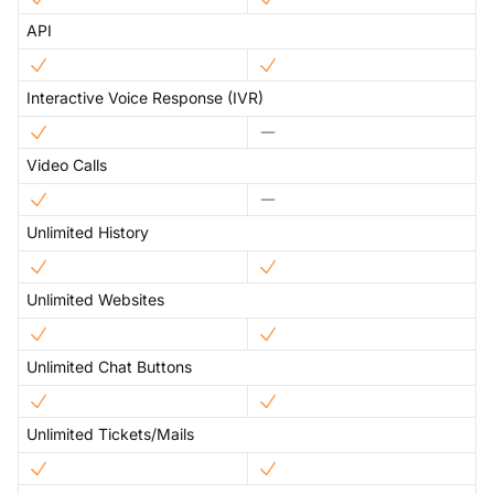
API
Interactive Voice Response (IVR)
Video Calls
Unlimited History
Unlimited Websites
Unlimited Chat Buttons
Unlimited Tickets/Mails