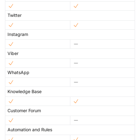
Twitter
Instagram
Viber
WhatsApp
Knowledge Base
Customer Forum
Automation and Rules