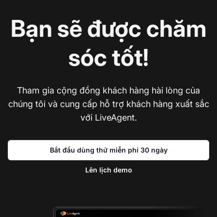
Bạn sẽ được chăm
sóc tốt!
Tham gia cộng đồng khách hàng hài lòng của
chúng tôi và cung cấp hỗ trợ khách hàng xuất sắc
với LiveAgent.
Bắt đầu dùng thử miễn phí 30 ngày
Lên lịch demo