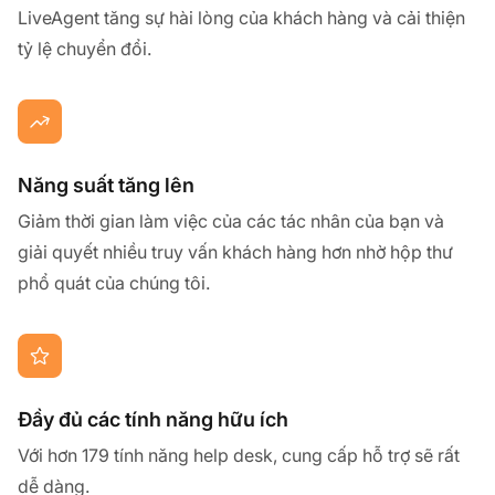
LiveAgent tăng sự hài lòng của khách hàng và cải thiện
tỷ lệ chuyển đổi.
Năng suất tăng lên
Giảm thời gian làm việc của các tác nhân của bạn và
giải quyết nhiều truy vấn khách hàng hơn nhờ hộp thư
phổ quát của chúng tôi.
Đầy đủ các tính năng hữu ích
Với hơn 179 tính năng help desk, cung cấp hỗ trợ sẽ rất
dễ dàng.