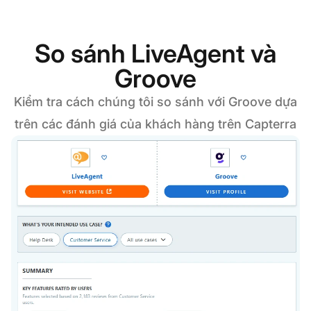
So sánh LiveAgent và
Groove
Kiểm tra cách chúng tôi so sánh với Groove dựa
trên các đánh giá của khách hàng trên Capterra