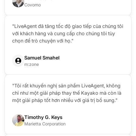
Covomo
"LiveAgent đã tăng tốc độ giao tiếp của chúng tôi
với khách hàng và cung cấp cho chúng tôi tùy
chọn để trò chuyện với họ."
Samuel Smahel
m:zone
"Tôi rất khuyến nghị sản phẩm LiveAgent, không
chỉ như một giải pháp thay thế Kayako mà còn là
một giải pháp tốt hơn nhiều với giá trị bổ sung."
Timothy G. Keys
Marietta Corporation