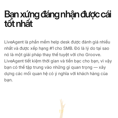
Bạn xứng đáng nhận được cái
tốt nhất
LiveAgent là phần mềm help desk được đánh giá nhiều
nhất và được xếp hạng #1 cho SMB. Đó là lý do tại sao
nó là một giải pháp thay thế tuyệt vời cho Groove.
LiveAgent tiết kiệm thời gian và tiền bạc cho bạn, vì vậy
bạn có thể tập trung vào những gì quan trọng — xây
dựng các mối quan hệ có ý nghĩa với khách hàng của
bạn.