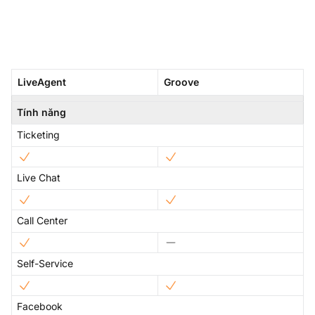
LiveAgent
Groove
Tính năng
Ticketing
Live Chat
Call Center
Self-Service
Facebook