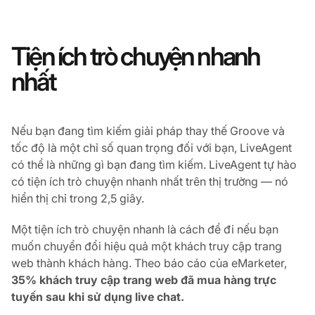
Tiện ích trò chuyện nhanh
nhất
Nếu bạn đang tìm kiếm giải pháp thay thế Groove và
tốc độ là một chỉ số quan trọng đối với bạn, LiveAgent
có thể là những gì bạn đang tìm kiếm. LiveAgent tự hào
có tiện ích trò chuyện nhanh nhất trên thị trường — nó
hiển thị chỉ trong 2,5 giây.
Một tiện ích trò chuyện nhanh là cách để đi nếu bạn
muốn chuyển đổi hiệu quả một khách truy cập trang
web thành khách hàng. Theo báo cáo của eMarketer,
35% khách truy cập trang web đã mua hàng trực
tuyến sau khi sử dụng live chat.