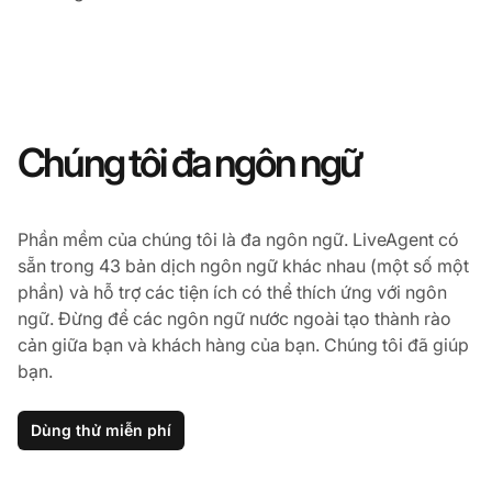
Chúng tôi đa ngôn ngữ
Phần mềm của chúng tôi là đa ngôn ngữ. LiveAgent có
sẵn trong 43 bản dịch ngôn ngữ khác nhau (một số một
phần) và hỗ trợ các tiện ích có thể thích ứng với ngôn
ngữ. Đừng để các ngôn ngữ nước ngoài tạo thành rào
cản giữa bạn và khách hàng của bạn. Chúng tôi đã giúp
bạn.
Dùng thử miễn phí