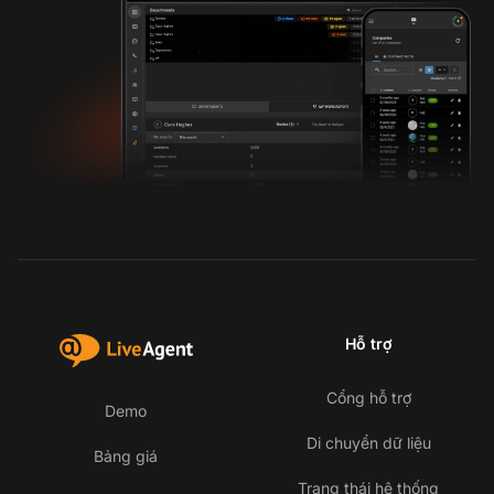
Hỗ trợ
Cổng hỗ trợ
Demo
Di chuyển dữ liệu
Bảng giá
Trạng thái hệ thống