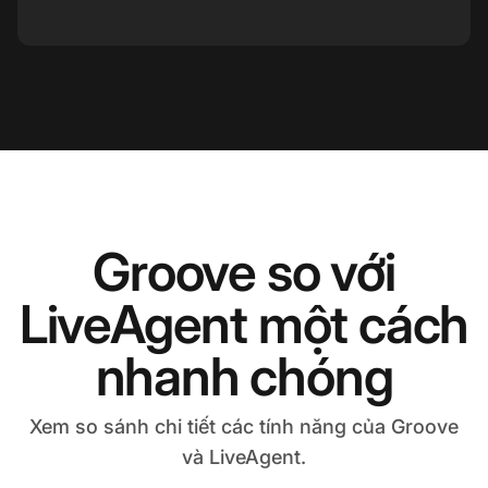
Groove so với
LiveAgent một cách
nhanh chóng
Xem so sánh chi tiết các tính năng của Groove
và LiveAgent.