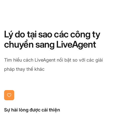
Lý do tại sao các công ty
chuyển sang LiveAgent
Tìm hiểu cách LiveAgent nổi bật so với các giải
pháp thay thế khác
Sự hài lòng được cải thiện