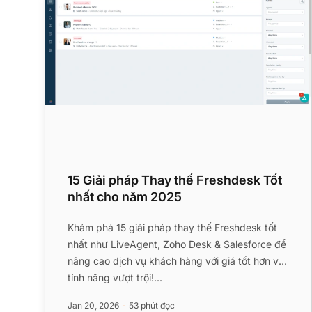
15 Giải pháp Thay thế Freshdesk Tốt
nhất cho năm 2025
Khám phá 15 giải pháp thay thế Freshdesk tốt
nhất như LiveAgent, Zoho Desk & Salesforce để
nâng cao dịch vụ khách hàng với giá tốt hơn và
tính năng vượt trội!...
Jan 20, 2026
53 phút đọc