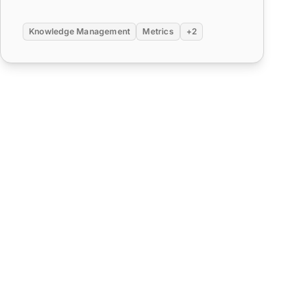
Knowledge Management
Metrics
+2