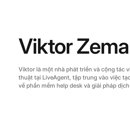
Viktor Zem
Viktor là một nhà phát triển và cộng tác 
thuật tại LiveAgent, tập trung vào việc tạ
về phần mềm help desk và giải pháp dịch