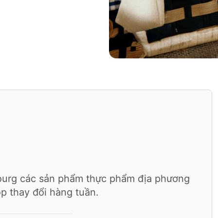
urg các sản phẩm thực phẩm địa phương
p thay đổi hàng tuần.