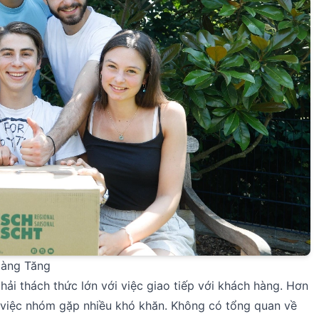
Càng Tăng
hải thách thức lớn với việc giao tiếp với khách hàng. Hơn
m việc nhóm gặp nhiều khó khăn. Không có tổng quan về