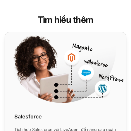
Tìm hiểu thêm
Salesforce
Salesforce
Tích hợp Salesforce với LiveAgent để nâng cao quản