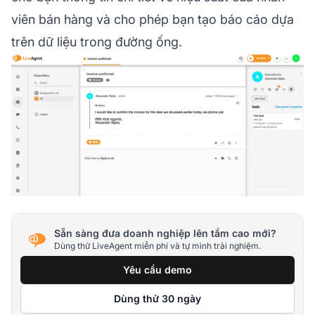
viên bán hàng và cho phép bạn tạo báo cáo dựa
trên dữ liệu trong đường ống.
Sẵn sàng đưa doanh nghiệp lên tầm cao mới?
Dùng thử LiveAgent miễn phí và tự mình trải nghiệm.
Yêu cầu demo
Dùng thử 30 ngày