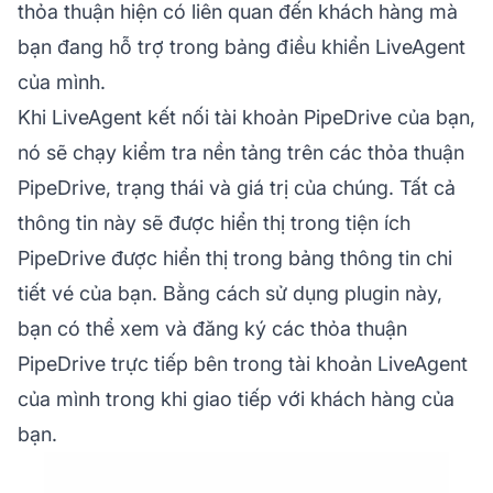
thỏa thuận hiện có liên quan đến khách hàng mà
bạn đang hỗ trợ trong bảng điều khiển LiveAgent
của mình.
Khi LiveAgent kết nối tài khoản PipeDrive của bạn,
nó sẽ chạy kiểm tra nền tảng trên các thỏa thuận
PipeDrive, trạng thái và giá trị của chúng. Tất cả
thông tin này sẽ được hiển thị trong tiện ích
PipeDrive được hiển thị trong bảng thông tin chi
tiết vé của bạn. Bằng cách sử dụng plugin này,
bạn có thể xem và đăng ký các thỏa thuận
PipeDrive trực tiếp bên trong tài khoản LiveAgent
của mình trong khi giao tiếp với khách hàng của
bạn.