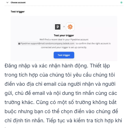
Đăng nhập và xác nhận hành động. Thiết lập
trong tích hợp của chúng tôi yêu cầu chúng tôi
điền vào địa chỉ email của người nhận và người
gửi, chủ đề email và nội dung tin nhắn cùng các
trường khác. Cũng có một số trường không bắt
buộc nhưng bạn có thể chọn điền vào chúng để
chỉ định tin nhắn. Tiếp tục và kiểm tra tích hợp khi