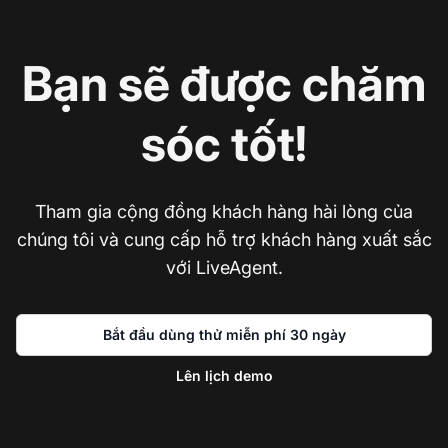
Bạn sẽ được chăm
sóc tốt!
Tham gia cộng đồng khách hàng hài lòng của
chúng tôi và cung cấp hỗ trợ khách hàng xuất sắc
với LiveAgent.
Bắt đầu dùng thử miễn phí 30 ngày
Lên lịch demo