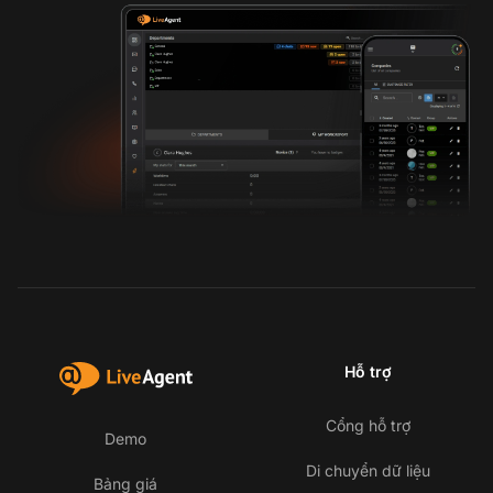
Hỗ trợ
Cổng hỗ trợ
Demo
Di chuyển dữ liệu
Bảng giá