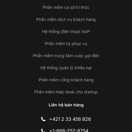
Phần mềm cơ sở tri thức
Phần mềm dịch vụ khách hàng
Hệ thống điện thoại VoIP
Phần mềm tự phục vụ
Phần mềm trung tâm cuộc gọi đến
Hệ thống quản lý khiếu nại
Phần mềm cổng khách hàng
Phần mềm help desk cho startup
Liên hệ bán hàng
+421 2 33 456 826
+1-888-257-8754