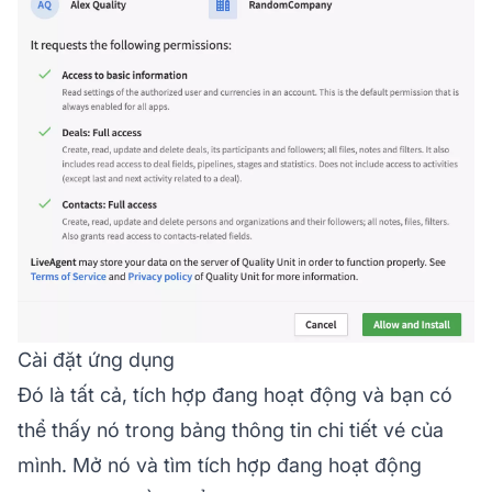
Cài đặt ứng dụng
Đó là tất cả, tích hợp đang hoạt động và bạn có
thể thấy nó trong bảng thông tin chi tiết vé của
mình. Mở nó và tìm tích hợp đang hoạt động