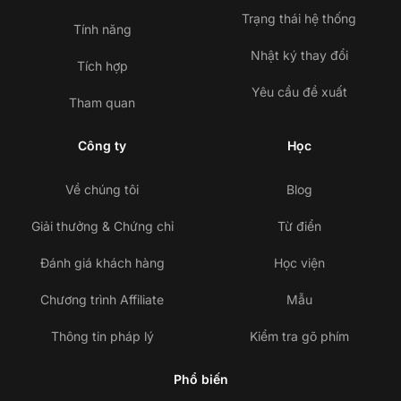
Trạng thái hệ thống
Tính năng
Nhật ký thay đổi
Tích hợp
Yêu cầu đề xuất
Tham quan
Công ty
Học
Về chúng tôi
Blog
Giải thưởng & Chứng chỉ
Từ điển
Đánh giá khách hàng
Học viện
Chương trình Affiliate
Mẫu
Thông tin pháp lý
Kiểm tra gõ phím
Phổ biến