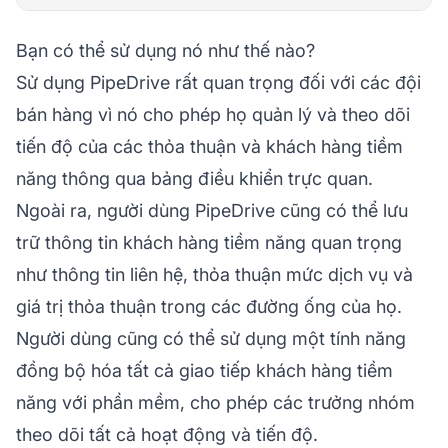
Bạn có thể sử dụng nó như thế nào?
Sử dụng PipeDrive rất quan trọng đối với các đội
bán hàng vì nó cho phép họ quản lý và theo dõi
tiến độ của các thỏa thuận và khách hàng tiềm
năng thông qua bảng điều khiển trực quan.
Ngoài ra, người dùng PipeDrive cũng có thể lưu
trữ thông tin khách hàng tiềm năng quan trọng
như thông tin liên hệ, thỏa thuận mức dịch vụ và
giá trị thỏa thuận trong các đường ống của họ.
Người dùng cũng có thể sử dụng một tính năng
đồng bộ hóa tất cả giao tiếp khách hàng tiềm
năng với phần mềm, cho phép các trưởng nhóm
theo dõi tất cả hoạt động và tiến độ.