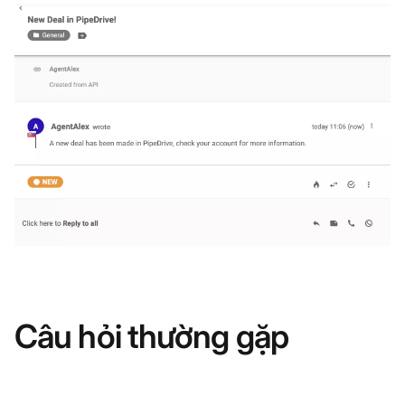
Câu hỏi thường gặp