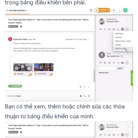
trong bảng điều khiển bên phải.
Bạn có thể xem, thêm hoặc chỉnh sửa các thỏa
thuận từ bảng điều khiển của mình.