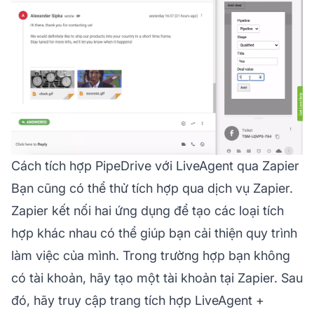
Cách tích hợp PipeDrive với LiveAgent qua Zapier
Bạn cũng có thể thử tích hợp qua dịch vụ Zapier.
Zapier kết nối hai ứng dụng để tạo các loại tích
hợp khác nhau có thể giúp bạn cải thiện quy trình
làm việc của mình. Trong trường hợp bạn không
có tài khoản, hãy tạo một tài khoản tại Zapier. Sau
đó, hãy truy cập trang tích hợp LiveAgent +