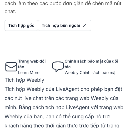
cách làm theo các bước đơn giản để chèn mã nút
chat.
Tích hợp gốc
Tích hợp bên ngoài
Trang web đối
Chính sách bảo mật của đối
tác
tác
Learn More
Weebly Chính sách bảo mật
Tích hợp Weebly
Tích hợp Weebly của LiveAgent cho phép bạn đặt
các nút live chat trên các trang web Weebly của
mình. Bằng cách tích hợp LiveAgent với trang web
Weebly của bạn, bạn có thể cung cấp hỗ trợ
khách hàng theo thời gian thực trực tiếp từ trang