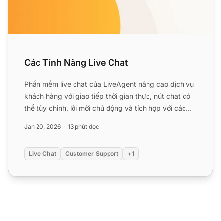
Các Tính Năng Live Chat
Phần mềm live chat của LiveAgent nâng cao dịch vụ
khách hàng với giao tiếp thời gian thực, nút chat có
thể tùy chỉnh, lời mời chủ động và tích hợp với các
ứng d...
Jan 20, 2026
13 phút đọc
Live Chat
Customer Support
+1