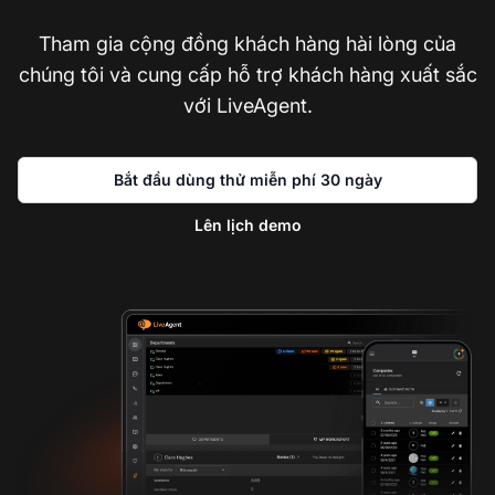
Tham gia cộng đồng khách hàng hài lòng của
chúng tôi và cung cấp hỗ trợ khách hàng xuất sắc
với LiveAgent.
Bắt đầu dùng thử miễn phí 30 ngày
Lên lịch demo