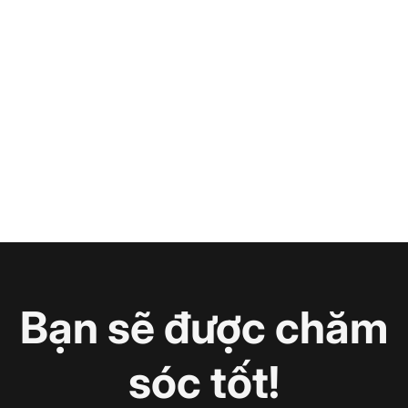
Bạn sẽ được chăm
sóc tốt!