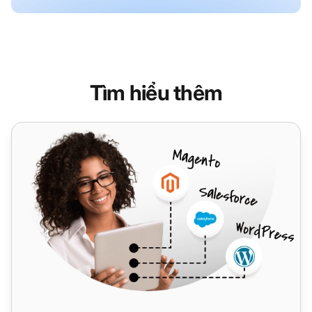
Tìm hiểu thêm
Wix