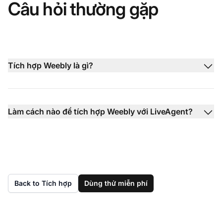
Câu hỏi thường gặp
Tích hợp Weebly là gì?
Làm cách nào để tích hợp Weebly với LiveAgent?
Back to Tích hợp
Dùng thử miễn phí