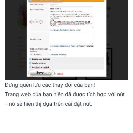
Đừng quên lưu các thay đổi của bạn!
Trang web của bạn hiện đã được tích hợp với nút
– nó sẽ hiển thị dựa trên cài đặt nút.