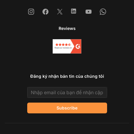
Instagram
Facebook
X
Linkedin
Youtube
Whatsapp
Reviews
Đăng ký nhận bản tin của chúng tôi
Email address
Subscribe