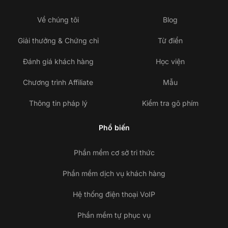
Về chúng tôi
Blog
Giải thưởng & Chứng chỉ
Từ điển
Đánh giá khách hàng
Học viện
Chương trình Affiliate
Mẫu
Thông tin pháp lý
Kiểm tra gõ phím
Phổ biến
Phần mềm cơ sở tri thức
Phần mềm dịch vụ khách hàng
Hệ thống điện thoại VoIP
Phần mềm tự phục vụ