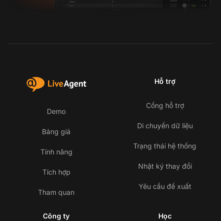
Hỗ trợ
Cổng hỗ trợ
Demo
Di chuyển dữ liệu
Bảng giá
Trạng thái hệ thống
Tính năng
Nhật ký thay đổi
Tích hợp
Yêu cầu đề xuất
Tham quan
Công ty
Học