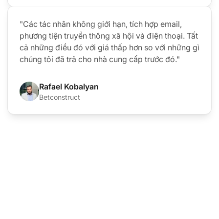
"Các tác nhân không giới hạn, tích hợp email,
phương tiện truyền thông xã hội và điện thoại. Tất
cả những điều đó với giá thấp hơn so với những gì
chúng tôi đã trả cho nhà cung cấp trước đó."
Rafael Kobalyan
Betconstruct