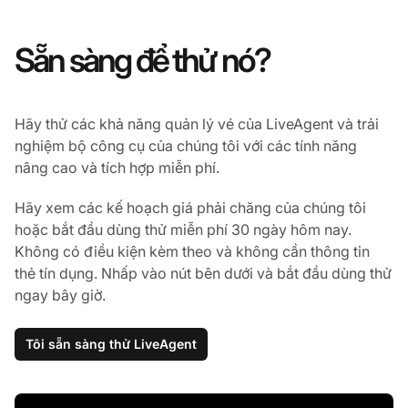
Sẵn sàng để thử nó?
Hãy thử các khả năng quản lý vé của LiveAgent và trải
nghiệm bộ công cụ của chúng tôi với các tính năng
nâng cao và tích hợp miễn phí.
Hãy xem các kế hoạch giá phải chăng của chúng tôi
hoặc bắt đầu dùng thử miễn phí 30 ngày hôm nay.
Không có điều kiện kèm theo và không cần thông tin
thẻ tín dụng. Nhấp vào nút bên dưới và bắt đầu dùng thử
ngay bây giờ.
Tôi sẵn sàng thử LiveAgent