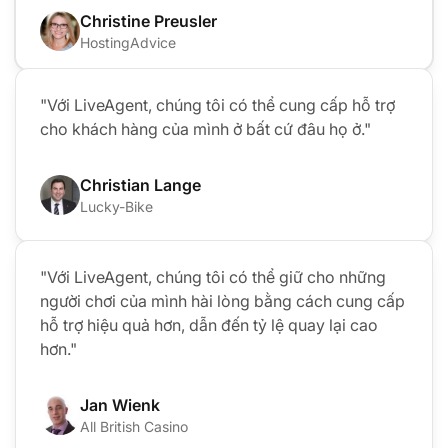
Christine Preusler
HostingAdvice
"Với LiveAgent, chúng tôi có thể cung cấp hỗ trợ
cho khách hàng của mình ở bất cứ đâu họ ở."
Christian Lange
Lucky-Bike
"Với LiveAgent, chúng tôi có thể giữ cho những
người chơi của mình hài lòng bằng cách cung cấp
hỗ trợ hiệu quả hơn, dẫn đến tỷ lệ quay lại cao
hơn."
Jan Wienk
All British Casino