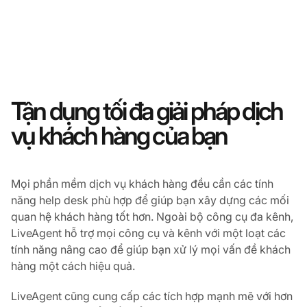
Tận dụng tối đa giải pháp dịch
vụ khách hàng của bạn
Mọi phần mềm dịch vụ khách hàng đều cần các tính
năng help desk phù hợp để giúp bạn xây dựng các mối
quan hệ khách hàng tốt hơn. Ngoài bộ công cụ đa kênh,
LiveAgent hỗ trợ mọi công cụ và kênh với một loạt các
tính năng nâng cao để giúp bạn xử lý mọi vấn đề khách
hàng một cách hiệu quả.
LiveAgent cũng cung cấp các tích hợp mạnh mẽ với hơn