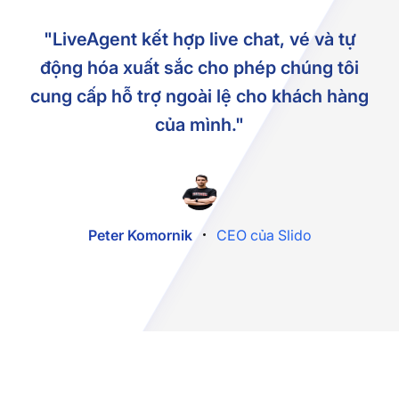
"LiveAgent kết hợp live chat, vé và tự
động hóa xuất sắc cho phép chúng tôi
cung cấp hỗ trợ ngoài lệ cho khách hàng
của mình."
Peter Komornik
CEO của Slido