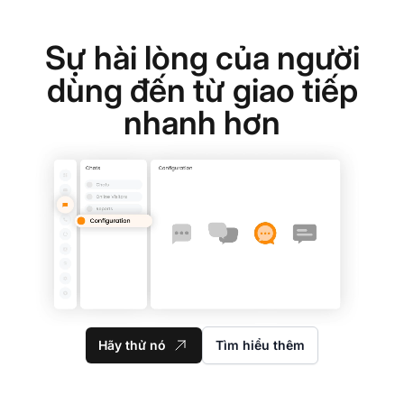
Sự hài lòng của người
dùng đến từ giao tiếp
nhanh hơn
Hãy thử nó
Tìm hiểu thêm