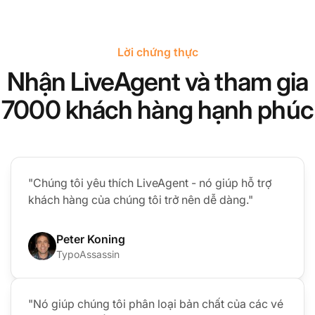
Lời chứng thực
Nhận LiveAgent và tham gia
7000 khách hàng hạnh phúc
"Chúng tôi yêu thích LiveAgent - nó giúp hỗ trợ
khách hàng của chúng tôi trở nên dễ dàng."
Peter Koning
TypoAssassin
"Nó giúp chúng tôi phân loại bản chất của các vé