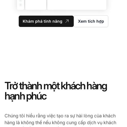
Khám phá tính năng
Xem tích hợp
Trở thành một khách hàng
hạnh phúc
Chúng tôi hiểu rằng việc tạo ra sự hài lòng của khách
hàng là không thể nếu không cung cấp dịch vụ khách