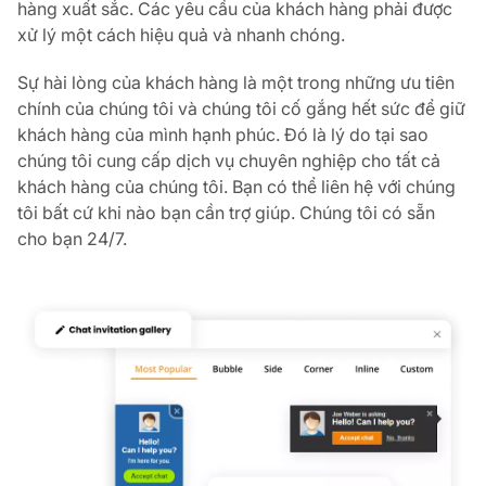
hàng xuất sắc. Các yêu cầu của khách hàng phải được
xử lý một cách hiệu quả và nhanh chóng.
Sự hài lòng của khách hàng là một trong những ưu tiên
chính của chúng tôi và chúng tôi cố gắng hết sức để giữ
khách hàng của mình hạnh phúc. Đó là lý do tại sao
chúng tôi cung cấp dịch vụ chuyên nghiệp cho tất cả
khách hàng của chúng tôi. Bạn có thể liên hệ với chúng
tôi bất cứ khi nào bạn cần trợ giúp. Chúng tôi có sẵn
cho bạn 24/7.