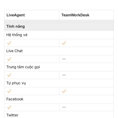
LiveAgent
TeamWorkDesk
Tính năng
Hệ thống vé
Live Chat
Trung tâm cuộc gọi
Tự phục vụ
Facebook
Twitter