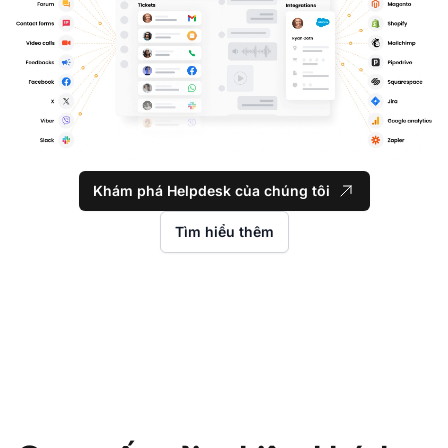
Khám phá Helpdesk của chúng tôi
Tìm hiểu thêm