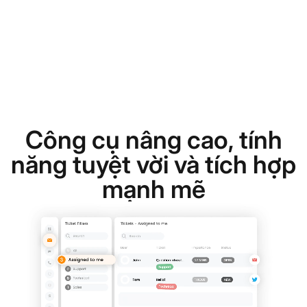
Công cụ nâng cao, tính
năng tuyệt vời và tích hợp
mạnh mẽ