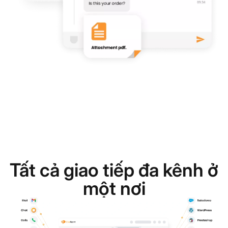
Tất cả giao tiếp đa kênh ở
một nơi