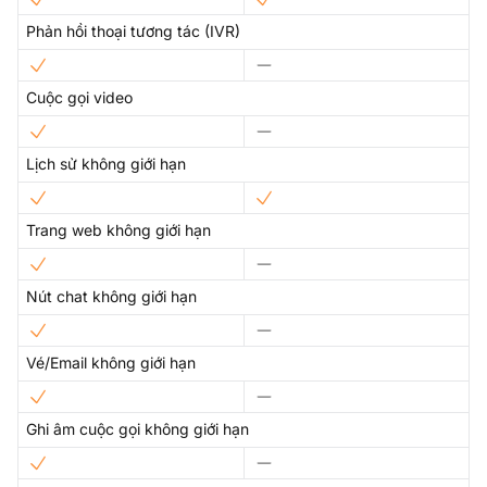
Phản hồi thoại tương tác (IVR)
Cuộc gọi video
Lịch sử không giới hạn
Trang web không giới hạn
Nút chat không giới hạn
Vé/Email không giới hạn
Ghi âm cuộc gọi không giới hạn