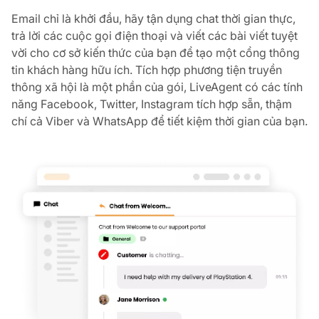
Email chỉ là khởi đầu, hãy tận dụng chat thời gian thực,
trả lời các cuộc gọi điện thoại và viết các bài viết tuyệt
vời cho cơ sở kiến thức của bạn để tạo một cổng thông
tin khách hàng hữu ích. Tích hợp phương tiện truyền
thông xã hội là một phần của gói, LiveAgent có các tính
năng Facebook, Twitter, Instagram tích hợp sẵn, thậm
chí cả Viber và WhatsApp để tiết kiệm thời gian của bạn.