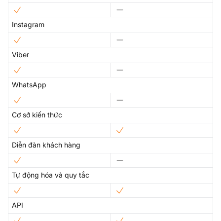
Instagram
Viber
WhatsApp
Cơ sở kiến thức
Diễn đàn khách hàng
Tự động hóa và quy tắc
API