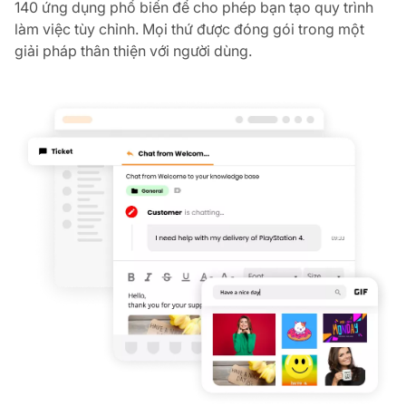
140 ứng dụng phổ biến để cho phép bạn tạo quy trình
làm việc tùy chỉnh. Mọi thứ được đóng gói trong một
giải pháp thân thiện với người dùng.