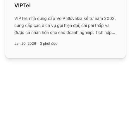
VIPTel
VIPTel, nhà cung cấp VoIP Slovakia kể từ năm 2002,
cung cấp các dịch vụ gọi hiện đại, chi phí thấp và
được cá nhân hóa cho các doanh nghiệp. Tích hợp
VIPTel với...
Jan 20, 2026
2 phút đọc