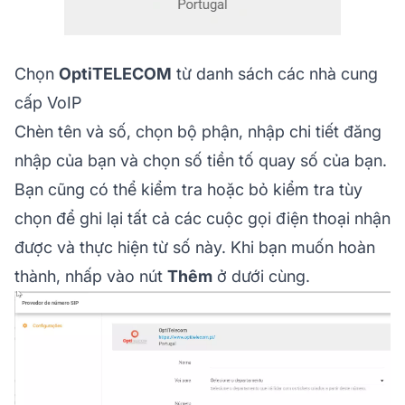
Chọn
OptiTELECOM
từ danh sách các nhà cung
cấp VoIP
Chèn tên và số, chọn bộ phận, nhập chi tiết đăng
nhập của bạn và chọn số tiền tố quay số của bạn.
Bạn cũng có thể kiểm tra hoặc bỏ kiểm tra tùy
chọn để ghi lại tất cả các cuộc gọi điện thoại nhận
được và thực hiện từ số này. Khi bạn muốn hoàn
thành, nhấp vào nút
Thêm
ở dưới cùng.