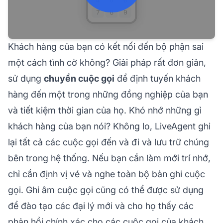
Khách hàng của bạn có kết nối đến bộ phận sai
một cách tình cờ không? Giải pháp rất đơn giản,
sử dụng
chuyển cuộc gọi
để định tuyến khách
hàng đến một trong những đồng nghiệp của bạn
và tiết kiệm thời gian của họ. Khó nhớ những gì
khách hàng của bạn nói? Không lo, LiveAgent ghi
lại tất cả các cuộc gọi đến và đi và lưu trữ chúng
bên trong hệ thống. Nếu bạn cần làm mới trí nhớ,
chỉ cần định vị vé và nghe toàn bộ bản ghi cuộc
gọi. Ghi âm cuộc gọi cũng có thể được sử dụng
để đào tạo các đại lý mới và cho họ thấy các
phản hồi chính xác cho các cuộc gọi của khách