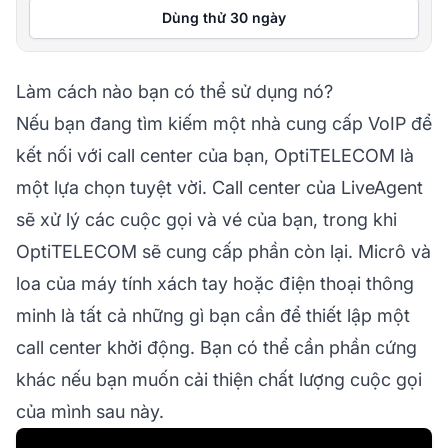
Dùng thử 30 ngày
Làm cách nào bạn có thể sử dụng nó?
Nếu bạn đang tìm kiếm một nhà cung cấp VoIP để
kết nối với call center của bạn, OptiTELECOM là
một lựa chọn tuyệt vời. Call center của LiveAgent
sẽ xử lý các cuộc gọi và vé của bạn, trong khi
OptiTELECOM sẽ cung cấp phần còn lại. Micrô và
loa của máy tính xách tay hoặc điện thoại thông
minh là tất cả những gì bạn cần để thiết lập một
call center khởi động. Bạn có thể cần phần cứng
khác nếu bạn muốn cải thiện chất lượng cuộc gọi
của mình sau này.