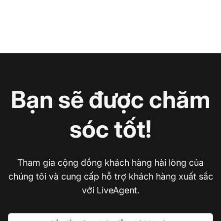
Bạn sẽ được chăm
sóc tốt!
Tham gia cộng đồng khách hàng hài lòng của
chúng tôi và cung cấp hỗ trợ khách hàng xuất sắc
với LiveAgent.