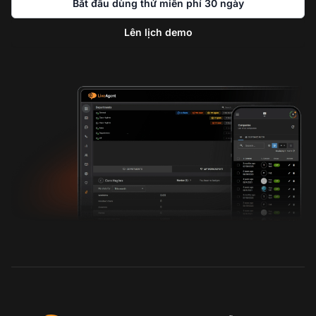
Bắt đầu dùng thử miễn phí 30 ngày
Lên lịch demo