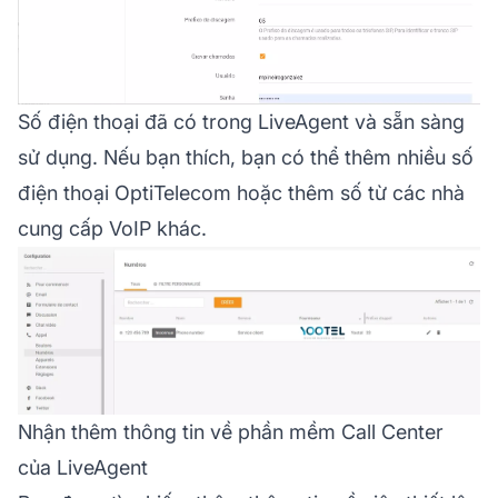
Số điện thoại đã có trong LiveAgent và sẵn sàng
sử dụng. Nếu bạn thích, bạn có thể thêm nhiều số
điện thoại OptiTelecom hoặc thêm số từ các nhà
cung cấp VoIP khác.
Nhận thêm thông tin về phần mềm Call Center
của LiveAgent