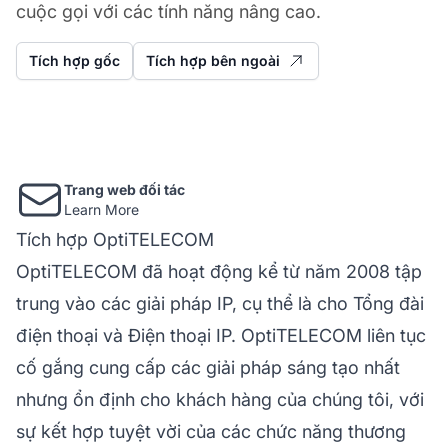
cuộc gọi với các tính năng nâng cao.
Tích hợp gốc
Tích hợp bên ngoài
Trang web đối tác
Learn More
Tích hợp OptiTELECOM
OptiTELECOM đã hoạt động kể từ năm 2008 tập
trung vào các giải pháp IP, cụ thể là cho Tổng đài
điện thoại và Điện thoại IP. OptiTELECOM liên tục
cố gắng cung cấp các giải pháp sáng tạo nhất
nhưng ổn định cho khách hàng của chúng tôi, với
sự kết hợp tuyệt vời của các chức năng thương