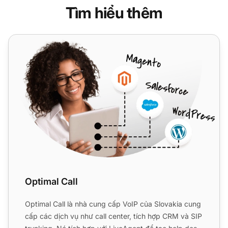
Tìm hiểu thêm
Optimal Call
Optimal Call
Optimal Call là nhà cung cấp VoIP của Slovakia cung
cấp các dịch vụ như call center, tích hợp CRM và SIP