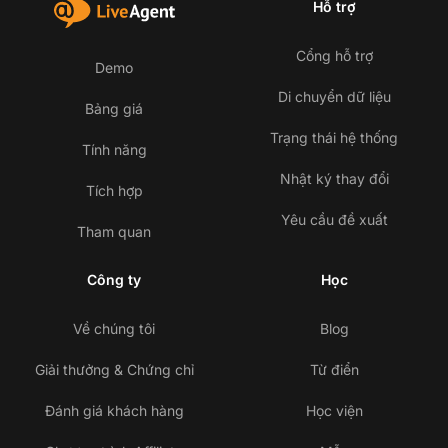
Hỗ trợ
Cổng hỗ trợ
Demo
Di chuyển dữ liệu
Bảng giá
Trạng thái hệ thống
Tính năng
Nhật ký thay đổi
Tích hợp
Yêu cầu đề xuất
Tham quan
Công ty
Học
Về chúng tôi
Blog
Giải thưởng & Chứng chỉ
Từ điển
Đánh giá khách hàng
Học viện