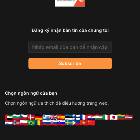
Đăng ký nhận bản tin của chúng tôi
Email address
Subscribe
Chọn ngôn ngữ của bạn
Chọn ngôn ngữ ưa thích để điều hướng trang web.