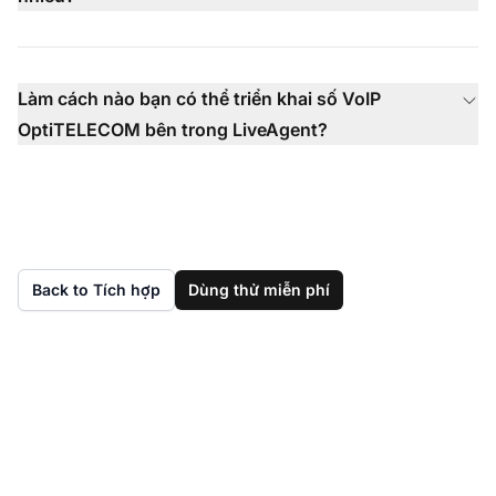
Làm cách nào bạn có thể triển khai số VoIP
OptiTELECOM bên trong LiveAgent?
Back to Tích hợp
Dùng thử miễn phí