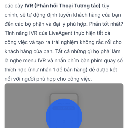
các cây
IVR (Phản hồi Thoại Tương tác)
tùy
chỉnh, sẽ tự động định tuyến khách hàng của bạn
đến các bộ phận và đại lý phù hợp. Phần tốt nhất?
Tính năng IVR của LiveAgent thực hiện tất cả
công việc và tạo ra trải nghiệm không rắc rối cho
khách hàng của bạn. Tất cả những gì họ phải làm
là nghe menu IVR và nhấn phím bàn phím quay số
thích hợp (như nhấn 1 để bán hàng) để được kết
nối với người phù hợp cho công việc.