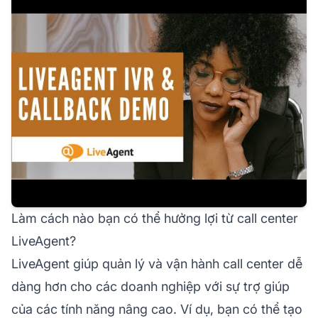
Làm cách nào bạn có thể hưởng lợi từ call center
LiveAgent?
LiveAgent giúp quản lý và vận hành call center dễ
dàng hơn cho các doanh nghiệp với sự trợ giúp
của các tính năng nâng cao. Ví dụ, bạn có thể tạo