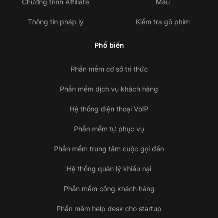
Chương trình Affiliate
Mẫu
Thông tin pháp lý
Kiểm tra gõ phím
Phổ biến
Phần mềm cơ sở tri thức
Phần mềm dịch vụ khách hàng
Hệ thống điện thoại VoIP
Phần mềm tự phục vụ
Phần mềm trung tâm cuộc gọi đến
Hệ thống quản lý khiếu nại
Phần mềm cổng khách hàng
Phần mềm help desk cho startup