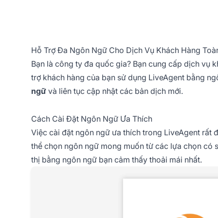
Hỗ Trợ Đa Ngôn Ngữ Cho Dịch Vụ Khách Hàng Toà
Bạn là công ty đa quốc gia? Bạn cung cấp dịch vụ 
trợ khách hàng của bạn sử dụng LiveAgent bằng ngô
ngữ
và liên tục cập nhật các bản dịch mới.
Cách Cài Đặt Ngôn Ngữ Ưa Thích
Việc cài đặt ngôn ngữ ưa thích trong LiveAgent rất 
thể chọn ngôn ngữ mong muốn từ các lựa chọn có sẵ
thị bằng ngôn ngữ bạn cảm thấy thoải mái nhất.