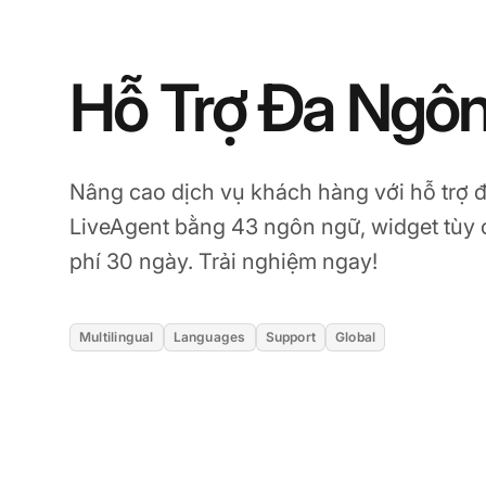
Hỗ Trợ Đa Ngô
Nâng cao dịch vụ khách hàng với hỗ trợ 
LiveAgent bằng 43 ngôn ngữ, widget tùy 
phí 30 ngày. Trải nghiệm ngay!
Multilingual
Languages
Support
Global