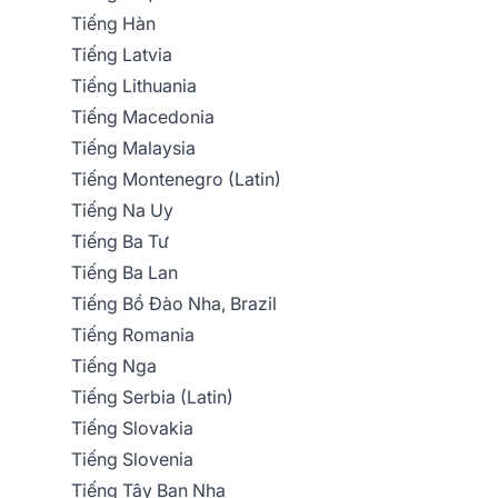
Tiếng Hàn
Tiếng Latvia
Tiếng Lithuania
Tiếng Macedonia
Tiếng Malaysia
Tiếng Montenegro (Latin)
Tiếng Na Uy
Tiếng Ba Tư
Tiếng Ba Lan
Tiếng Bồ Đào Nha, Brazil
Tiếng Romania
Tiếng Nga
Tiếng Serbia (Latin)
Tiếng Slovakia
Tiếng Slovenia
Tiếng Tây Ban Nha