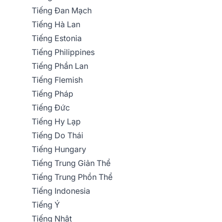
Tiếng Đan Mạch
Tiếng Hà Lan
Tiếng Estonia
Tiếng Philippines
Tiếng Phần Lan
Tiếng Flemish
Tiếng Pháp
Tiếng Đức
Tiếng Hy Lạp
Tiếng Do Thái
Tiếng Hungary
Tiếng Trung Giản Thể
Tiếng Trung Phồn Thể
Tiếng Indonesia
Tiếng Ý
Tiếng Nhật