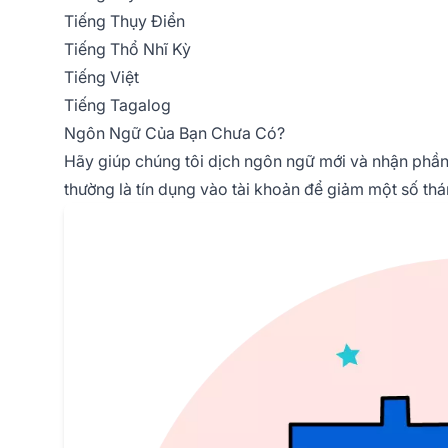
Tiếng Thụy Điển
Tiếng Thổ Nhĩ Kỳ
Tiếng Việt
Tiếng Tagalog
Ngôn Ngữ Của Bạn Chưa Có?
Hãy giúp chúng tôi dịch ngôn ngữ mới và nhận phần
thường là tín dụng vào tài khoản để giảm một số th