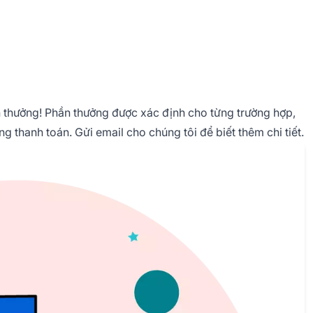
 thưởng! Phần thưởng được xác định cho từng trường hợp,
áng thanh toán.
Gửi email cho chúng tôi
để biết thêm chi tiết.