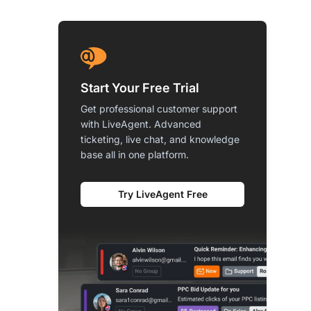
Start Your Free Trial
Get professional customer support
with LiveAgent. Advanced
ticketing, live chat, and knowledge
base all in one platform.
Try LiveAgent Free