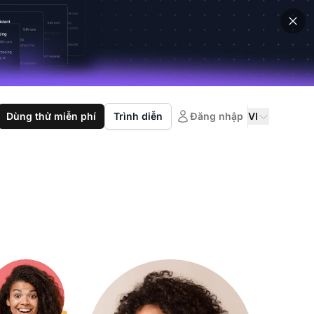
Dùng thử miễn phí
Trình diễn
Đăng nhập
VI