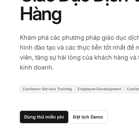
Hàng
Khám phá các phương pháp giáo dục dịch
hình đào tạo và các thực tiễn tốt nhất để
viên, tăng sự hài lòng của khách hàng và
kinh doanh.
Customer Service Training
Employee Development
Custom
Dùng thử miễn phí
Đặt lịch Demo