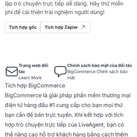
lập trò chuyện trực tiếp dễ dàng. Hãy thử miễn
phí để cải thiện trải nghiệm người dùng!
Tích hợp gốc
Tích hợp Zapier
Trang web đối
Chính sách bảo mật của đối tác
tác
BigCommerce Chính sách bảo
Learn More
mật
Tích hợp BigCommerce
BigCommerce là giải pháp phần mềm thương mại
điện tử hàng đầu #1 cung cấp cho bạn mọi thứ
bạn cần để bán trực tuyến. Khi kết hợp với tích
hợp trò chuyện trực tiếp của LiveAgent, bạn có
thể nâng cao hỗ trợ khách hàng bằng cách thêm