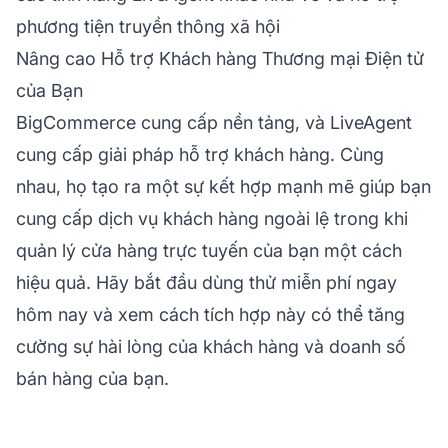
phương tiện truyền thông xã hội
Nâng cao Hỗ trợ Khách hàng Thương mại Điện tử
của Bạn
BigCommerce cung cấp nền tảng, và LiveAgent
cung cấp giải pháp hỗ trợ khách hàng. Cùng
nhau, họ tạo ra một sự kết hợp mạnh mẽ giúp bạn
cung cấp dịch vụ khách hàng ngoài lệ trong khi
quản lý cửa hàng trực tuyến của bạn một cách
hiệu quả. Hãy bắt đầu dùng thử miễn phí ngay
hôm nay và xem cách tích hợp này có thể tăng
cường sự hài lòng của khách hàng và doanh số
bán hàng của bạn.