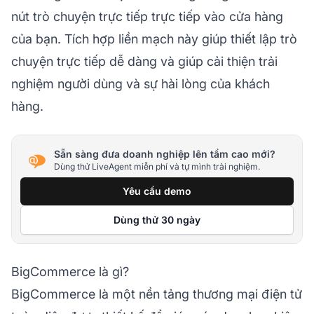
nút trò chuyện trực tiếp trực tiếp vào cửa hàng
của bạn. Tích hợp liền mạch này giúp thiết lập trò
chuyện trực tiếp dễ dàng và giúp cải thiện trải
nghiệm người dùng và sự hài lòng của khách
hàng.
Sẵn sàng đưa doanh nghiệp lên tầm cao mới?
Dùng thử LiveAgent miễn phí và tự mình trải nghiệm.
Yêu cầu demo
Dùng thử 30 ngày
BigCommerce là gì?
BigCommerce là một nền tảng thương mại điện tử