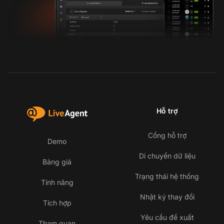
Hỗ trợ
Cổng hỗ trợ
Demo
Di chuyển dữ liệu
Bảng giá
Trạng thái hệ thống
Tính năng
Nhật ký thay đổi
Tích hợp
Yêu cầu đề xuất
Tham quan