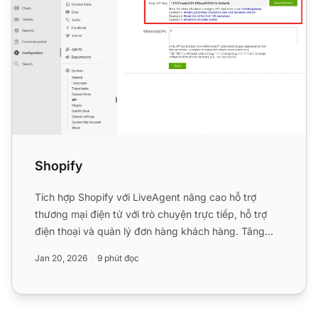
Shopify
Tích hợp Shopify với LiveAgent nâng cao hỗ trợ
thương mại điện tử với trò chuyện trực tiếp, hỗ trợ
điện thoại và quản lý đơn hàng khách hàng. Tăng
cường sự tham...
Jan 20, 2026
9 phút đọc