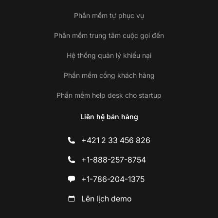
Phần mềm tự phục vụ
Phần mềm trung tâm cuộc gọi đến
Hệ thống quản lý khiếu nại
Phần mềm cổng khách hàng
Phần mềm help desk cho startup
Liên hệ bán hàng
+421 2 33 456 826
+1-888-257-8754
+1-786-204-1375
Lên lịch demo