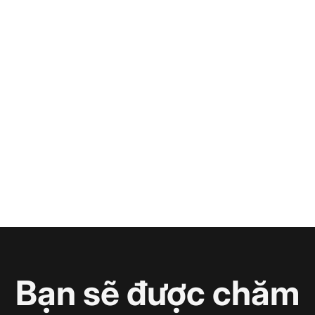
Bạn sẽ được chăm