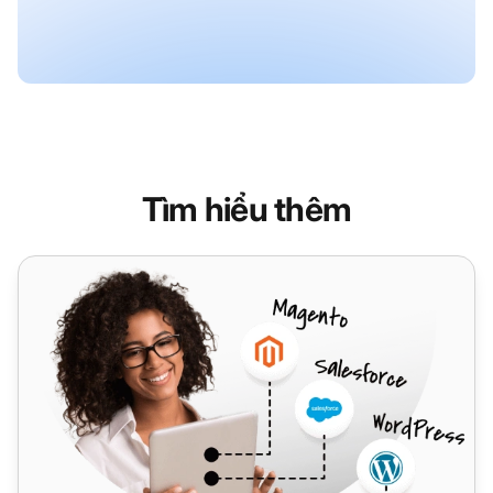
Tìm hiểu thêm
CoreCommerce