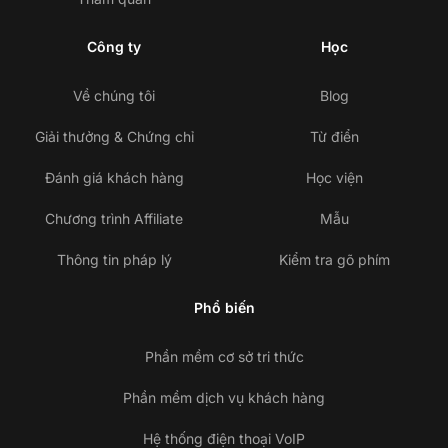
Công ty
Học
Về chúng tôi
Blog
Giải thưởng & Chứng chỉ
Từ điển
Đánh giá khách hàng
Học viện
Chương trình Affiliate
Mẫu
Thông tin pháp lý
Kiểm tra gõ phím
Phổ biến
Phần mềm cơ sở tri thức
Phần mềm dịch vụ khách hàng
Hệ thống điện thoại VoIP