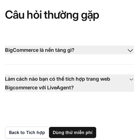
Câu hỏi thường gặp
BigCommerce là nền tảng gì?
Làm cách nào bạn có thể tích hợp trang web
Bigcommerce với LiveAgent?
Back to Tích hợp
Dùng thử miễn phí