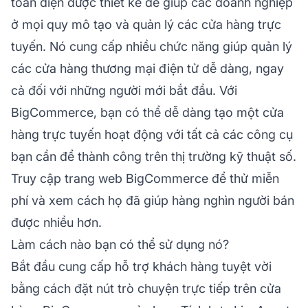
toàn diện được thiết kế để giúp các doanh nghiệp
ở mọi quy mô tạo và quản lý các cửa hàng trực
tuyến. Nó cung cấp nhiều chức năng giúp quản lý
các cửa hàng thương mại điện tử dễ dàng, ngay
cả đối với những người mới bắt đầu. Với
BigCommerce, bạn có thể dễ dàng tạo một cửa
hàng trực tuyến hoạt động với tất cả các công cụ
bạn cần để thành công trên thị trường kỹ thuật số.
Truy cập
trang web BigCommerce
để thử miễn
phí và xem cách họ đã giúp hàng nghìn người bán
được nhiều hơn.
Làm cách nào bạn có thể sử dụng nó?
Bắt đầu cung cấp hỗ trợ khách hàng tuyệt vời
bằng cách đặt nút trò chuyện trực tiếp trên cửa