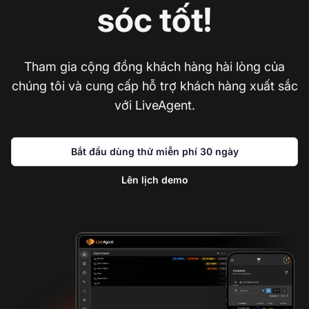
sóc tốt!
Tham gia cộng đồng khách hàng hài lòng của
chúng tôi và cung cấp hỗ trợ khách hàng xuất sắc
với LiveAgent.
Bắt đầu dùng thử miễn phí 30 ngày
Lên lịch demo