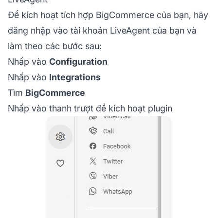
Để kích hoạt tích hợp BigCommerce của bạn, hãy
đăng nhập vào tài khoản LiveAgent của bạn và
làm theo các bước sau:
Nhấp vào
Configuration
Nhấp vào
Integrations
Tìm
BigCommerce
Nhấp vào thanh trượt để kích hoạt plugin