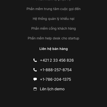
Phần mềm trung tâm cuộc gọi đến
Hệ thống quản lý khiếu nại
Phần mềm cổng khách hàng
Phần mềm help desk cho startup
Liên hệ bán hàng
+421 2 33 456 826
+1-888-257-8754
+1-786-204-1375
Lên lịch demo