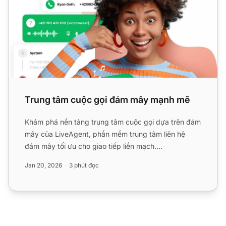
Trung tâm cuộc gọi đám mây mạnh mẽ
Khám phá nền tảng trung tâm cuộc gọi dựa trên đám
mây của LiveAgent, phần mềm trung tâm liên hệ
đám mây tối ưu cho giao tiếp liền mạch....
Jan 20, 2026
3 phút đọc