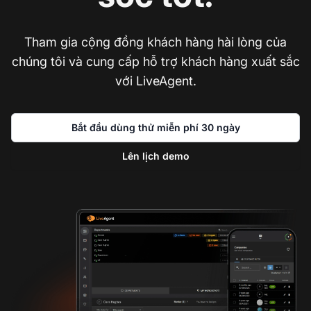
Tham gia cộng đồng khách hàng hài lòng của
chúng tôi và cung cấp hỗ trợ khách hàng xuất sắc
với LiveAgent.
Bắt đầu dùng thử miễn phí 30 ngày
Lên lịch demo