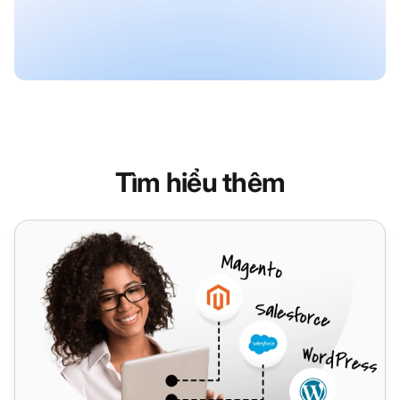
Tìm hiểu thêm
VoIPstudio