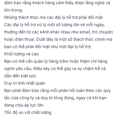
đảm bảo rằng khách hàng cảm thấy được lắng nghe và
tôn trọng.
Những thách thức mà các đại lý hỗ trợ phải đối mặt
Các đại lý hỗ trợ xử lý một số lượng lớn vé mỗi ngày,
thường đến từ các kênh khác nhau như email, trò chuyện
hoặc điện thoại. Dưới đây là một số thách thức chính mà
bạn có thể phải đối mặt như một đại lý hỗ trợ:
Khối lượng vé cao
Bạn có thể cần quản lý hàng trăm hoặc thậm chí hàng
nghìn yêu cầu, điều này có thể gây ra sự chậm trễ và
dẫn đến kiệt sức.
Duy trì tính nhất quán
Bạn phải đảm bảo rằng mỗi phản hồi tuân theo các quy
tắc của công ty và duy trì tông đúng, ngay cả khi bạn
đang chịu áp lực lớn.
Tốc độ so với chất lượng