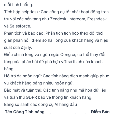
mỗi tình huống.
Tích hợp helpdesk: Các công cụ tốt nhất hoạt động trơn
tru với các nền tảng như Zendesk, Intercom, Freshdesk
và Salesforce.
Phân tích và báo cáo: Phân tích tích hợp theo dõi thời
gian phản hồi, điểm số hài lòng của khách hàng và hiệu
suất của đại lý.
Điều chỉnh tông và ngôn ngữ: Công cụ có thể thay đổi
tông của phản hồi để phù hợp với sở thích của khách
hàng.
Hỗ trợ đa ngôn ngữ: Các tính năng dịch mạnh giúp phục
vụ khách hàng bằng nhiều ngôn ngữ.
Bảo mật và tuân thủ: Các tính năng như mã hóa dữ liệu
và tuân thủ GDPR bảo vệ thông tin khách hàng.
Bảng so sánh các công cụ AI hàng đầu
Tên Công
Tính năng
Điểm Bán