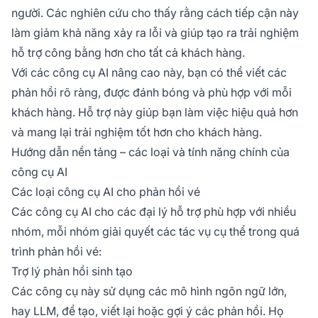
người. Các nghiên cứu cho thấy rằng cách tiếp cận này
làm giảm khả năng xảy ra lỗi và giúp tạo ra trải nghiệm
hỗ trợ công bằng hơn cho tất cả khách hàng.
Với các công cụ AI nâng cao này, bạn có thể viết các
phản hồi rõ ràng, được đánh bóng và phù hợp với mỗi
khách hàng. Hỗ trợ này giúp bạn làm việc hiệu quả hơn
và mang lại trải nghiệm tốt hơn cho khách hàng.
Hướng dẫn nền tảng – các loại và tính năng chính của
công cụ AI
Các loại công cụ AI cho phản hồi vé
Các công cụ AI cho các đại lý hỗ trợ phù hợp với nhiều
nhóm, mỗi nhóm giải quyết các tác vụ cụ thể trong quá
trình phản hồi vé:
Trợ lý phản hồi sinh tạo
Các công cụ này sử dụng các mô hình ngôn ngữ lớn,
hay LLM, để tạo, viết lại hoặc gợi ý các phản hồi. Họ