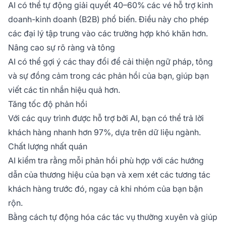
AI có thể tự động giải quyết 40–60% các vé hỗ trợ kinh
doanh-kinh doanh (B2B) phổ biến. Điều này cho phép
các đại lý tập trung vào các trường hợp khó khăn hơn.
Nâng cao sự rõ ràng và tông
AI có thể gợi ý các thay đổi để cải thiện ngữ pháp, tông
và sự đồng cảm trong các phản hồi của bạn, giúp bạn
viết các tin nhắn hiệu quả hơn.
Tăng tốc độ phản hồi
Với các quy trình được hỗ trợ bởi AI, bạn có thể trả lời
khách hàng nhanh hơn 97%, dựa trên dữ liệu ngành.
Chất lượng nhất quán
AI kiểm tra rằng mỗi phản hồi phù hợp với các hướng
dẫn của thương hiệu của bạn và xem xét các tương tác
khách hàng trước đó, ngay cả khi nhóm của bạn bận
rộn.
Bằng cách tự động hóa các tác vụ thường xuyên và giúp