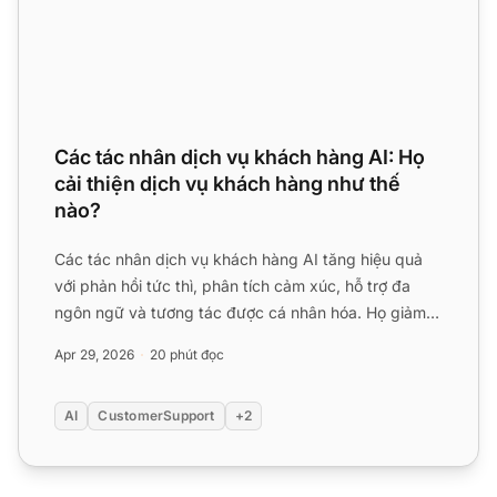
Các tác nhân dịch vụ khách hàng AI: Họ
cải thiện dịch vụ khách hàng như thế
nào?
Các tác nhân dịch vụ khách hàng AI tăng hiệu quả
với phản hồi tức thì, phân tích cảm xúc, hỗ trợ đa
ngôn ngữ và tương tác được cá nhân hóa. Họ giảm
chi phí, nân...
Apr 29, 2026
20 phút đọc
AI
CustomerSupport
+2