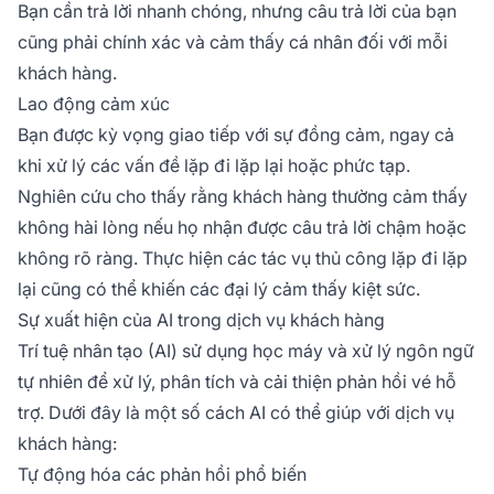
Bạn cần trả lời nhanh chóng, nhưng câu trả lời của bạn
cũng phải chính xác và cảm thấy cá nhân đối với mỗi
khách hàng.
Lao động cảm xúc
Bạn được kỳ vọng giao tiếp với sự đồng cảm, ngay cả
khi xử lý các vấn đề lặp đi lặp lại hoặc phức tạp.
Nghiên cứu cho thấy rằng khách hàng thường cảm thấy
không hài lòng nếu họ nhận được câu trả lời chậm hoặc
không rõ ràng. Thực hiện các tác vụ thủ công lặp đi lặp
lại cũng có thể khiến các đại lý cảm thấy kiệt sức.
Sự xuất hiện của AI trong dịch vụ khách hàng
Trí tuệ nhân tạo (AI) sử dụng học máy và xử lý ngôn ngữ
tự nhiên để xử lý, phân tích và cải thiện phản hồi vé hỗ
trợ. Dưới đây là một số cách AI có thể giúp với dịch vụ
khách hàng:
Tự động hóa các phản hồi phổ biến