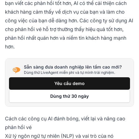
bạn viết các phản hồi tốt hơn, AI có thể cải thiện cách
khách hàng cảm thấy về dịch vụ của bạn và làm cho
công việc của bạn dễ dàng hơn. Các công ty sử dụng AI
cho phản hồi vé hỗ trợ thường thấy hiệu quả tốt hơn,
phản hồi nhất quán hơn và niềm tin khách hàng mạnh
hơn.
Sẵn sàng đưa doanh nghiệp lên tầm cao mới?
Dùng thử LiveAgent miễn phí và tự mình trải nghiệm.
Yêu cầu demo
Dùng thử 30 ngày
Cách các công cụ AI đánh bóng, viết lại và nâng cao
phản hồi vé
Xử lý ngôn ngữ tự nhiên (NLP) và vai trò của nó