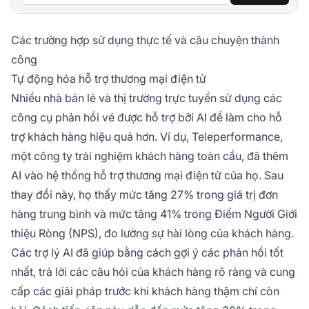
Các trường hợp sử dụng thực tế và câu chuyện thành
công
Tự động hóa hỗ trợ thương mại điện tử
Nhiều nhà bán lẻ và thị trường trực tuyến sử dụng các
công cụ phản hồi vé được hỗ trợ bởi AI để làm cho hỗ
trợ khách hàng hiệu quả hơn. Ví dụ, Teleperformance,
một công ty trải nghiệm khách hàng toàn cầu, đã thêm
AI vào hệ thống hỗ trợ thương mại điện tử của họ. Sau
thay đổi này, họ thấy mức tăng 27% trong giá trị đơn
hàng trung bình và mức tăng 41% trong Điểm Người Giới
thiệu Ròng (NPS), đo lường sự hài lòng của khách hàng.
Các trợ lý AI đã giúp bằng cách gợi ý các phản hồi tốt
nhất, trả lời các câu hỏi của khách hàng rõ ràng và cung
cấp các giải pháp trước khi khách hàng thậm chí còn