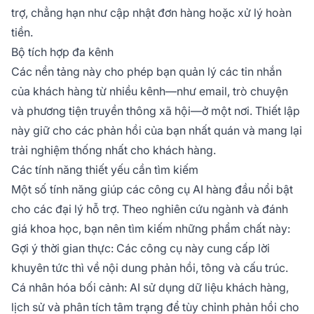
trợ, chẳng hạn như cập nhật đơn hàng hoặc xử lý hoàn
tiền.
Bộ tích hợp đa kênh
Các nền tảng này cho phép bạn quản lý các tin nhắn
của khách hàng từ nhiều kênh—như email, trò chuyện
và phương tiện truyền thông xã hội—ở một nơi. Thiết lập
này giữ cho các phản hồi của bạn nhất quán và mang lại
trải nghiệm thống nhất cho khách hàng.
Các tính năng thiết yếu cần tìm kiếm
Một số tính năng giúp các công cụ AI hàng đầu nổi bật
cho các đại lý hỗ trợ. Theo nghiên cứu ngành và đánh
giá khoa học, bạn nên tìm kiếm những phẩm chất này:
Gợi ý thời gian thực: Các công cụ này cung cấp lời
khuyên tức thì về nội dung phản hồi, tông và cấu trúc.
Cá nhân hóa bối cảnh: AI sử dụng dữ liệu khách hàng,
lịch sử và phân tích tâm trạng để tùy chỉnh phản hồi cho