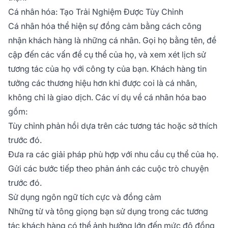
Cá nhân hóa: Tạo Trải Nghiệm Được Tùy Chỉnh
Cá nhân hóa thể hiện sự đồng cảm bằng cách công
nhận khách hàng là những cá nhân. Gọi họ bằng tên, đề
cập đến các vấn đề cụ thể của họ, và xem xét lịch sử
tương tác của họ với công ty của bạn. Khách hàng tin
tưởng các thương hiệu hơn khi được coi là cá nhân,
không chỉ là giao dịch. Các ví dụ về cá nhân hóa bao
gồm:
Tùy chỉnh phản hồi dựa trên các tương tác hoặc sở thích
trước đó.
Đưa ra các giải pháp phù hợp với nhu cầu cụ thể của họ.
Gửi các bước tiếp theo phản ánh các cuộc trò chuyện
trước đó.
Sử dụng ngôn ngữ tích cực và đồng cảm
Những từ và tông giọng bạn sử dụng trong các tương
tác khách hàng có thể ảnh hưởng lớn đến mức độ đồng