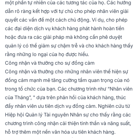
một phần tự nhiên của các tương tác của họ. Các hướng
dẫn rõ ràng kết hợp với tự chủ cho phép nhân viên giải
quyết các vấn đề một cách chủ động. Ví dụ, cho phép
các đại diện dịch vụ khách hàng phát hành hoàn tiền
hoặc đưa ra các giải pháp mà không cần phê duyệt
quản lý có thể giảm sự chậm trễ và cho khách hàng thấy
rằng những lo ngại của họ được hiểu.
Công nhận và thưởng cho sự đồng cảm
Công nhận và thưởng cho những nhân viên thể hiện sự
đồng cảm mạnh mẽ tăng cường tầm quan trọng của nó
trong tổ chức của bạn. Các chương trình như “Nhân viên
của Tháng”, " dựa trên phản hồi của khách hàng, thúc
đẩy nhân viên ưu tiên dịch vụ đồng cảm. Nghiên cứu từ
Hiệp hội Quản lý Tài nguyên Nhân sự cho thấy rằng các
chương trình công nhận cải thiện tinh thần và năng suất,
hỗ trợ thêm một nền văn hóa ưu tiên khách hàng.