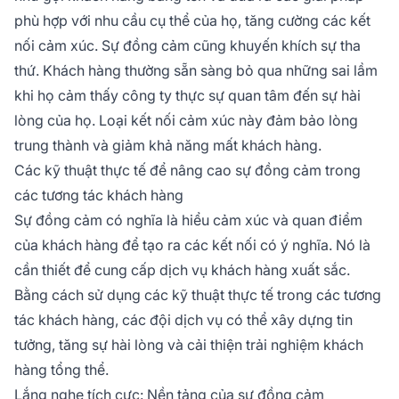
phù hợp với nhu cầu cụ thể của họ, tăng cường các kết
nối cảm xúc. Sự đồng cảm cũng khuyến khích sự tha
thứ. Khách hàng thường sẵn sàng bỏ qua những sai lầm
khi họ cảm thấy công ty thực sự quan tâm đến sự hài
lòng của họ. Loại kết nối cảm xúc này đảm bảo lòng
trung thành và giảm khả năng mất khách hàng.
Các kỹ thuật thực tế để nâng cao sự đồng cảm trong
các tương tác khách hàng
Sự đồng cảm có nghĩa là hiểu cảm xúc và quan điểm
của khách hàng để tạo ra các kết nối có ý nghĩa. Nó là
cần thiết để cung cấp dịch vụ khách hàng xuất sắc.
Bằng cách sử dụng các kỹ thuật thực tế trong các tương
tác khách hàng, các đội dịch vụ có thể xây dựng tin
tưởng, tăng sự hài lòng và cải thiện trải nghiệm khách
hàng tổng thể.
Lắng nghe tích cực: Nền tảng của sự đồng cảm