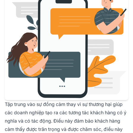
Tập trung vào sự đồng cảm thay vì sự thương hại giúp
các doanh nghiệp tạo ra các tương tác khách hàng có ý
nghĩa và có tác động. Điều này đảm bảo khách hàng
cảm thấy được trân trọng và được chăm sóc, điều này