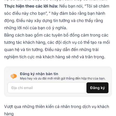
Thực hiện theo các lời hứa:
Nếu bạn nói, “Tôi sẽ chăm
sóc điều này cho bạn”, " hãy đảm bảo rằng bạn hành
động. Điều này xây dựng tin tưởng và cho thấy rằng
những lời nói của bạn có ý nghĩa.
Bằng cách bao gồm các tuyên bố đồng cảm trong các
tương tác khách hàng, các đội dịch vụ có thể tạo ra mối
quan hệ và tin tưởng. Điều này dẫn đến những trải
nghiệm tích cực mà khách hàng sẽ nhớ và trân trọng.
Đăng ký nhận bản tin
Mẹo hay và ưu đãi mới nhất gửi thẳng đến hộp thư của bạn.
Địa chỉ email
Đăng ký
Vượt qua những thiên kiến cá nhân trong dịch vụ khách
hàng