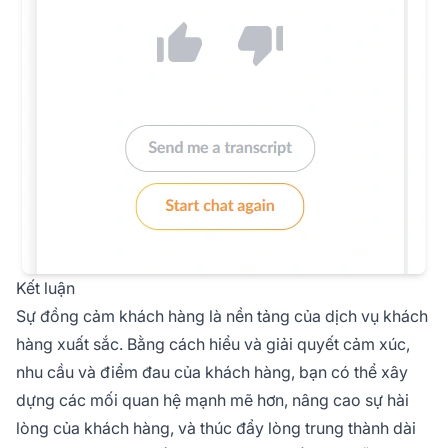
Kết luận
Sự đồng cảm khách hàng là nền tảng của dịch vụ khách
hàng xuất sắc. Bằng cách hiểu và giải quyết cảm xúc,
nhu cầu và điểm đau của khách hàng, bạn có thể xây
dựng các mối quan hệ mạnh mẽ hơn, nâng cao sự hài
lòng của khách hàng, và thúc đẩy lòng trung thành dài