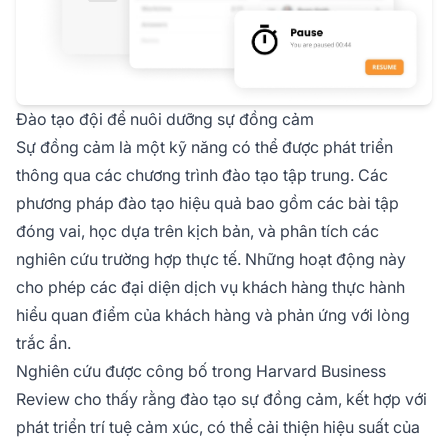
Đào tạo đội để nuôi dưỡng sự đồng cảm
Sự đồng cảm là một kỹ năng có thể được phát triển
thông qua các chương trình đào tạo tập trung. Các
phương pháp đào tạo hiệu quả bao gồm các bài tập
đóng vai, học dựa trên kịch bản, và phân tích các
nghiên cứu trường hợp thực tế. Những hoạt động này
cho phép các đại diện dịch vụ khách hàng thực hành
hiểu quan điểm của khách hàng và phản ứng với lòng
trắc ẩn.
Nghiên cứu được công bố trong Harvard Business
Review cho thấy rằng đào tạo sự đồng cảm, kết hợp với
phát triển trí tuệ cảm xúc, có thể cải thiện hiệu suất của