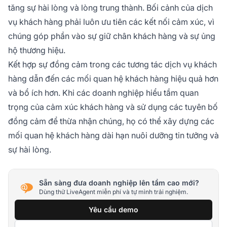
tăng sự hài lòng và lòng trung thành. Bối cảnh của dịch
vụ khách hàng phải luôn ưu tiên các kết nối cảm xúc, vì
chúng góp phần vào sự giữ chân khách hàng và sự ủng
hộ thương hiệu.
Kết hợp sự đồng cảm trong các tương tác dịch vụ khách
hàng dẫn đến các mối quan hệ khách hàng hiệu quả hơn
và bổ ích hơn. Khi các doanh nghiệp hiểu tầm quan
trọng của cảm xúc khách hàng và sử dụng các tuyên bố
đồng cảm để thừa nhận chúng, họ có thể xây dựng các
mối quan hệ khách hàng dài hạn nuôi dưỡng tin tưởng và
sự hài lòng.
Sẵn sàng đưa doanh nghiệp lên tầm cao mới?
Dùng thử LiveAgent miễn phí và tự mình trải nghiệm.
Yêu cầu demo