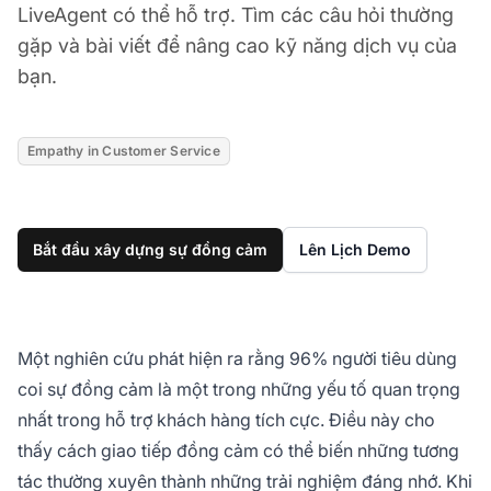
LiveAgent có thể hỗ trợ. Tìm các câu hỏi thường
gặp và bài viết để nâng cao kỹ năng dịch vụ của
bạn.
Empathy in Customer Service
Bắt đầu xây dựng sự đồng cảm
Lên Lịch Demo
Một nghiên cứu phát hiện ra rằng 96% người tiêu dùng
coi sự đồng cảm là một trong những yếu tố quan trọng
nhất trong hỗ trợ khách hàng tích cực. Điều này cho
thấy cách giao tiếp đồng cảm có thể biến những tương
tác thường xuyên thành những trải nghiệm đáng nhớ. Khi