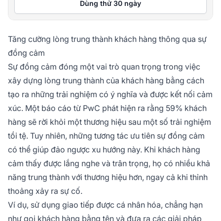
Dùng thử 30 ngày
Tăng cường lòng trung thành khách hàng thông qua sự
đồng cảm
Sự đồng cảm đóng một vai trò quan trọng trong việc
xây dựng lòng trung thành của khách hàng bằng cách
tạo ra những trải nghiệm có ý nghĩa và được kết nối cảm
xúc. Một báo cáo từ PwC phát hiện ra rằng 59% khách
hàng sẽ rời khỏi một thương hiệu sau một số trải nghiệm
tồi tệ. Tuy nhiên, những tương tác ưu tiên sự đồng cảm
có thể giúp đảo ngược xu hướng này. Khi khách hàng
cảm thấy được lắng nghe và trân trọng, họ có nhiều khả
năng trung thành với thương hiệu hơn, ngay cả khi thỉnh
thoảng xảy ra sự cố.
Ví dụ, sử dụng giao tiếp được cá nhân hóa, chẳng hạn
như gọi khách hàng bằng tên và đưa ra các giải pháp