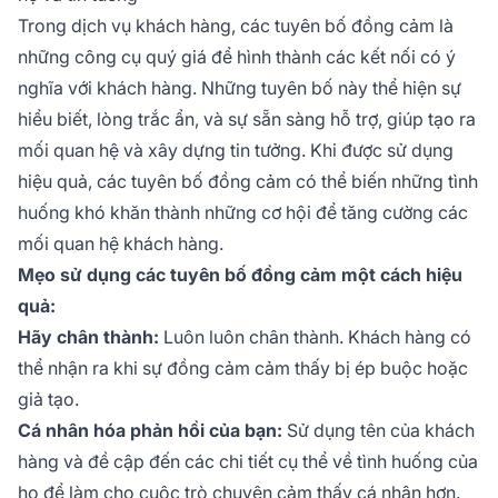
Trong dịch vụ khách hàng, các tuyên bố đồng cảm là
những công cụ quý giá để hình thành các kết nối có ý
nghĩa với khách hàng. Những tuyên bố này thể hiện sự
hiểu biết, lòng trắc ẩn, và sự sẵn sàng hỗ trợ, giúp tạo ra
mối quan hệ và xây dựng tin tưởng. Khi được sử dụng
hiệu quả, các tuyên bố đồng cảm có thể biến những tình
huống khó khăn thành những cơ hội để tăng cường các
mối quan hệ khách hàng.
Mẹo sử dụng các tuyên bố đồng cảm một cách hiệu
quả:
Hãy chân thành:
Luôn luôn chân thành. Khách hàng có
thể nhận ra khi sự đồng cảm cảm thấy bị ép buộc hoặc
giả tạo.
Cá nhân hóa phản hồi của bạn:
Sử dụng tên của khách
hàng và đề cập đến các chi tiết cụ thể về tình huống của
họ để làm cho cuộc trò chuyện cảm thấy cá nhân hơn.