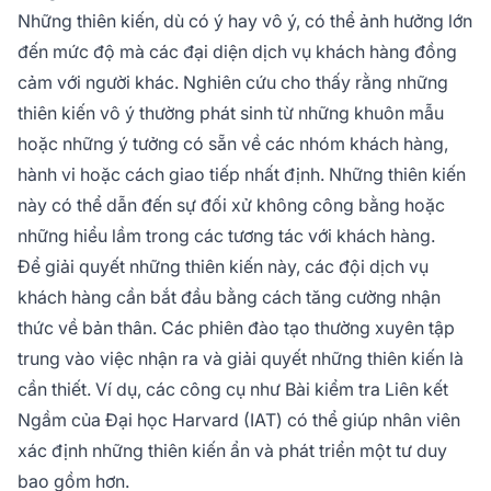
Những thiên kiến, dù có ý hay vô ý, có thể ảnh hưởng lớn
đến mức độ mà các đại diện dịch vụ khách hàng đồng
cảm với người khác. Nghiên cứu cho thấy rằng những
thiên kiến vô ý thường phát sinh từ những khuôn mẫu
hoặc những ý tưởng có sẵn về các nhóm khách hàng,
hành vi hoặc cách giao tiếp nhất định. Những thiên kiến
này có thể dẫn đến sự đối xử không công bằng hoặc
những hiểu lầm trong các tương tác với khách hàng.
Để giải quyết những thiên kiến này, các đội dịch vụ
khách hàng cần bắt đầu bằng cách tăng cường nhận
thức về bản thân. Các phiên đào tạo thường xuyên tập
trung vào việc nhận ra và giải quyết những thiên kiến là
cần thiết. Ví dụ, các công cụ như Bài kiểm tra Liên kết
Ngầm của Đại học Harvard (IAT) có thể giúp nhân viên
xác định những thiên kiến ẩn và phát triển một tư duy
bao gồm hơn.