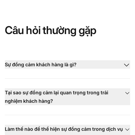
Câu hỏi thường gặp
Sự đồng cảm khách hàng là gì?
Tại sao sự đồng cảm lại quan trọng trong trải
nghiệm khách hàng?
Làm thế nào để thể hiện sự đồng cảm trong dịch vụ