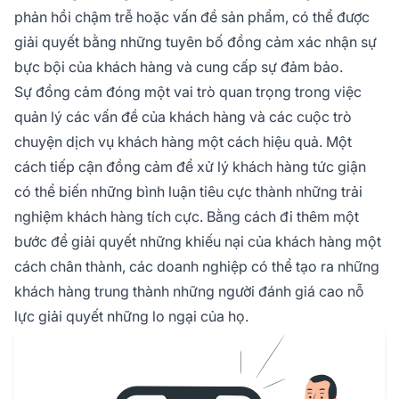
phản hồi chậm trễ hoặc vấn đề sản phẩm, có thể được
giải quyết bằng những tuyên bố đồng cảm xác nhận sự
bực bội của khách hàng và cung cấp sự đảm bảo.
Sự đồng cảm đóng một vai trò quan trọng trong việc
quản lý các vấn đề của khách hàng và các cuộc trò
chuyện dịch vụ khách hàng một cách hiệu quả. Một
cách tiếp cận đồng cảm để xử lý khách hàng tức giận
có thể biến những bình luận tiêu cực thành những trải
nghiệm khách hàng tích cực. Bằng cách đi thêm một
bước để giải quyết những khiếu nại của khách hàng một
cách chân thành, các doanh nghiệp có thể tạo ra những
khách hàng trung thành những người đánh giá cao nỗ
lực giải quyết những lo ngại của họ.