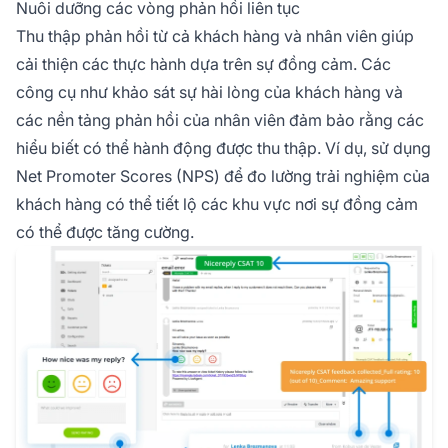
Nuôi dưỡng các vòng phản hồi liên tục
Thu thập phản hồi từ cả khách hàng và nhân viên giúp
cải thiện các thực hành dựa trên sự đồng cảm. Các
công cụ như khảo sát sự hài lòng của khách hàng và
các nền tảng phản hồi của nhân viên đảm bảo rằng các
hiểu biết có thể hành động được thu thập. Ví dụ, sử dụng
Net Promoter Scores (NPS) để đo lường trải nghiệm của
khách hàng có thể tiết lộ các khu vực nơi sự đồng cảm
có thể được tăng cường.