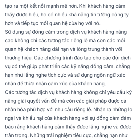
tạo ra một kết nối mạnh mẽ hơn. Khi khách hàng cảm
thấy được hiểu, họ có nhiều khả năng tin tưởng công ty
hơn và tiếp tục mối quan hệ của họ với nó.
Sử dụng sự đồng cảm trong dịch vụ khách hàng nâng
cao không chỉ các tương tác riêng lẻ mà còn các mối
quan hệ khách hàng dài hạn và lòng trung thành với
thương hiệu. Các chương trình đào tạo cho các đội dịch
vụ có thể giúp phát triển các kỹ năng đồng cảm, chẳng
hạn như lắng nghe tích cực và sử dụng ngôn ngữ xác
nhận để thừa nhận cảm xúc của khách hàng.
Các tương tác dịch vụ khách hàng không chỉ yêu cầu kỹ
năng giải quyết vấn đề mà còn các giải pháp được cá
nhân hóa phù hợp với nhu cầu riêng lẻ. Nhận ra những lo
ngại và khiếu nại của khách hàng với sự đồng cảm đảm
bảo rằng khách hàng cảm thấy được lắng nghe và được
trân trọng. Những trải nghiệm tiêu cực, chẳng hạn như