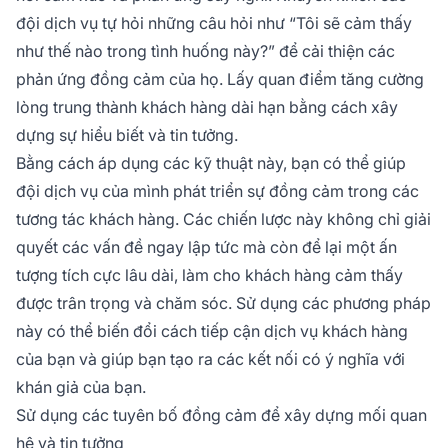
đội dịch vụ tự hỏi những câu hỏi như “Tôi sẽ cảm thấy
như thế nào trong tình huống này?” để cải thiện các
phản ứng đồng cảm của họ. Lấy quan điểm tăng cường
lòng trung thành khách hàng dài hạn bằng cách xây
dựng sự hiểu biết và tin tưởng.
Bằng cách áp dụng các kỹ thuật này, bạn có thể giúp
đội dịch vụ của mình phát triển sự đồng cảm trong các
tương tác khách hàng. Các chiến lược này không chỉ giải
quyết các vấn đề ngay lập tức mà còn để lại một ấn
tượng tích cực lâu dài, làm cho khách hàng cảm thấy
được trân trọng và chăm sóc. Sử dụng các phương pháp
này có thể biến đổi cách tiếp cận dịch vụ khách hàng
của bạn và giúp bạn tạo ra các kết nối có ý nghĩa với
khán giả của bạn.
Sử dụng các tuyên bố đồng cảm để xây dựng mối quan
hệ và tin tưởng