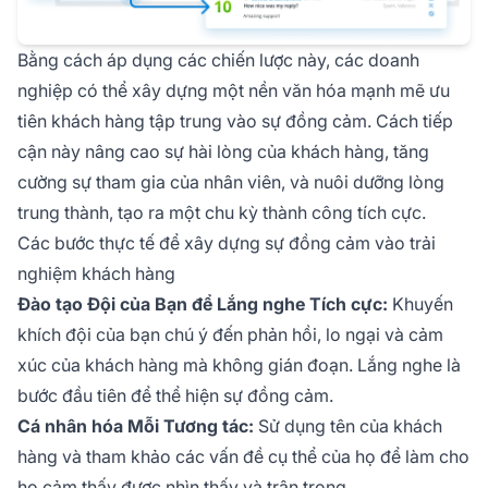
Bằng cách áp dụng các chiến lược này, các doanh
nghiệp có thể xây dựng một nền văn hóa mạnh mẽ ưu
tiên khách hàng tập trung vào sự đồng cảm. Cách tiếp
cận này nâng cao sự hài lòng của khách hàng, tăng
cường sự tham gia của nhân viên, và nuôi dưỡng lòng
trung thành, tạo ra một chu kỳ thành công tích cực.
Các bước thực tế để xây dựng sự đồng cảm vào trải
nghiệm khách hàng
Đào tạo Đội của Bạn để Lắng nghe Tích cực:
Khuyến
khích đội của bạn chú ý đến phản hồi, lo ngại và cảm
xúc của khách hàng mà không gián đoạn. Lắng nghe là
bước đầu tiên để thể hiện sự đồng cảm.
Cá nhân hóa Mỗi Tương tác:
Sử dụng tên của khách
hàng và tham khảo các vấn đề cụ thể của họ để làm cho
họ cảm thấy được nhìn thấy và trân trọng.