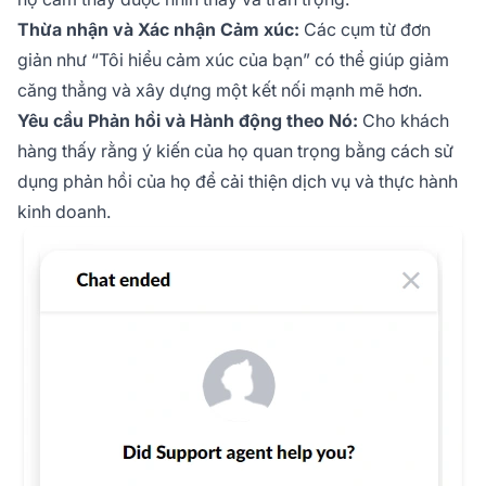
Thừa nhận và Xác nhận Cảm xúc:
Các cụm từ đơn
giản như “Tôi hiểu cảm xúc của bạn” có thể giúp giảm
căng thẳng và xây dựng một kết nối mạnh mẽ hơn.
Yêu cầu Phản hồi và Hành động theo Nó:
Cho khách
hàng thấy rằng ý kiến của họ quan trọng bằng cách sử
dụng phản hồi của họ để cải thiện dịch vụ và thực hành
kinh doanh.