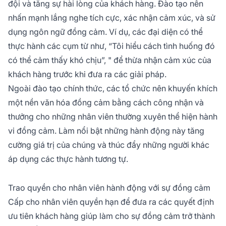
đội và tăng sự hài lòng của khách hàng. Đào tạo nên
nhấn mạnh lắng nghe tích cực, xác nhận cảm xúc, và sử
dụng ngôn ngữ đồng cảm. Ví dụ, các đại diện có thể
thực hành các cụm từ như, “Tôi hiểu cách tình huống đó
có thể cảm thấy khó chịu”, " để thừa nhận cảm xúc của
khách hàng trước khi đưa ra các giải pháp.
Ngoài đào tạo chính thức, các tổ chức nên khuyến khích
một nền văn hóa đồng cảm bằng cách công nhận và
thưởng cho những nhân viên thường xuyên thể hiện hành
vi đồng cảm. Làm nổi bật những hành động này tăng
cường giá trị của chúng và thúc đẩy những người khác
áp dụng các thực hành tương tự.
Trao quyền cho nhân viên hành động với sự đồng cảm
Cấp cho nhân viên quyền hạn để đưa ra các quyết định
ưu tiên khách hàng giúp làm cho sự đồng cảm trở thành