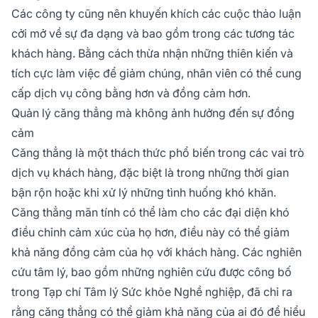
Các công ty cũng nên khuyến khích các cuộc thảo luận
cởi mở về sự đa dạng và bao gồm trong các tương tác
khách hàng. Bằng cách thừa nhận những thiên kiến và
tích cực làm việc để giảm chúng, nhân viên có thể cung
cấp dịch vụ công bằng hơn và đồng cảm hơn.
Quản lý căng thẳng mà không ảnh hưởng đến sự đồng
cảm
Căng thẳng là một thách thức phổ biến trong các vai trò
dịch vụ khách hàng, đặc biệt là trong những thời gian
bận rộn hoặc khi xử lý những tình huống khó khăn.
Căng thẳng mãn tính có thể làm cho các đại diện khó
điều chỉnh cảm xúc của họ hơn, điều này có thể giảm
khả năng đồng cảm của họ với khách hàng. Các nghiên
cứu tâm lý, bao gồm những nghiên cứu được công bố
trong
Tạp chí Tâm lý Sức khỏe Nghề nghiệp
, đã chỉ ra
rằng căng thẳng có thể giảm khả năng của ai đó để hiểu