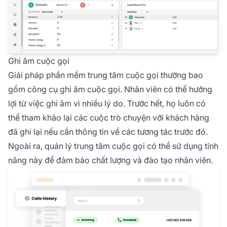
Ghi âm cuộc gọi
Giải pháp phần mềm trung tâm cuộc gọi thường bao
gồm công cụ ghi âm cuộc gọi. Nhân viên có thể hưởng
lợi từ việc ghi âm vì nhiều lý do. Trước hết, họ luôn có
thể tham khảo lại các cuộc trò chuyện với khách hàng
đã ghi lại nếu cần thông tin về các tương tác trước đó.
Ngoài ra, quản lý trung tâm cuộc gọi có thể sử dụng tính
năng này để đảm bảo chất lượng và đào tạo nhân viên.