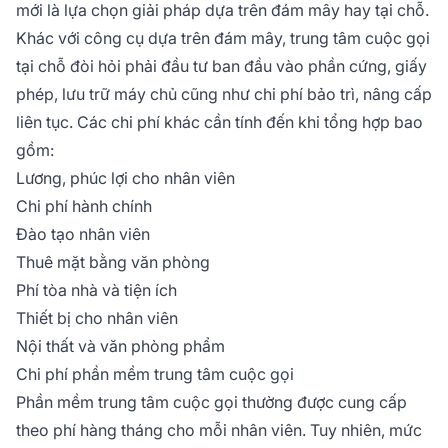
mới là lựa chọn giải pháp dựa trên đám mây hay tại chỗ.
Khác với công cụ dựa trên đám mây, trung tâm cuộc gọi
tại chỗ đòi hỏi phải đầu tư ban đầu vào phần cứng, giấy
phép, lưu trữ máy chủ cũng như chi phí bảo trì, nâng cấp
liên tục. Các chi phí khác cần tính đến khi tổng hợp bao
gồm:
Lương, phúc lợi cho nhân viên
Chi phí hành chính
Đào tạo nhân viên
Thuê mặt bằng văn phòng
Phí tòa nhà và tiện ích
Thiết bị cho nhân viên
Nội thất và văn phòng phẩm
Chi phí phần mềm trung tâm cuộc gọi
Phần mềm trung tâm cuộc gọi thường được cung cấp
theo phí hàng tháng cho mỗi nhân viên. Tuy nhiên, mức