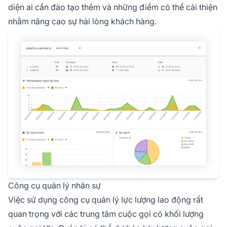
diện ai cần đào tạo thêm và những điểm có thể cải thiện
nhằm nâng cao sự hài lòng khách hàng.
Công cụ quản lý nhân sự
Việc sử dụng công cụ quản lý lực lượng lao động rất
quan trọng với các trung tâm cuộc gọi có khối lượng