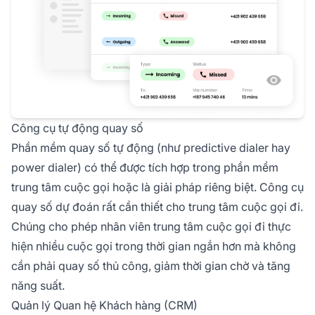
Công cụ tự động quay số
Phần mềm quay số tự động (như predictive dialer hay
power dialer) có thể được tích hợp trong phần mềm
trung tâm cuộc gọi hoặc là giải pháp riêng biệt. Công cụ
quay số dự đoán rất cần thiết cho trung tâm cuộc gọi đi.
Chúng cho phép nhân viên trung tâm cuộc gọi đi thực
hiện nhiều cuộc gọi trong thời gian ngắn hơn mà không
cần phải quay số thủ công, giảm thời gian chờ và tăng
năng suất.
Quản lý Quan hệ Khách hàng (CRM)