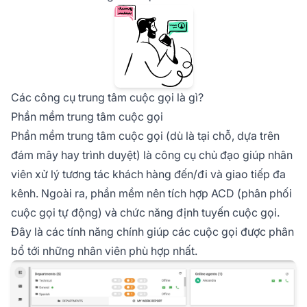
Các công cụ trung tâm cuộc gọi là gì?
Phần mềm trung tâm cuộc gọi
Phần mềm trung tâm cuộc gọi (dù là tại chỗ, dựa trên
đám mây hay trình duyệt) là công cụ chủ đạo giúp nhân
viên xử lý tương tác khách hàng đến/đi và giao tiếp đa
kênh. Ngoài ra, phần mềm nên tích hợp ACD (phân phối
cuộc gọi tự động) và chức năng định tuyến cuộc gọi.
Đây là các tính năng chính giúp các cuộc gọi được phân
bổ tới những nhân viên phù hợp nhất.