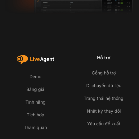
Hỗ trợ
Cổng hỗ trợ
Demo
Di chuyển dữ liệu
Bảng giá
Trạng thái hệ thống
Tính năng
Nhật ký thay đổi
Tích hợp
Yêu cầu đề xuất
Tham quan