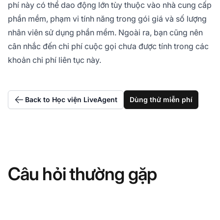
phí này có thể dao động lớn tùy thuộc vào nhà cung cấp
phần mềm, phạm vi tính năng trong gói giá và số lượng
nhân viên sử dụng phần mềm. Ngoài ra, bạn cũng nên
cân nhắc đến chi phí cuộc gọi chưa được tính trong các
khoản chi phí liên tục này.
Back to Học viện LiveAgent
Dùng thử miễn phí
Câu hỏi thường gặp