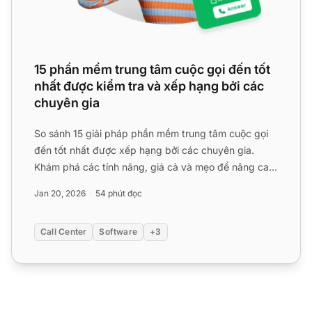
15 phần mềm trung tâm cuộc gọi đến tốt
nhất được kiểm tra và xếp hạng bởi các
chuyên gia
So sánh 15 giải pháp phần mềm trung tâm cuộc gọi
đến tốt nhất được xếp hạng bởi các chuyên gia.
Khám phá các tính năng, giá cả và mẹo để nâng cao
hỗ trợ khách h...
Jan 20, 2026
54 phút đọc
Call Center
Software
+3