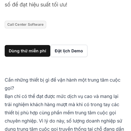
số để đạt hiệu suất tối ưu!
Call Center Software
Dùng thử miễn phí
Đặt lịch Demo
Cần những thiết bị gì để vận hành một trung tâm cuộc
gọi?
Bạn chỉ có thể đạt được mức dịch vụ cao và mang lại
trải nghiệm khách hàng mượt mà khi có trong tay các
thiết bị phù hợp cùng phần mềm trung tâm cuộc gọi
chuyên nghiệp. Vì lý do này, số lượng doanh nghiệp sử
dụng trung tâm cuộc gọi truyền thống tại chỗ đang dần