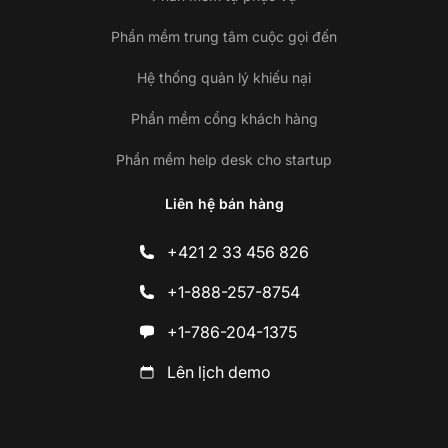
Phần mềm trung tâm cuộc gọi đến
Hệ thống quản lý khiếu nại
Phần mềm cổng khách hàng
Phần mềm help desk cho startup
Liên hệ bán hàng
+421 2 33 456 826
+1-888-257-8754
+1-786-204-1375
Lên lịch demo