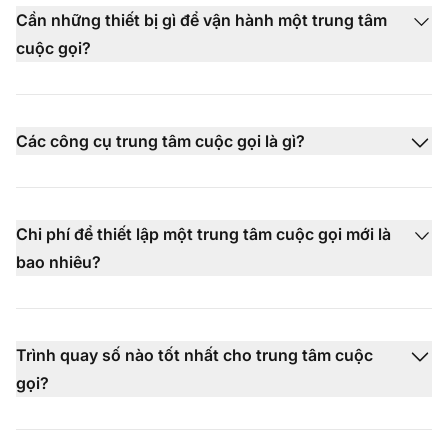
Cần những thiết bị gì để vận hành một trung tâm
cuộc gọi?
Các công cụ trung tâm cuộc gọi là gì?
Chi phí để thiết lập một trung tâm cuộc gọi mới là
bao nhiêu?
Trình quay số nào tốt nhất cho trung tâm cuộc
gọi?