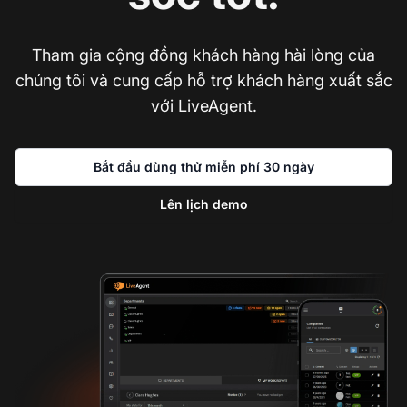
Tham gia cộng đồng khách hàng hài lòng của
chúng tôi và cung cấp hỗ trợ khách hàng xuất sắc
với LiveAgent.
Bắt đầu dùng thử miễn phí 30 ngày
Lên lịch demo