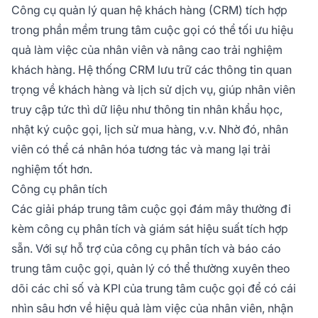
Công cụ quản lý quan hệ khách hàng (CRM) tích hợp
trong phần mềm trung tâm cuộc gọi có thể tối ưu hiệu
quả làm việc của nhân viên và nâng cao trải nghiệm
khách hàng. Hệ thống CRM lưu trữ các thông tin quan
trọng về khách hàng và lịch sử dịch vụ, giúp nhân viên
truy cập tức thì dữ liệu như thông tin nhân khẩu học,
nhật ký cuộc gọi, lịch sử mua hàng, v.v. Nhờ đó, nhân
viên có thể cá nhân hóa tương tác và mang lại trải
nghiệm tốt hơn.
Công cụ phân tích
Các giải pháp trung tâm cuộc gọi đám mây thường đi
kèm công cụ phân tích và giám sát hiệu suất tích hợp
sẵn. Với sự hỗ trợ của công cụ phân tích và báo cáo
trung tâm cuộc gọi, quản lý có thể thường xuyên theo
dõi các chỉ số và KPI của trung tâm cuộc gọi để có cái
nhìn sâu hơn về hiệu quả làm việc của nhân viên, nhận