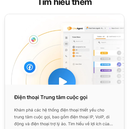
Tìm hiểu thêm
Điện thoại Trung tâm cuộc gọi
Điện thoại Trung tâm cuộc gọi
Khám phá các hệ thống điện thoại thiết yếu cho
trung tâm cuộc gọi, bao gồm điện thoại IP, VoIP, di
động và điện thoại trợ lý ảo. Tìm hiểu về lợi ích của