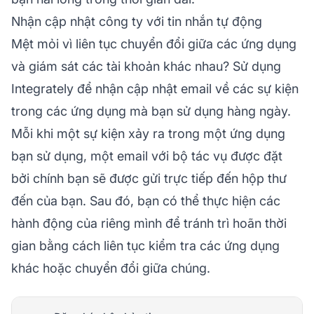
Nhận cập nhật công ty với tin nhắn tự động
Mệt mỏi vì liên tục chuyển đổi giữa các ứng dụng
và giám sát các tài khoản khác nhau? Sử dụng
Integrately để nhận cập nhật email về các sự kiện
trong các ứng dụng mà bạn sử dụng hàng ngày.
Mỗi khi một sự kiện xảy ra trong một ứng dụng
bạn sử dụng, một email với bộ tác vụ được đặt
bởi chính bạn sẽ được gửi trực tiếp đến hộp thư
đến của bạn. Sau đó, bạn có thể thực hiện các
hành động của riêng mình để tránh trì hoãn thời
gian bằng cách liên tục kiểm tra các ứng dụng
khác hoặc chuyển đổi giữa chúng.