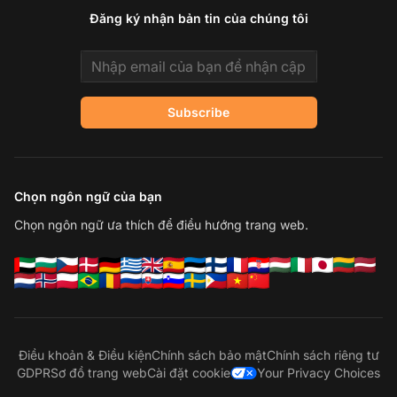
Đăng ký nhận bản tin của chúng tôi
Email address
Subscribe
Chọn ngôn ngữ của bạn
Chọn ngôn ngữ ưa thích để điều hướng trang web.
Điều khoản & Điều kiện
Chính sách bảo mật
Chính sách riêng tư
GDPR
Sơ đồ trang web
Cài đặt cookie
Your Privacy Choices