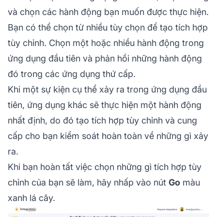
và chọn các hành động bạn muốn được thực hiện.
Bạn có thể chọn từ nhiều tùy chọn để tạo tích hợp
tùy chỉnh. Chọn một hoặc nhiều hành động trong
ứng dụng đầu tiên và phản hồi những hành động
đó trong các ứng dụng thứ cấp.
Khi một sự kiện cụ thể xảy ra trong ứng dụng đầu
tiên, ứng dụng khác sẽ thực hiện một hành động
nhất định, do đó tạo tích hợp tùy chỉnh và cung
cấp cho bạn kiểm soát hoàn toàn về những gì xảy
ra.
Khi bạn hoàn tất việc chọn những gì tích hợp tùy
chỉnh của bạn sẽ làm, hãy nhấp vào nút
Go
màu
xanh lá cây.