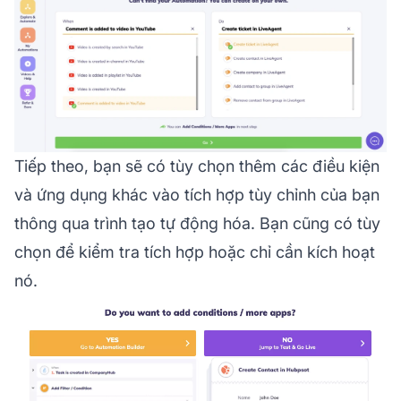
Tiếp theo, bạn sẽ có tùy chọn thêm các điều kiện
và ứng dụng khác vào tích hợp tùy chỉnh của bạn
thông qua trình tạo tự động hóa. Bạn cũng có tùy
chọn để kiểm tra tích hợp hoặc chỉ cần kích hoạt
nó.