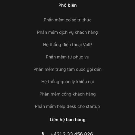
Phổ biến
Phần mềm cơ sở tri thức
Phần mềm dịch vụ khách hàng
Hệ thống điện thoại VoIP
Phần mềm tự phục vụ
Phần mềm trung tâm cuộc gọi đến
Hệ thống quản lý khiếu nại
Phần mềm cổng khách hàng
Phần mềm help desk cho startup
Liên hệ bán hàng
+421 2 33 456 826