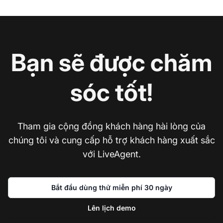
Bạn sẽ được chăm
sóc tốt!
Tham gia cộng đồng khách hàng hài lòng của
chúng tôi và cung cấp hỗ trợ khách hàng xuất sắc
với LiveAgent.
Bắt đầu dùng thử miễn phí 30 ngày
Lên lịch demo