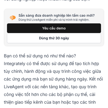
Sẵn sàng đưa doanh nghiệp lên tầm cao mới?
Dùng thử LiveAgent miễn phí và tự mình trải nghiệm.
Yêu cầu demo
Dùng thử 30 ngày
Bạn có thể sử dụng nó như thế nào?
Integrately có thể được sử dụng để tạo tích hợp
tùy chỉnh, hành động và quy trình công việc giữa
các ứng dụng mà bạn sử dụng hàng ngày. Kết nối
LiveAgent với các nền tảng khác, tạo quy trình
công việc tốt hơn cho các bộ phận cụ thể, cải
thiện giao tiếp kênh của bạn hoặc tạo các tính