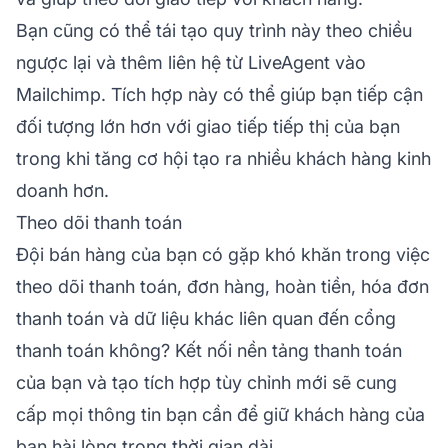
Bạn cũng có thể tái tạo quy trình này theo chiều
ngược lại và thêm liên hệ từ LiveAgent vào
Mailchimp. Tích hợp này có thể giúp bạn tiếp cận
đối tượng lớn hơn với giao tiếp tiếp thị của bạn
trong khi tăng cơ hội tạo ra nhiều khách hàng kinh
doanh hơn.
Theo dõi thanh toán
Đội bán hàng của bạn có gặp khó khăn trong việc
theo dõi thanh toán, đơn hàng, hoàn tiền, hóa đơn
thanh toán và dữ liệu khác liên quan đến cổng
thanh toán không? Kết nối nền tảng thanh toán
của bạn và tạo tích hợp tùy chỉnh mới sẽ cung
cấp mọi thông tin bạn cần để giữ khách hàng của
bạn hài lòng trong thời gian dài.