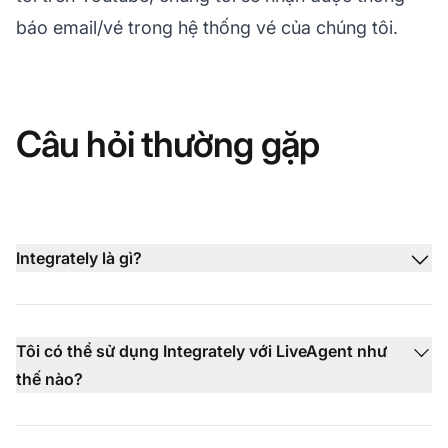
báo email/vé trong hệ thống vé của chúng tôi.
Câu hỏi thường gặp
Integrately là gì?
Tôi có thể sử dụng Integrately với LiveAgent như
thế nào?