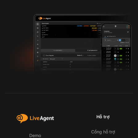
Hỗ trợ
Cổng hỗ trợ
Demo