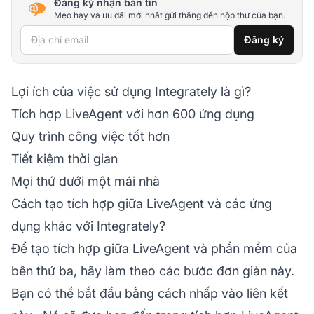
Đăng ký nhận bản tin
Mẹo hay và ưu đãi mới nhất gửi thẳng đến hộp thư của bạn.
Địa chỉ email
Đăng ký
Lợi ích của việc sử dụng Integrately là gì?
Tích hợp LiveAgent với hơn 600 ứng dụng
Quy trình công việc tốt hơn
Tiết kiệm thời gian
Mọi thứ dưới một mái nhà
Cách tạo tích hợp giữa LiveAgent và các ứng
dụng khác với Integrately?
Để tạo tích hợp giữa LiveAgent và phần mềm của
bên thứ ba, hãy làm theo các bước đơn giản này.
Bạn có thể bắt đầu bằng cách nhấp vào liên kết