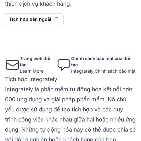
thiện dịch vụ khách hàng.
Tích hợp bên ngoài
Trang web đối
Chính sách bảo mật của đối
tác
tác
Learn More
Integrately Chính sách bảo mật
Tích hợp Integrately
Integrately
là phần mềm tự động hóa kết nối hơn
600 ứng dụng và giải pháp phần mềm. Nó chủ
yếu được sử dụng để tạo tích hợp và các quy
trình công việc khác nhau giữa hai hoặc nhiều ứng
dụng. Những tự động hóa này có thể được chia sẻ
với đồng nghiệp hoặc khách hàng của bạn.