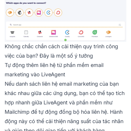
Không chắc chắn cách cải thiện quy trình công
việc của bạn? Đây là một số ý tưởng
Tự động thêm liên hệ từ phần mềm email
marketing vào LiveAgent
Nếu danh sách liên hệ email marketing của bạn
khác nhau giữa các ứng dụng, bạn có thể tạo tích
hợp nhanh giữa LiveAgent và phần mềm như
Mailchimp để tự động đồng bộ hóa liên hệ. Hành
động này có thể cải thiện năng suất của tác nhân
và giúp theo dõi giao tiếp với khách hàng.