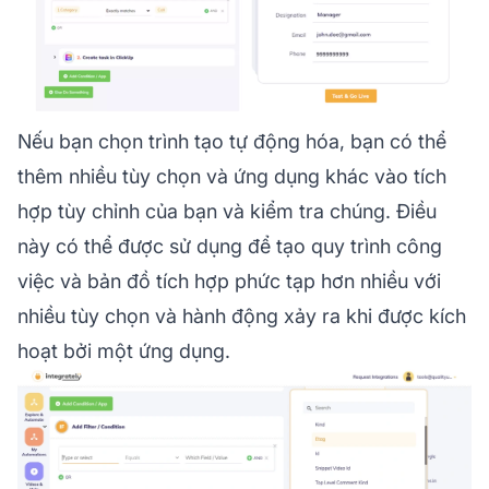
Nếu bạn chọn trình tạo tự động hóa, bạn có thể
thêm nhiều tùy chọn và ứng dụng khác vào tích
hợp tùy chỉnh của bạn và kiểm tra chúng. Điều
này có thể được sử dụng để tạo quy trình công
việc và bản đồ tích hợp phức tạp hơn nhiều với
nhiều tùy chọn và hành động xảy ra khi được kích
hoạt bởi một ứng dụng.