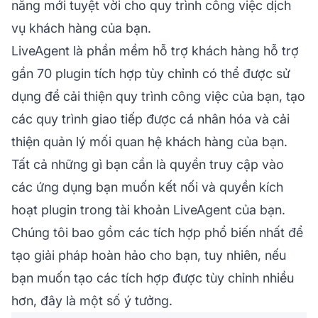
năng mới tuyệt vời cho quy trình công việc dịch
vụ khách hàng của bạn.
LiveAgent là phần mềm hỗ trợ khách hàng hỗ trợ
gần 70 plugin tích hợp tùy chỉnh có thể được sử
dụng để cải thiện quy trình công việc của bạn, tạo
các quy trình giao tiếp được cá nhân hóa và cải
thiện quản lý mối quan hệ khách hàng của bạn.
Tất cả những gì bạn cần là quyền truy cập vào
các ứng dụng bạn muốn kết nối và quyền kích
hoạt plugin trong tài khoản LiveAgent của bạn.
Chúng tôi bao gồm các tích hợp phổ biến nhất để
tạo giải pháp hoàn hảo cho bạn, tuy nhiên, nếu
bạn muốn tạo các tích hợp được tùy chỉnh nhiều
hơn, đây là một số ý tưởng.