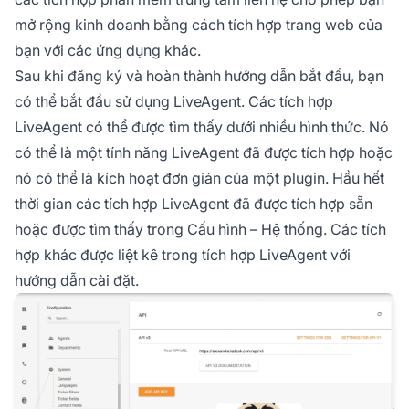
mở rộng kinh doanh bằng cách tích hợp trang web của
bạn với các ứng dụng khác.
Sau khi đăng ký và hoàn thành hướng dẫn bắt đầu, bạn
có thể bắt đầu sử dụng LiveAgent. Các tích hợp
LiveAgent có thể được tìm thấy dưới nhiều hình thức. Nó
có thể là một tính năng LiveAgent đã được tích hợp hoặc
nó có thể là kích hoạt đơn giản của một plugin. Hầu hết
thời gian các tích hợp LiveAgent đã được tích hợp sẵn
hoặc được tìm thấy trong Cấu hình – Hệ thống. Các tích
hợp khác được liệt kê trong tích hợp LiveAgent với
hướng dẫn cài đặt.