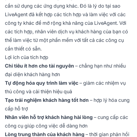
cần sử dụng các ứng dụng khác. Đó là lý do tại sao
LiveAgent đã kết hợp các tích hợp và làm việc với các
công ty khác để mở rộng khả năng của LiveAgent. Với
các tích hợp, nhân viên dịch vụ khách hàng của bạn có
thể làm việc từ một phần mềm với tất cả các công cụ
cần thiết có sẵn.
Lợi ích của tích hợp
Chi tiêu ít hơn cho tài nguyên
– chẳng hạn như nhiều
đại diện khách hàng hơn
Tự động hóa quy trình làm việc
– giảm các nhiệm vụ
thủ công và cải thiện hiệu quả
Tạo trải nghiệm khách hàng tốt hơn
– hợp lý hóa cung
cấp hỗ trợ
Nhân viên hỗ trợ khách hàng hài lòng
– cung cấp các
công cụ giúp công việc dễ dàng hơn
Lòng trung thành của khách hàng
– thời gian phản hồi