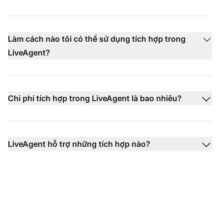
Làm cách nào tôi có thể sử dụng tích hợp trong
LiveAgent?
Chi phí tích hợp trong LiveAgent là bao nhiêu?
LiveAgent hỗ trợ những tích hợp nào?