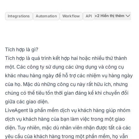
+2 Hiển thị thêm
Integrations
Automation
Workflow
API
Tích hợp là gì?
Tích hợp là quá trình kết hợp hai hoặc nhiều thứ thành
một. Các công ty sử dụng các ứng dụng và công cụ
khác nhau hàng ngày để hỗ trợ các nhiệm vụ hàng ngày
của họ. Mặc dù những công cụ này rất hữu ích, nhưng
chúng có thể tiêu tốn thời gian đáng kể khi chuyển đổi
giữa các giao diện.
LiveAgent là phần mềm dịch vụ khách hàng giúp nhóm
dịch vụ khách hàng của bạn làm việc trong một giao
diện. Tuy nhiên, mặc dù nhân viên nhận được tất cả các
yêu cầu của khách hàng trong một phần mềm, họ vẫn