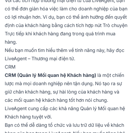
Với các tích hợp thương mại điện tử của LiveAgent, bạn
có thể đơn giản hóa việc làm cho doanh nghiệp của bạn
có lợi nhuận hơn. Ví dụ, bạn có thể ảnh hưởng đến quyết
định của khách hàng bằng cách tích hợp nút Trò chuyện
Trực tiếp khi khách hàng đang trong quá trình mua
hàng.
Nếu bạn muốn tìm hiểu thêm về tính năng này, hãy đọc
LiveAgent – Thương mại điện tử.
CRM
CRM (Quản lý Mối quan hệ Khách hàng)
là một chiến
lược mà mọi doanh nghiệp nên tận dụng. Nó tạo ra sự
giữ chân khách hàng, sự hài lòng của khách hàng và
các mối quan hệ khách hàng tốt hơn nói chung.
LiveAgent cung cấp các khả năng Quản lý Mối quan hệ
Khách hàng tuyệt vời.
Bạn có thể dễ dàng tổ chức và lưu trữ dữ liệu về khách