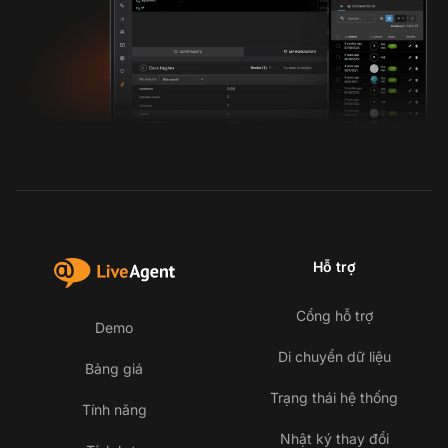
Hỗ trợ
Cổng hỗ trợ
Demo
Di chuyển dữ liệu
Bảng giá
Trạng thái hệ thống
Tính năng
Nhật ký thay đổi