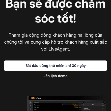
Bạn sẽ được chăm
sóc tốt!
Tham gia cộng đồng khách hàng hài lòng của
chúng tôi và cung cấp hỗ trợ khách hàng xuất sắc
với LiveAgent.
Bắt đầu dùng thử miễn phí 30 ngày
Lên lịch demo