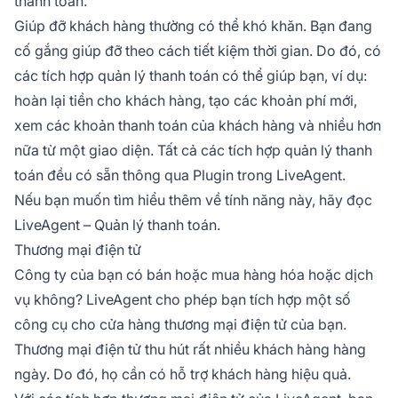
thanh toán.
Giúp đỡ khách hàng thường có thể khó khăn. Bạn đang
cố gắng giúp đỡ theo cách tiết kiệm thời gian. Do đó, có
các tích hợp quản lý thanh toán có thể giúp bạn, ví dụ:
hoàn lại tiền cho khách hàng, tạo các khoản phí mới,
xem các khoản thanh toán của khách hàng và nhiều hơn
nữa từ một giao diện. Tất cả các tích hợp quản lý thanh
toán đều có sẵn thông qua Plugin trong LiveAgent.
Nếu bạn muốn tìm hiểu thêm về tính năng này, hãy đọc
LiveAgent – Quản lý thanh toán.
Thương mại điện tử
Công ty của bạn có bán hoặc mua hàng hóa hoặc dịch
vụ không? LiveAgent cho phép bạn tích hợp một số
công cụ cho cửa hàng thương mại điện tử của bạn.
Thương mại điện tử thu hút rất nhiều khách hàng hàng
ngày. Do đó, họ cần có hỗ trợ khách hàng hiệu quả.