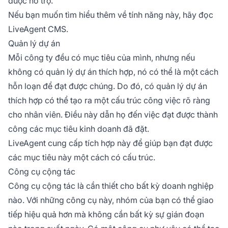
được hỗ trợ.
Nếu bạn muốn tìm hiểu thêm về tính năng này, hãy đọc
LiveAgent CMS.
Quản lý dự án
Mỗi công ty đều có mục tiêu của mình, nhưng nếu
không có quản lý dự án thích hợp, nó có thể là một cách
hỗn loạn để đạt được chúng. Do đó, có quản lý dự án
thích hợp có thể tạo ra một cấu trúc công việc rõ ràng
cho nhân viên. Điều này dẫn họ đến việc đạt được thành
công các mục tiêu kinh doanh đã đặt.
LiveAgent cung cấp tích hợp này để giúp bạn đạt được
các mục tiêu này một cách có cấu trúc.
Công cụ cộng tác
Công cụ cộng tác là cần thiết cho bất kỳ doanh nghiệp
nào. Với những công cụ này, nhóm của bạn có thể giao
tiếp hiệu quả hơn mà không cần bất kỳ sự gián đoạn