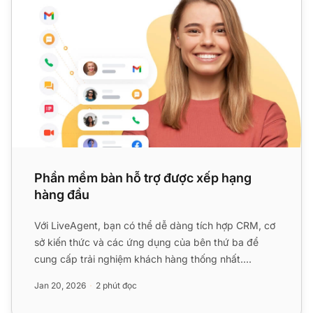
Phần mềm bàn hỗ trợ được xếp hạng
hàng đầu
Với LiveAgent, bạn có thể dễ dàng tích hợp CRM, cơ
sở kiến thức và các ứng dụng của bên thứ ba để
cung cấp trải nghiệm khách hàng thống nhất....
Jan 20, 2026
2 phút đọc