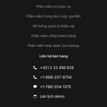
Phần mềm tự phục vụ
Phần mềm trung tâm cuộc gọi đến
Hệ thống quản lý khiếu nại
Phần mềm cổng khách hàng
Phần mềm help desk cho startup
Liên hệ bán hàng
+421 2 33 456 826
+1-888-257-8754
+1-786-204-1375
Lên lịch demo