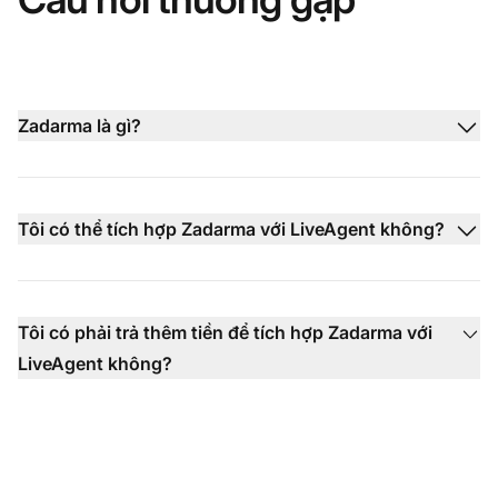
Zadarma là gì?
Tôi có thể tích hợp Zadarma với LiveAgent không?
Tôi có phải trả thêm tiền để tích hợp Zadarma với
LiveAgent không?