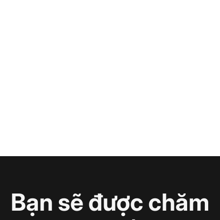
Bạn sẽ được chăm