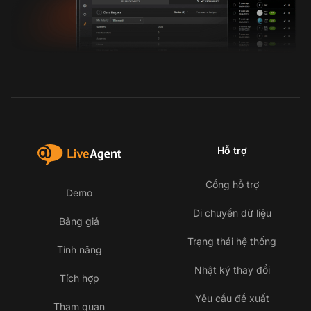
Hỗ trợ
Cổng hỗ trợ
Demo
Di chuyển dữ liệu
Bảng giá
Trạng thái hệ thống
Tính năng
Nhật ký thay đổi
Tích hợp
Yêu cầu đề xuất
Tham quan