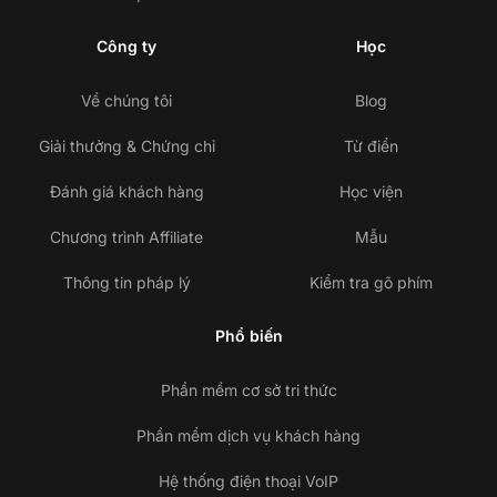
Công ty
Học
Về chúng tôi
Blog
Giải thưởng & Chứng chỉ
Từ điển
Đánh giá khách hàng
Học viện
Chương trình Affiliate
Mẫu
Thông tin pháp lý
Kiểm tra gõ phím
Phổ biến
Phần mềm cơ sở tri thức
Phần mềm dịch vụ khách hàng
Hệ thống điện thoại VoIP