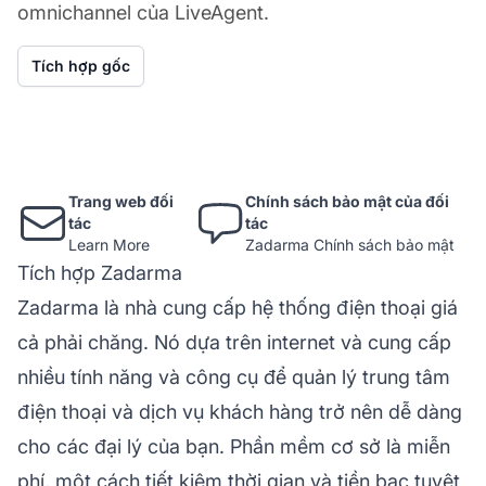
omnichannel của LiveAgent.
Tích hợp gốc
Trang web đối
Chính sách bảo mật của đối
tác
tác
Learn More
Zadarma Chính sách bảo mật
Tích hợp Zadarma
Zadarma là nhà cung cấp hệ thống điện thoại giá
cả phải chăng. Nó dựa trên internet và cung cấp
nhiều tính năng và công cụ để quản lý trung tâm
điện thoại và dịch vụ khách hàng trở nên dễ dàng
cho các đại lý của bạn. Phần mềm cơ sở là miễn
phí, một cách tiết kiệm thời gian và tiền bạc tuyệt