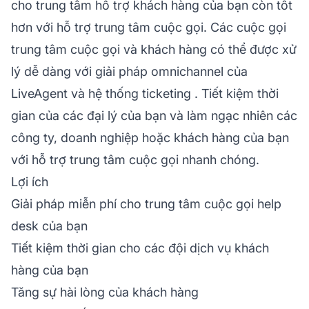
cho trung tâm hỗ trợ khách hàng của bạn còn tốt
hơn với hỗ trợ trung tâm cuộc gọi. Các cuộc gọi
trung tâm cuộc gọi và khách hàng có thể được xử
lý dễ dàng với giải pháp omnichannel của
LiveAgent và hệ thống
ticketing
. Tiết kiệm thời
gian của các đại lý của bạn và làm ngạc nhiên các
công ty, doanh nghiệp hoặc khách hàng của bạn
với hỗ trợ trung tâm cuộc gọi nhanh chóng.
Lợi ích
Giải pháp miễn phí cho trung tâm cuộc gọi help
desk của bạn
Tiết kiệm thời gian cho các đội dịch vụ khách
hàng của bạn
Tăng sự hài lòng của khách hàng