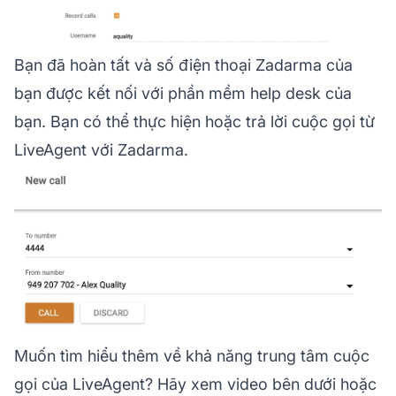
Bạn đã hoàn tất và số điện thoại Zadarma của
bạn được kết nối với phần mềm help desk của
bạn. Bạn có thể thực hiện hoặc trả lời cuộc gọi từ
LiveAgent với Zadarma.
Muốn tìm hiểu thêm về khả năng trung tâm cuộc
gọi của LiveAgent? Hãy xem video bên dưới hoặc