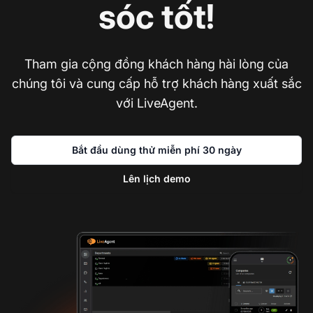
sóc tốt!
Tham gia cộng đồng khách hàng hài lòng của
chúng tôi và cung cấp hỗ trợ khách hàng xuất sắc
với LiveAgent.
Bắt đầu dùng thử miễn phí 30 ngày
Lên lịch demo