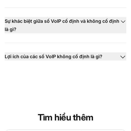
Sự khác biệt giữa số VoIP cố định và không cố định
là gì?
Lợi ích của các số VoIP không cố định là gì?
Tìm hiểu thêm