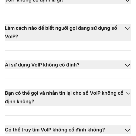
Làm cách nào để biết người gọi đang sử dụng số
VoIP?
Ai sử dụng VoIP không cố định?
Bạn có thể gọi và nhắn tin lại cho số VoIP không cố
định không?
Có thể truy tìm VoIP không cố định không?