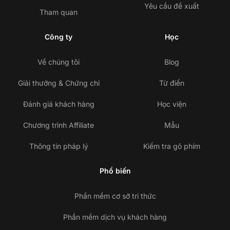
Yêu cầu đề xuất
Tham quan
Công ty
Học
Về chúng tôi
Blog
Giải thưởng & Chứng chỉ
Từ điển
Đánh giá khách hàng
Học viện
Chương trình Affiliate
Mẫu
Thông tin pháp lý
Kiểm tra gõ phím
Phổ biến
Phần mềm cơ sở tri thức
Phần mềm dịch vụ khách hàng