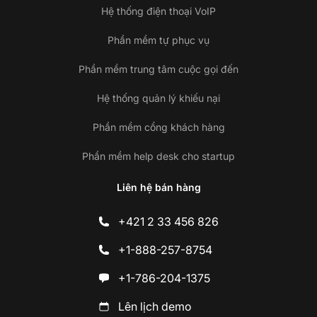
Hệ thống điện thoại VoIP
Phần mềm tự phục vụ
Phần mềm trung tâm cuộc gọi đến
Hệ thống quản lý khiếu nại
Phần mềm cổng khách hàng
Phần mềm help desk cho startup
Liên hệ bán hàng
+421 2 33 456 826
+1-888-257-8754
+1-786-204-1375
Lên lịch demo