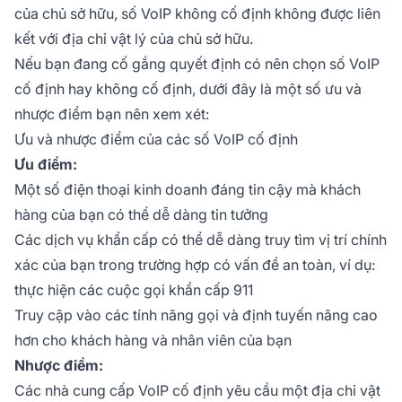
của chủ sở hữu, số VoIP không cố định không được liên
kết với địa chỉ vật lý của chủ sở hữu.
Nếu bạn đang cố gắng quyết định có nên chọn số VoIP
cố định hay không cố định, dưới đây là một số ưu và
nhược điểm bạn nên xem xét:
Ưu và nhược điểm của các số VoIP cố định
Ưu điểm:
Một số điện thoại kinh doanh đáng tin cậy mà khách
hàng của bạn có thể dễ dàng tin tưởng
Các dịch vụ khẩn cấp có thể dễ dàng truy tìm vị trí chính
xác của bạn trong trường hợp có vấn đề an toàn, ví dụ:
thực hiện các cuộc gọi khẩn cấp 911
Truy cập vào các tính năng gọi và định tuyến nâng cao
hơn cho khách hàng và nhân viên của bạn
Nhược điểm:
Các nhà cung cấp VoIP cố định yêu cầu một địa chỉ vật