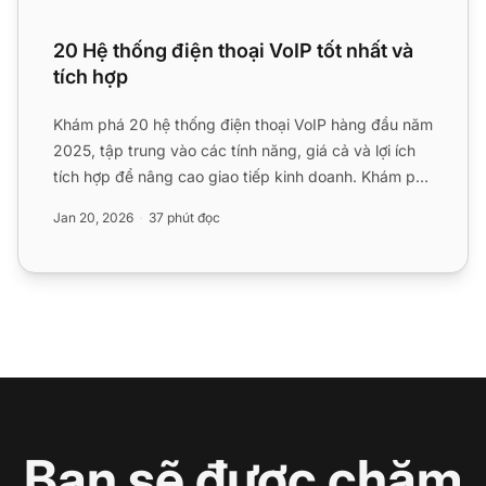
20 Hệ thống điện thoại VoIP tốt nhất và
tích hợp
Khám phá 20 hệ thống điện thoại VoIP hàng đầu năm
2025, tập trung vào các tính năng, giá cả và lợi ích
tích hợp để nâng cao giao tiếp kinh doanh. Khám phá
cách ...
Jan 20, 2026
37 phút đọc
Bạn sẽ được chăm