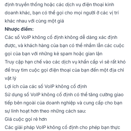
định truyền thống hoặc các dịch vụ điện thoại kinh
doanh khác, bạn có thể gọi cho mọi người ở các vị trí
khác nhau với cùng một giá
Nhược điểm:
Các số VoIP không cố định không dễ dàng xác định
được, và khách hàng của bạn có thể nhầm lẫn các cuộc
gọi của bạn với những kẻ spam hoặc gian lận
Truy cập hạn chế vào các dịch vụ khẩn cấp vì sẽ rất khó
để truy tìm cuộc gọi điện thoại của bạn đến một địa chỉ
vật lý
Lợi ích của các số VoIP không cố định
Sử dụng số VoIP không cố định có thể tăng cường giao
tiếp bên ngoài của doanh nghiệp và cung cấp cho bạn
sự linh hoạt hơn theo những cách sau:
Giá cuộc gọi rẻ hơn
Các giải pháp VoIP không cố định cho phép bạn thực