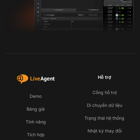
Hỗ trợ
Cổng hỗ trợ
Demo
Di chuyển dữ liệu
Bảng giá
Trạng thái hệ thống
Tính năng
Nhật ký thay đổi
Tích hợp