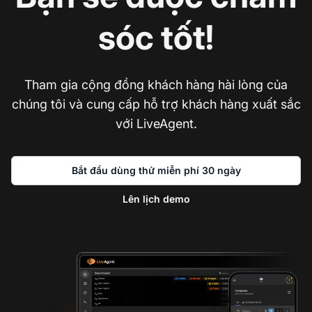
sóc tốt!
Tham gia cộng đồng khách hàng hài lòng của
chúng tôi và cung cấp hỗ trợ khách hàng xuất sắc
với LiveAgent.
Bắt đầu dùng thử miễn phí 30 ngày
Lên lịch demo