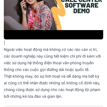
|
Ngoài việc hoạt động mà không có các rào cản vị trí,
các doanh nghiệp này cũng tiết kiệm chi phí đi kèm với
việc sử dụng hệ thống điện thoại văn phòng truyền
thống cho các cuộc gọi đường dài hoặc quốc tế.
Thật không may, do sự linh hoạt và dễ dàng mà bất kỳ
ai cũng có thể nhận được những số không cố định này,
chúng cũng được sử dụng cho các hoạt động tội phạm
bởi những kẻ lừa đảo và gian lận.