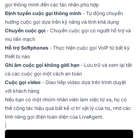
gọi thông minh đến các tác nhân phù hợp
Định tuyến cuộc gọi thông minh
- Tự động chuyển
hướng cuộc gọi dựa trên kỹ năng và tính khả dụng
Chuyển cuộc gọi
- Chuyển cuộc gọi có người hỗ trợ và
mù liền mạch
Hỗ trợ Softphones
- Thực hiện cuộc gọi VoIP từ bất kỳ
thiết bị nào
Ghi âm cuộc gọi không giới hạn
- Lưu trữ và xem lại tất
cả các cuộc gọi một cách an toàn
Cuộc gọi video
- Giao tiếp video dựa trên trình duyệt
với khách hàng
Nếu bạn có một nhóm nhân viên làm việc từ xa, họ có
thể cộng tác hiệu quả bất kể vị trí vật lý của họ, nhờ các
tính năng gọi điện toàn diện của LiveAgent.
|