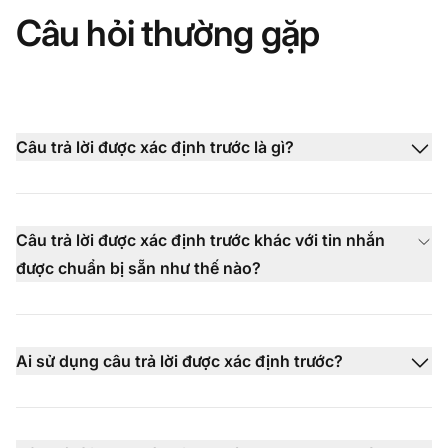
Câu hỏi thường gặp
Câu trả lời được xác định trước là gì?
Câu trả lời được xác định trước khác với tin nhắn
được chuẩn bị sẵn như thế nào?
Ai sử dụng câu trả lời được xác định trước?