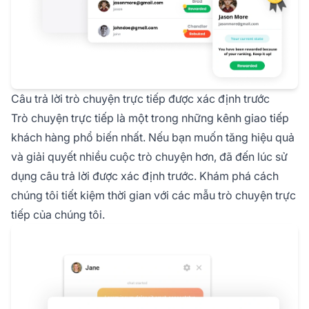
Câu trả lời trò chuyện trực tiếp được xác định trước
Trò chuyện trực tiếp là một trong những kênh giao tiếp
khách hàng phổ biến nhất. Nếu bạn muốn tăng hiệu quả
và giải quyết nhiều cuộc trò chuyện hơn, đã đến lúc sử
dụng câu trả lời được xác định trước. Khám phá cách
chúng tôi tiết kiệm thời gian với các mẫu trò chuyện trực
tiếp của chúng tôi.