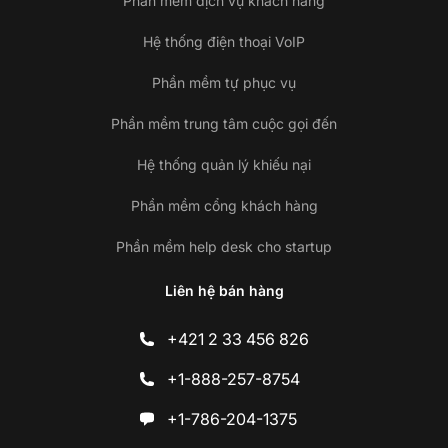
Phần mềm dịch vụ khách hàng
Hệ thống điện thoại VoIP
Phần mềm tự phục vụ
Phần mềm trung tâm cuộc gọi đến
Hệ thống quản lý khiếu nại
Phần mềm cổng khách hàng
Phần mềm help desk cho startup
Liên hệ bán hàng
+421 2 33 456 826
+1-888-257-8754
+1-786-204-1375