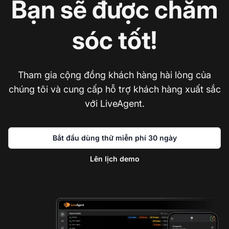
Bạn sẽ được chăm
sóc tốt!
Tham gia cộng đồng khách hàng hài lòng của
chúng tôi và cung cấp hỗ trợ khách hàng xuất sắc
với LiveAgent.
Bắt đầu dùng thử miễn phí 30 ngày
Lên lịch demo