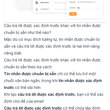
Câu trả lời được xác định trước khác với tin nhắn được
chuẩn bị sẵn như thế nào?
Mặc dù có mục đích tương tự, tin nhắn được chuẩn bị
sẵn và câu trả lời được xác định trước là hai tính năng
riêng biệt.
Câu trả lời được xác định trước khác với tin nhắn được
chuẩn bị sẵn theo ba cách:
Tin nhắn được chuẩn bị sẵn
chỉ có thể lưu trữ một
chuỗi văn bản ngắn, trong khi
tin nhắn được xác định
trước
có thể dài hơn
Khi tạo
câu trả lời được xác định trước
, bạn có thể xác
định chủ đề của email
Câu trả lời được xác định trước
có thể chứa tệp đính