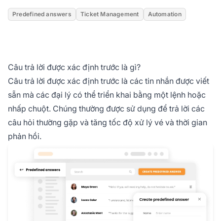
Predefined answers
Ticket Management
Automation
Câu trả lời được xác định trước là gì?
Câu trả lời được xác định trước là các tin nhắn được viết
sẵn mà các đại lý có thể triển khai bằng một lệnh hoặc
nhấp chuột. Chúng thường được sử dụng để trả lời các
câu hỏi thường gặp và tăng tốc độ xử lý vé và thời gian
phản hồi.