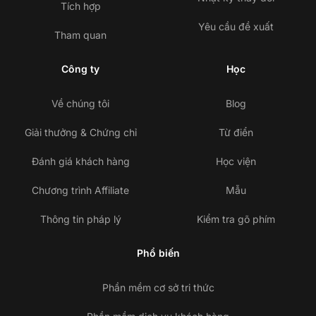
Tích hợp
Yêu cầu đề xuất
Tham quan
Công ty
Học
Về chúng tôi
Blog
Giải thưởng & Chứng chỉ
Từ điển
Đánh giá khách hàng
Học viện
Chương trình Affiliate
Mẫu
Thông tin pháp lý
Kiểm tra gõ phím
Phổ biến
Phần mềm cơ sở tri thức