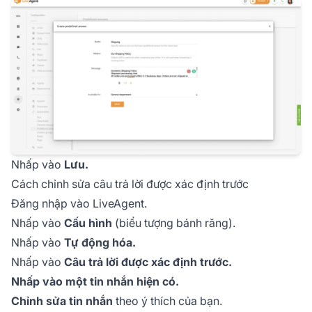
Nhấp vào
Lưu.
Cách chỉnh sửa câu trả lời được xác định trước
Đăng nhập vào LiveAgent.
Nhấp vào
Cấu hình
(biểu tượng bánh răng).
Nhấp vào
Tự động hóa.
Nhấp vào
Câu trả lời được xác định trước.
Nhấp vào một tin nhắn hiện có.
Chỉnh sửa tin nhắn
theo ý thích của bạn.