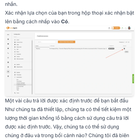
nhắn.
Xác nhận lựa chọn của bạn trong hộp thoại xác nhận bật
lên bằng cách nhấp vào
Có
.
Một vài câu trả lời được xác định trước để bạn bắt đầu
Như chúng ta đã thiết lập, chúng ta có thể tiết kiệm một
lượng thời gian khổng lồ bằng cách sử dụng câu trả lời
được xác định trước. Vậy, chúng ta có thể sử dụng
chúng ở đâu và trong bối cảnh nào? Chúng tôi đã biên