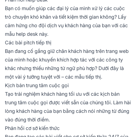
Bạn có muốn giúp các đại lý của mình xử lý các cuộc
trò chuyện khó khăn và tiết kiệm thời gian không? Lấy
cảm hứng cho đội dịch vụ khách hàng của bạn với các
mẫu help desk này.
Các bài pitch tiếp thị
Bạn đang cố gắng giữ chân khách hàng trên trang web
của mình hoặc khuyến khích hợp tác với các công ty
khác nhưng thiếu những từ ngữ phù hợp? Dưới đây là
một vài ý tưởng tuyệt vời – các mẫu tiếp thị.
Kịch bản trung tâm cuộc gọi
Tạo trải nghiệm khách hàng tối ưu với các kịch bản
trung tâm cuộc gọi được viết sẵn của chúng tôi. Làm hài
lòng khách hàng của bạn bằng cách nói những từ đúng
vào đúng thời điểm.
Phản hồi cơ sở kiến thức
Bạn đang tạo các bài viết cho cơ sở kiến thức 24/7 của