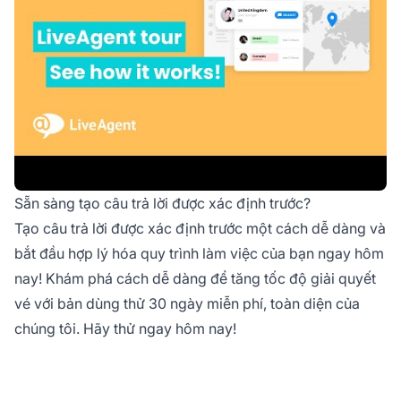
Sẵn sàng tạo câu trả lời được xác định trước?
Tạo câu trả lời được xác định trước một cách dễ dàng và
bắt đầu hợp lý hóa quy trình làm việc của bạn ngay hôm
nay! Khám phá cách dễ dàng để tăng tốc độ giải quyết
vé với bản dùng thử 30 ngày miễn phí, toàn diện của
chúng tôi. Hãy thử ngay hôm nay!