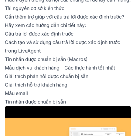
Tài nguyên cơ sở kiến thức
Cần thêm trợ giúp với câu trả lời được xác định trước?
Hãy xem các hướng dẫn chi tiết này:
Câu trả lời được xác định trước
Cách tạo và sử dụng câu trả lời được xác định trước
trong LiveAgent
Tin nhắn được chuẩn bị sẵn (Macros)
Mẫu dịch vụ khách hàng – Các thực hành tốt nhất
Giải thích phản hồi được chuẩn bị sẵn
Giải thích hỗ trợ khách hàng
Mẫu email
Tin nhắn được chuẩn bị sẵn