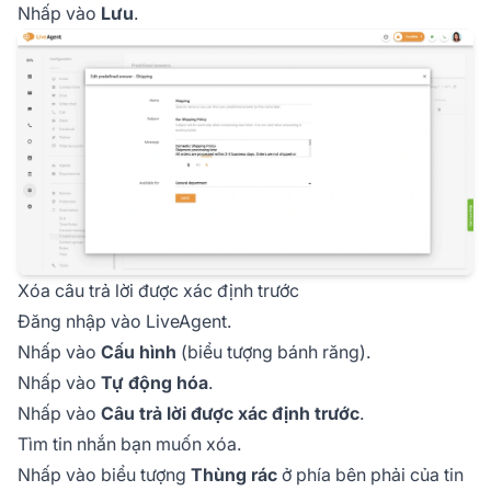
Nhấp vào
Lưu
.
Xóa câu trả lời được xác định trước
Đăng nhập vào LiveAgent.
Nhấp vào
Cấu hình
(biểu tượng bánh răng).
Nhấp vào
Tự động hóa
.
Nhấp vào
Câu trả lời được xác định trước
.
Tìm tin nhắn bạn muốn xóa.
Nhấp vào biểu tượng
Thùng rác
ở phía bên phải của tin