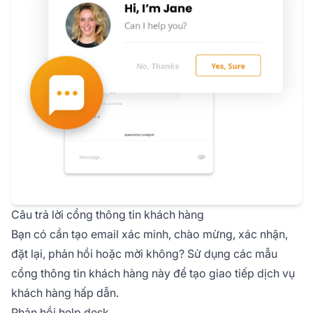
Câu trả lời cổng thông tin khách hàng
Bạn có cần tạo email xác minh, chào mừng, xác nhận,
đặt lại, phản hồi hoặc mời không? Sử dụng các mẫu
cổng thông tin khách hàng này để tạo giao tiếp dịch vụ
khách hàng hấp dẫn.
Phản hồi help desk