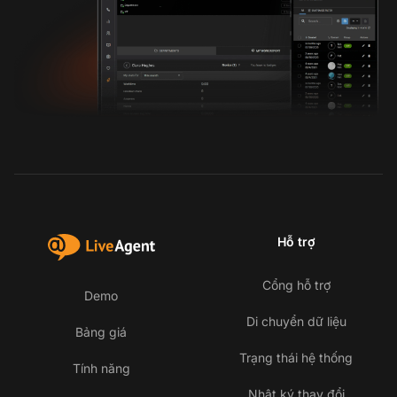
Hỗ trợ
Cổng hỗ trợ
Demo
Di chuyển dữ liệu
Bảng giá
Trạng thái hệ thống
Tính năng
Nhật ký thay đổi