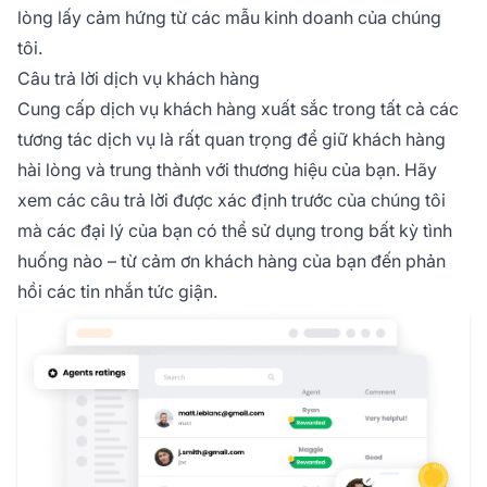
lòng lấy cảm hứng từ các mẫu kinh doanh của chúng
tôi.
Câu trả lời dịch vụ khách hàng
Cung cấp dịch vụ khách hàng xuất sắc trong tất cả các
tương tác dịch vụ là rất quan trọng để giữ khách hàng
hài lòng và trung thành với thương hiệu của bạn. Hãy
xem các câu trả lời được xác định trước của chúng tôi
mà các đại lý của bạn có thể sử dụng trong bất kỳ tình
huống nào – từ cảm ơn khách hàng của bạn đến phản
hồi các tin nhắn tức giận.