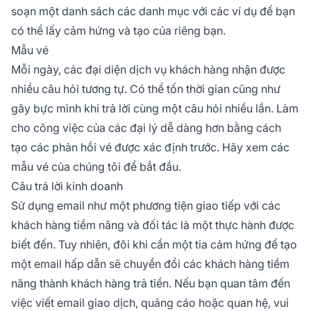
soạn một danh sách các danh mục với các ví dụ để bạn
có thể lấy cảm hứng và tạo của riêng bạn.
Mẫu vé
Mỗi ngày, các đại diện dịch vụ khách hàng nhận được
nhiều câu hỏi tương tự. Có thể tốn thời gian cũng như
gây bực mình khi trả lời cùng một câu hỏi nhiều lần. Làm
cho công việc của các đại lý dễ dàng hơn bằng cách
tạo các phản hồi vé được xác định trước. Hãy xem các
mẫu vé của chúng tôi để bắt đầu.
Câu trả lời kinh doanh
Sử dụng email như một phương tiện giao tiếp với các
khách hàng tiềm năng và đối tác là một thực hành được
biết đến. Tuy nhiên, đôi khi cần một tia cảm hứng để tạo
một email hấp dẫn sẽ chuyển đổi các khách hàng tiềm
năng thành khách hàng trả tiền. Nếu bạn quan tâm đến
việc viết email giao dịch, quảng cáo hoặc quan hệ, vui