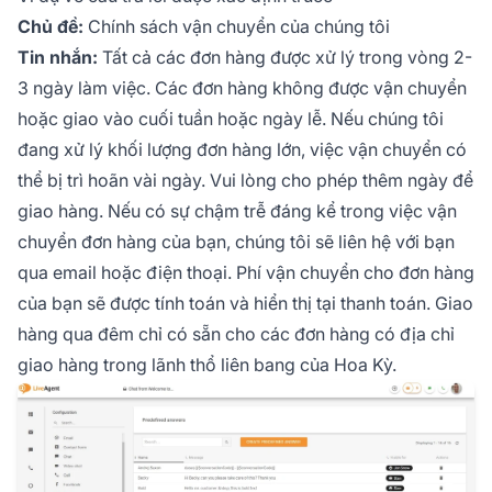
Chủ đề:
Chính sách vận chuyển của chúng tôi
Tin nhắn:
Tất cả các đơn hàng được xử lý trong vòng 2-
3 ngày làm việc. Các đơn hàng không được vận chuyển
hoặc giao vào cuối tuần hoặc ngày lễ. Nếu chúng tôi
đang xử lý khối lượng đơn hàng lớn, việc vận chuyển có
thể bị trì hoãn vài ngày. Vui lòng cho phép thêm ngày để
giao hàng. Nếu có sự chậm trễ đáng kể trong việc vận
chuyển đơn hàng của bạn, chúng tôi sẽ liên hệ với bạn
qua email hoặc điện thoại. Phí vận chuyển cho đơn hàng
của bạn sẽ được tính toán và hiển thị tại thanh toán. Giao
hàng qua đêm chỉ có sẵn cho các đơn hàng có địa chỉ
giao hàng trong lãnh thổ liên bang của Hoa Kỳ.