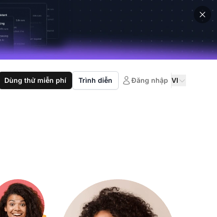
Dùng thử miễn phí
Trình diễn
Đăng nhập
VI