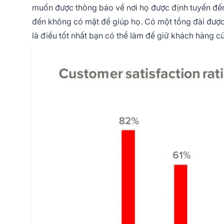
muốn được thông báo về nơi họ được định tuyến đến
đến không có mặt để giúp họ. Có một tổng đài được 
là điều tốt nhất bạn có thể làm để giữ khách hàng c