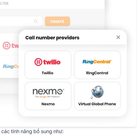
 các tính năng bổ sung như: