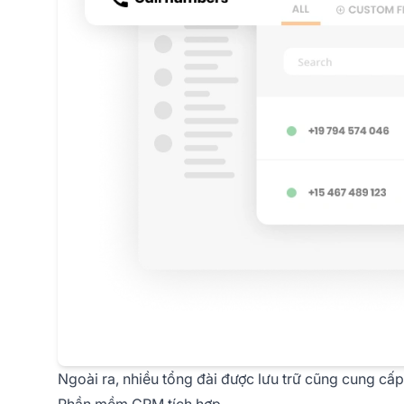
Ngoài ra, nhiều tổng đài được lưu trữ cũng cung cấp