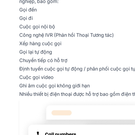
nghiệp, bao gồm:
Gọi đến
Gọi đi
Cuộc gọi nội bộ
Công nghệ IVR (Phản hồi Thoại Tương tác)
Xếp hàng cuộc gọi
Gọi lại tự động
Chuyển tiếp có hỗ trợ
Định tuyến cuộc gọi tự động / phân phối cuộc gọi 
Cuộc gọi video
Ghi âm cuộc gọi không giới hạn
Nhiều thiết bị điện thoại được hỗ trợ bao gồm điện