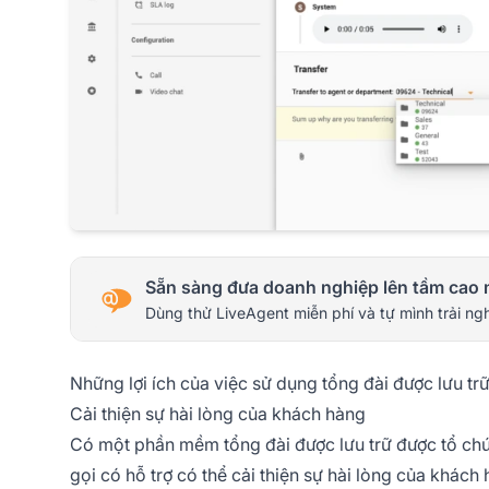
Sẵn sàng đưa doanh nghiệp lên tầm cao 
Dùng thử LiveAgent miễn phí và tự mình trải ng
Những lợi ích của việc sử dụng tổng đài được lưu trữ
Cải thiện sự hài lòng của khách hàng
Có một phần mềm tổng đài được lưu trữ được tổ chức
gọi có hỗ trợ có thể cải thiện sự hài lòng của khác