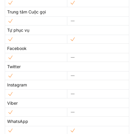
Trung tâm Cuộc gọi
Tự phục vụ
Facebook
Twitter
Instagram
Viber
WhatsApp