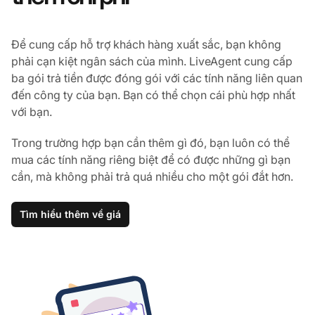
Để cung cấp hỗ trợ khách hàng xuất sắc, bạn không
phải cạn kiệt ngân sách của mình. LiveAgent cung cấp
ba gói trả tiền được đóng gói với các tính năng liên quan
đến công ty của bạn. Bạn có thể chọn cái phù hợp nhất
với bạn.
Trong trường hợp bạn cần thêm gì đó, bạn luôn có thể
mua các tính năng riêng biệt để có được những gì bạn
cần, mà không phải trả quá nhiều cho một gói đắt hơn.
Tìm hiểu thêm về giá