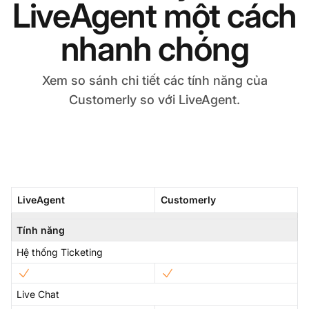
LiveAgent một cách
nhanh chóng
Xem so sánh chi tiết các tính năng của
Customerly so với LiveAgent.
LiveAgent
Customerly
Tính năng
Hệ thống Ticketing
Live Chat