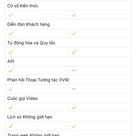
Cơ sở Kiến thức
Diễn đàn Khách hàng
Tự động hóa và Quy tắc
API
Phản hồi Thoại Tương tác (IVR)
Cuộc gọi Video
Lịch sử Không giới hạn
Trang web Không giới hạn