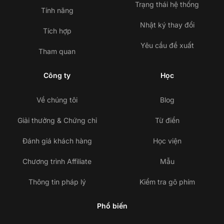
Trạng thái hệ thống
Tính năng
Nhật ký thay đổi
Tích hợp
Yêu cầu đề xuất
Tham quan
Công ty
Học
Về chúng tôi
Blog
Giải thưởng & Chứng chỉ
Từ điển
Đánh giá khách hàng
Học viện
Chương trình Affiliate
Mẫu
Thông tin pháp lý
Kiểm tra gõ phím
Phổ biến