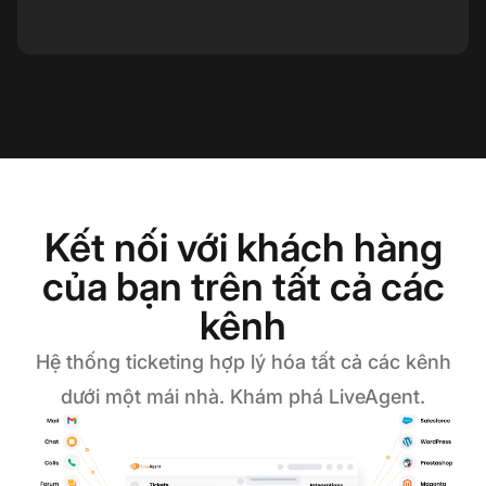
Kết nối với khách hàng
của bạn trên tất cả các
kênh
Hệ thống ticketing hợp lý hóa tất cả các kênh
dưới một mái nhà. Khám phá LiveAgent.