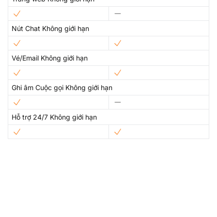
Nút Chat Không giới hạn
Vé/Email Không giới hạn
Ghi âm Cuộc gọi Không giới hạn
Hỗ trợ 24/7 Không giới hạn