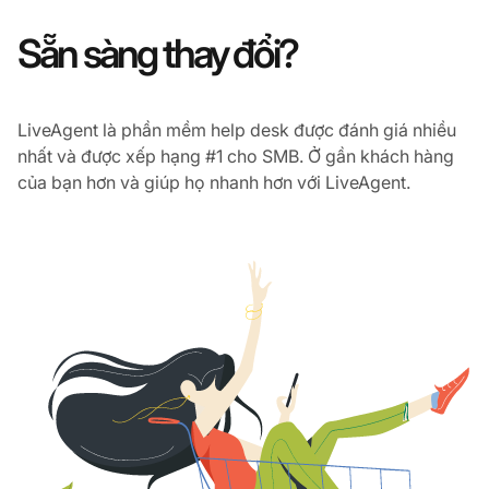
Sẵn sàng thay đổi?
LiveAgent là phần mềm help desk được đánh giá nhiều
nhất và được xếp hạng #1 cho SMB. Ở gần khách hàng
của bạn hơn và giúp họ nhanh hơn với LiveAgent.