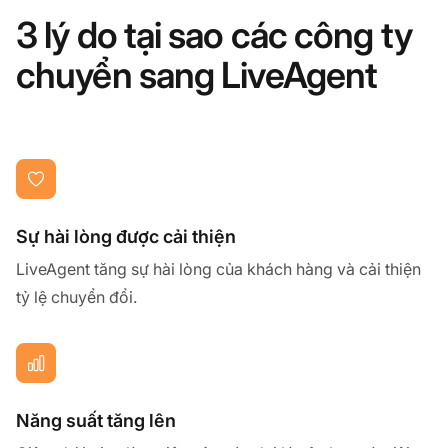
3 lý do tại sao các công ty
chuyển sang LiveAgent
Sự hài lòng được cải thiện
LiveAgent tăng sự hài lòng của khách hàng và cải thiện
tỷ lệ chuyển đổi.
Năng suất tăng lên