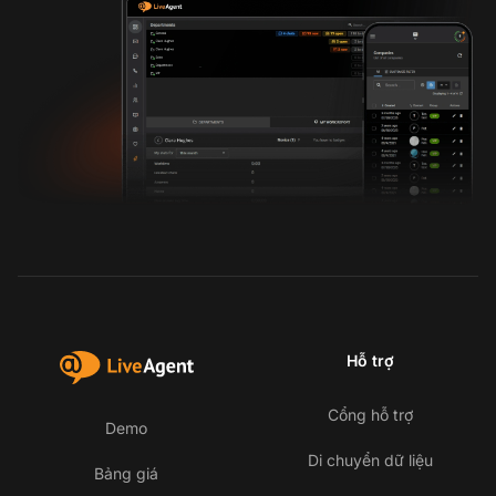
Hỗ trợ
Cổng hỗ trợ
Demo
Di chuyển dữ liệu
Bảng giá