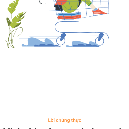
Lời chứng thực