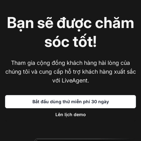
Bạn sẽ được chăm
sóc tốt!
Tham gia cộng đồng khách hàng hài lòng của
chúng tôi và cung cấp hỗ trợ khách hàng xuất sắc
với LiveAgent.
Bắt đầu dùng thử miễn phí 30 ngày
Lên lịch demo