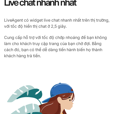
Live chat nhanh nhất
LiveAgent có widget live chat nhanh nhất trên thị trường,
với tốc độ hiển thị chat ở 2,5 giây.
Cung cấp hỗ trợ với tốc độ chớp nhoáng để bạn không
làm cho khách truy cập trang của bạn chờ đợi. Bằng
cách đó, bạn có thể dễ dàng tiến hành biến họ thành
khách hàng trả tiền.