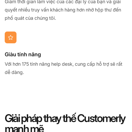
Giảm thời gian làm việc của các đại lý của bạn và giải
quyết nhiều truy vấn khách hàng hơn nhờ hộp thư đến
phổ quát của chúng tôi.
Giàu tính năng
Với hơn 175 tính năng help desk, cung cấp hỗ trợ sẽ rất
dễ dàng.
Giải pháp thay thế Customerly
mạnh mẽ