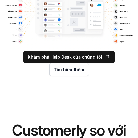
Khám phá Help Desk của chúng tôi
Tìm hiểu thêm
Customerly so với