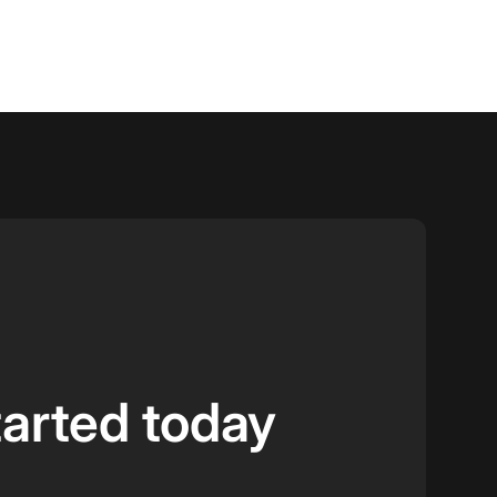
tarted today