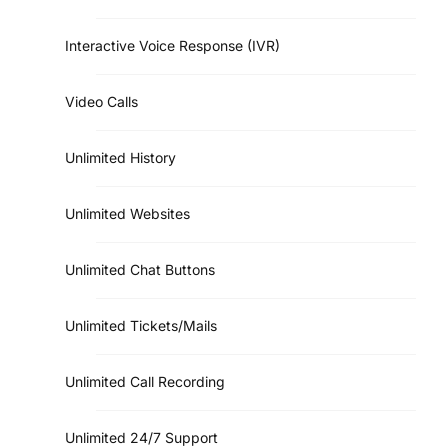
Interactive Voice Response (IVR)
Video Calls
Unlimited History
Unlimited Websites
Unlimited Chat Buttons
Unlimited Tickets/Mails
Unlimited Call Recording
Unlimited 24/7 Support