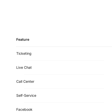
Feature
Ticketing
Live Chat
Call Center
Self-Service
Facebook