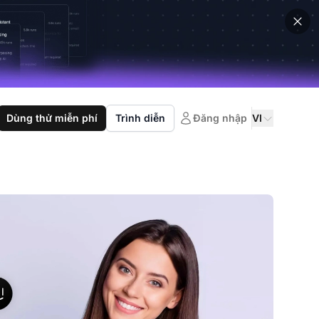
Dùng thử miễn phí
Trình diễn
Đăng nhập
VI