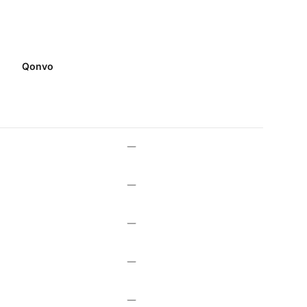
Qonvo