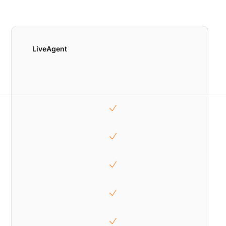
LiveAgent