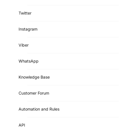
Twitter
Instagram
Viber
WhatsApp
Knowledge Base
Customer Forum
Automation and Rules
API