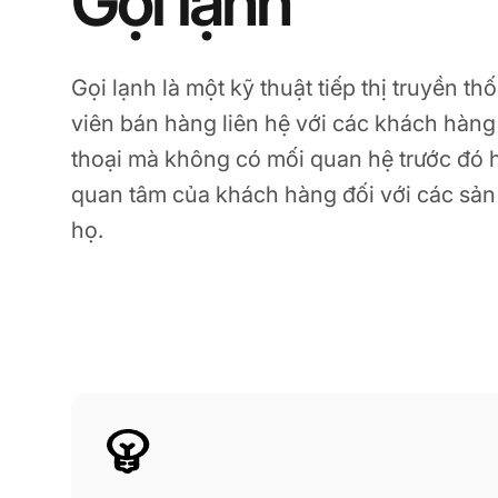
Gọi lạnh
Gọi lạnh là một kỹ thuật tiếp thị truyền t
viên bán hàng liên hệ với các khách hàng
thoại mà không có mối quan hệ trước đó h
quan tâm của khách hàng đối với các sả
họ.