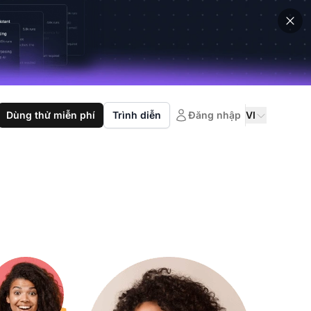
Dùng thử miễn phí
Trình diễn
Đăng nhập
VI