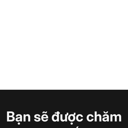
Bạn sẽ được chăm