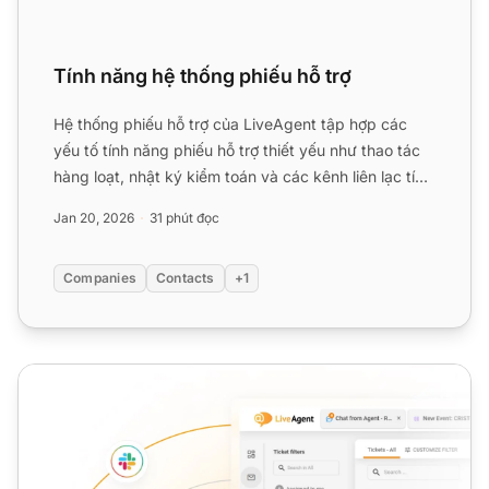
Tính năng hệ thống phiếu hỗ trợ
Hệ thống phiếu hỗ trợ của LiveAgent tập hợp các
yếu tố tính năng phiếu hỗ trợ thiết yếu như thao tác
hàng loạt, nhật ký kiểm toán và các kênh liên lạc tích
hợp,...
Jan 20, 2026
31 phút đọc
Companies
Contacts
+1
Nhân viên hỗ trợ