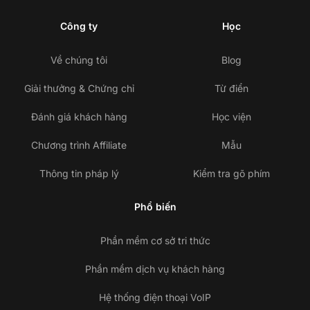
Công ty
Học
Về chúng tôi
Blog
Giải thưởng & Chứng chỉ
Từ điển
Đánh giá khách hàng
Học viện
Chương trình Affiliate
Mẫu
Thông tin pháp lý
Kiểm tra gõ phím
Phổ biến
Phần mềm cơ sở tri thức
Phần mềm dịch vụ khách hàng
Hệ thống điện thoại VoIP