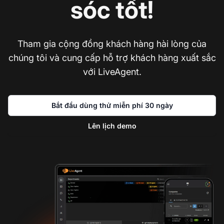
sóc tốt!
Tham gia cộng đồng khách hàng hài lòng của
chúng tôi và cung cấp hỗ trợ khách hàng xuất sắc
với LiveAgent.
Bắt đầu dùng thử miễn phí 30 ngày
Lên lịch demo