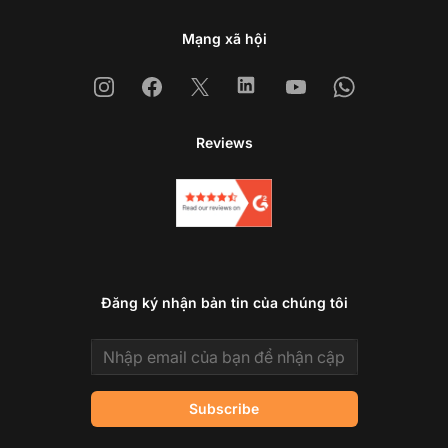
Mạng xã hội
Instagram
Facebook
X
Linkedin
Youtube
Whatsapp
Reviews
Đăng ký nhận bản tin của chúng tôi
Email address
Subscribe