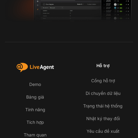
Hỗ trợ
Cổng hỗ trợ
Demo
Di chuyển dữ liệu
Bảng giá
Trạng thái hệ thống
Tính năng
Nhật ký thay đổi
Tích hợp
Yêu cầu đề xuất
Tham quan