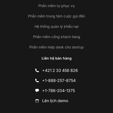
Phần mềm tự phục vụ
Phần mềm trung tâm cuộc gọi đến
Hệ thống quản lý khiếu nại
Phần mềm cổng khách hàng
Phần mềm help desk cho startup
Liên hệ bán hàng
+421 2 33 456 826
+1-888-257-8754
+1-786-204-1375
Lên lịch demo