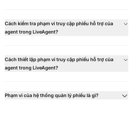
Cách kiểm tra phạm vi truy cập phiếu hỗ trợ của
agent trong LiveAgent?
Cách thiết lập phạm vi truy cập phiếu hỗ trợ của
agent trong LiveAgent?
Phạm vi của hệ thống quản lý phiếu là gì?