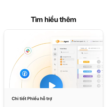
Tìm hiểu thêm
Chi tiết Phiếu hỗ trợ
Chi tiết Phiếu hỗ trợ