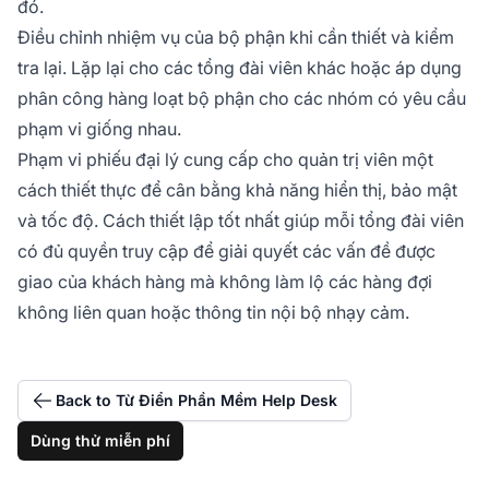
đó.
Điều chỉnh nhiệm vụ của bộ phận khi cần thiết và kiểm
tra lại. Lặp lại cho các tổng đài viên khác hoặc áp dụng
phân công hàng loạt bộ phận cho các nhóm có yêu cầu
phạm vi giống nhau.
Phạm vi phiếu đại lý cung cấp cho quản trị viên một
cách thiết thực để cân bằng khả năng hiển thị, bảo mật
và tốc độ. Cách thiết lập tốt nhất giúp mỗi tổng đài viên
có đủ quyền truy cập để giải quyết các vấn đề được
giao của khách hàng mà không làm lộ các hàng đợi
không liên quan hoặc thông tin nội bộ nhạy cảm.
Back to Từ Điển Phần Mềm Help Desk
Dùng thử miễn phí