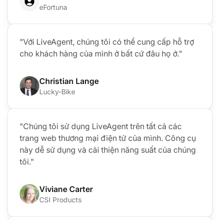
eFortuna
"Với LiveAgent, chúng tôi có thể cung cấp hỗ trợ
cho khách hàng của mình ở bất cứ đâu họ ở."
Christian Lange
Lucky-Bike
"Chúng tôi sử dụng LiveAgent trên tất cả các
trang web thương mại điện tử của mình. Công cụ
này dễ sử dụng và cải thiện năng suất của chúng
tôi."
Viviane Carter
CSI Products