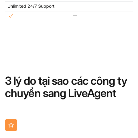
Unlimited 24/7 Support
3 lý do tại sao các công ty
chuyển sang LiveAgent