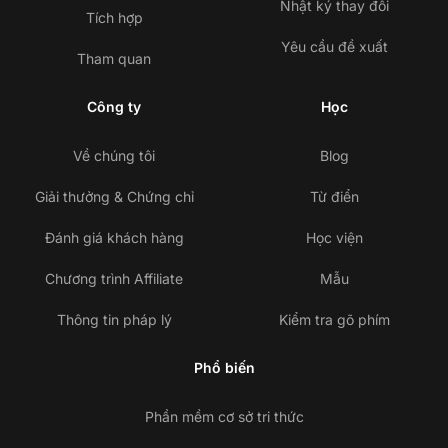
Nhật ký thay đổi
Tích hợp
Yêu cầu đề xuất
Tham quan
Công ty
Học
Về chúng tôi
Blog
Giải thưởng & Chứng chỉ
Từ điển
Đánh giá khách hàng
Học viện
Chương trình Affiliate
Mẫu
Thông tin pháp lý
Kiểm tra gõ phím
Phổ biến
Phần mềm cơ sở tri thức