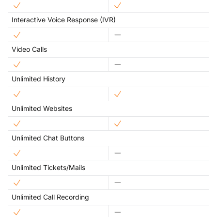
Interactive Voice Response (IVR)
Video Calls
Unlimited History
Unlimited Websites
Unlimited Chat Buttons
Unlimited Tickets/Mails
Unlimited Call Recording