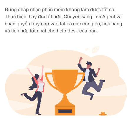
Đừng chấp nhận phần mềm không làm được tất cả.
Thực hiện thay đổi tốt hơn. Chuyển sang LiveAgent và
nhận quyền truy cập vào tất cả các công cụ, tính năng
và tích hợp tốt nhất cho help desk của bạn.