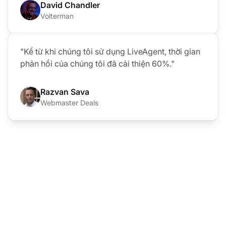
David Chandler
Volterman
"Kể từ khi chúng tôi sử dụng LiveAgent, thời gian
phản hồi của chúng tôi đã cải thiện 60%."
Razvan Sava
Webmaster Deals