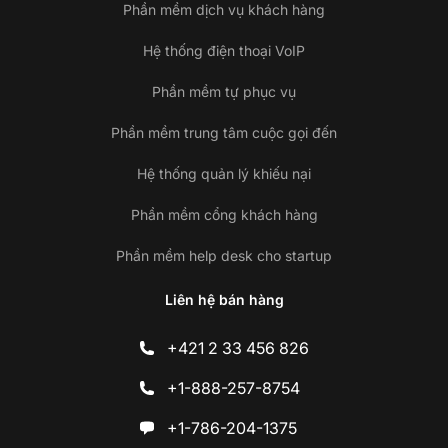
Phần mềm dịch vụ khách hàng
Hệ thống điện thoại VoIP
Phần mềm tự phục vụ
Phần mềm trung tâm cuộc gọi đến
Hệ thống quản lý khiếu nại
Phần mềm cổng khách hàng
Phần mềm help desk cho startup
Liên hệ bán hàng
+421 2 33 456 826
+1-888-257-8754
+1-786-204-1375