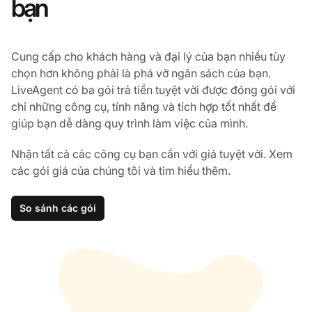
bạn
Cung cấp cho khách hàng và đại lý của bạn nhiều tùy
chọn hơn không phải là phá vỡ ngân sách của bạn.
LiveAgent có ba gói trả tiền tuyệt vời được đóng gói với
chỉ những công cụ, tính năng và tích hợp tốt nhất để
giúp bạn dễ dàng quy trình làm việc của mình.
Nhận tất cả các công cụ bạn cần với giá tuyệt vời. Xem
các gói giá của chúng tôi và tìm hiểu thêm.
So sánh các gói