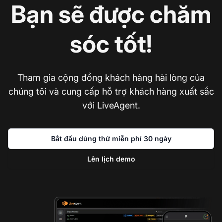
Bạn sẽ được chăm
sóc tốt!
Tham gia cộng đồng khách hàng hài lòng của
chúng tôi và cung cấp hỗ trợ khách hàng xuất sắc
với LiveAgent.
Bắt đầu dùng thử miễn phí 30 ngày
Lên lịch demo