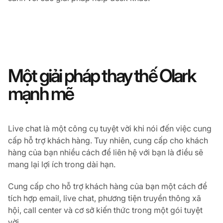
Một giải pháp thay thế Olark
mạnh mẽ
Live chat là một công cụ tuyệt vời khi nói đến việc cung
cấp hỗ trợ khách hàng. Tuy nhiên, cung cấp cho khách
hàng của bạn nhiều cách để liên hệ với bạn là điều sẽ
mang lại lợi ích trong dài hạn.
Cung cấp cho hỗ trợ khách hàng của bạn một cách để
tích hợp email, live chat, phương tiện truyền thông xã
hội, call center và cơ sở kiến thức trong một gói tuyệt
vời.