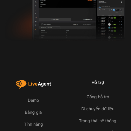
Hỗ trợ
Cổng hỗ trợ
Demo
Di chuyển dữ liệu
Bảng giá
Trạng thái hệ thống
Tính năng