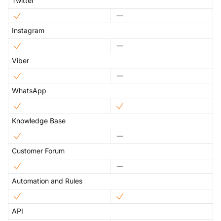
Twitter
Instagram
Viber
WhatsApp
Knowledge Base
Customer Forum
Automation and Rules
API