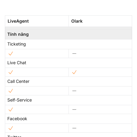
LiveAgent
Olark
Tính năng
Ticketing
Live Chat
Call Center
Self-Service
Facebook