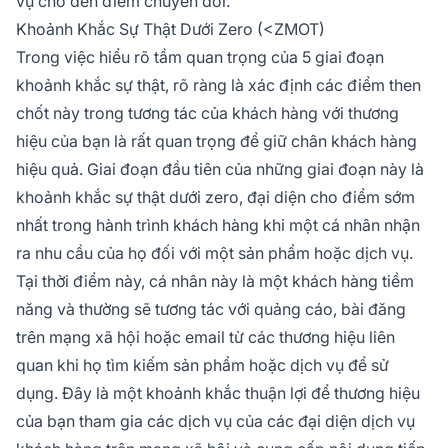
vụ cho đến điểm chuyển đổi.
Khoảnh Khắc Sự Thật Dưới Zero (<ZMOT)
Trong việc hiểu rõ tầm quan trọng của 5 giai đoạn
khoảnh khắc sự thật, rõ ràng là xác định các điểm then
chốt này trong tương tác của khách hàng với thương
hiệu của bạn là rất quan trọng để giữ chân khách hàng
hiệu quả. Giai đoạn đầu tiên của những giai đoạn này là
khoảnh khắc sự thật dưới zero, đại diện cho điểm sớm
nhất trong hành trình khách hàng khi một cá nhân nhận
ra nhu cầu của họ đối với một sản phẩm hoặc dịch vụ.
Tại thời điểm này, cá nhân này là một khách hàng tiềm
năng và thường sẽ tương tác với quảng cáo, bài đăng
trên mạng xã hội hoặc email từ các thương hiệu liên
quan khi họ tìm kiếm sản phẩm hoặc dịch vụ để sử
dụng. Đây là một khoảnh khắc thuận lợi để thương hiệu
của bạn tham gia các dịch vụ của các đại diện dịch vụ