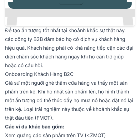
Để tạo ấn tượng tốt nhất tại khoảnh khắc sự thật này,
các công ty B2B đảm bảo họ có dịch vụ khách hàng
hiệu quả. Khách hàng phải có khả năng tiếp cận các đại
diện chăm sóc khách hàng ngay khi họ cần trợ giúp
hoặc có câu hỏi.
Onboarding Khách Hàng B2C
Giả sử một người ghé thăm cửa hàng và thấy một sản
phẩm trên kệ. Khi họ nhặt sản phẩm lên, họ hình thành
một ấn tượng có thể thúc đẩy họ mua nó hoặc đặt nó lại
trên kệ. Loại trải nghiệm này thuộc về khoảnh khắc sự
thật đầu tiên (FMOT).
Các ví dụ khác bao gồm:
Xem quảng cáo sản phẩm trên TV (<ZMOT)