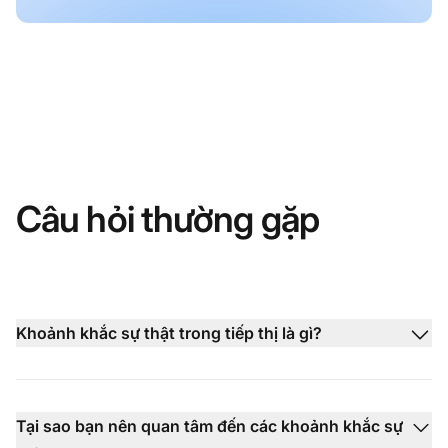
Câu hỏi thường gặp
Khoảnh khắc sự thật trong tiếp thị là gì?
Tại sao bạn nên quan tâm đến các khoảnh khắc sự