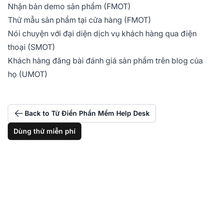
Nhận bản demo sản phẩm (FMOT)
Thử mẫu sản phẩm tại cửa hàng (FMOT)
Nói chuyện với đại diện dịch vụ khách hàng qua điện
thoại (SMOT)
Khách hàng đăng bài đánh giá sản phẩm trên blog của
họ (UMOT)
Back to Từ Điển Phần Mềm Help Desk
Dùng thử miễn phí