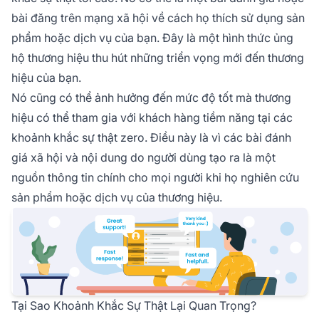
bài đăng trên mạng xã hội về cách họ thích sử dụng sản
phẩm hoặc dịch vụ của bạn. Đây là một hình thức ủng
hộ thương hiệu thu hút những triển vọng mới đến thương
hiệu của bạn.
Nó cũng có thể ảnh hưởng đến mức độ tốt mà thương
hiệu có thể tham gia với khách hàng tiềm năng tại các
khoảnh khắc sự thật zero. Điều này là vì các bài đánh
giá xã hội và nội dung do người dùng tạo ra là một
nguồn thông tin chính cho mọi người khi họ nghiên cứu
sản phẩm hoặc dịch vụ của thương hiệu.
Tại Sao Khoảnh Khắc Sự Thật Lại Quan Trọng?