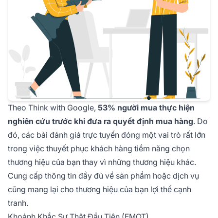
Theo Think with Google,
53% người mua thực hiện
nghiên cứu trước khi đưa ra quyết định mua hàng
. Do
đó, các bài đánh giá trực tuyến đóng một vai trò rất lớn
trong việc thuyết phục khách hàng tiềm năng chọn
thương hiệu của bạn thay vì những thương hiệu khác.
Cung cấp thông tin đầy đủ về sản phẩm hoặc dịch vụ
cũng mang lại cho thương hiệu của bạn lợi thế cạnh
tranh.
Khoảnh Khắc Sự Thật Đầu Tiên (FMOT)