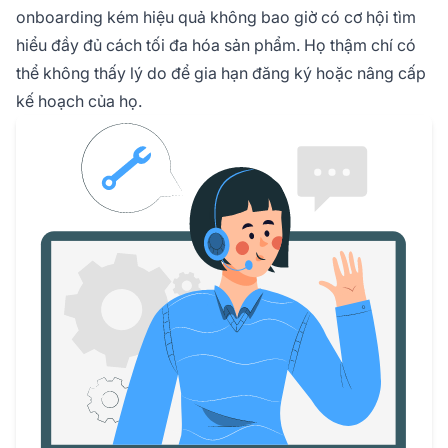
onboarding kém hiệu quả không bao giờ có cơ hội tìm
hiểu đầy đủ cách tối đa hóa sản phẩm. Họ thậm chí có
thể không thấy lý do để gia hạn đăng ký hoặc nâng cấp
kế hoạch của họ.