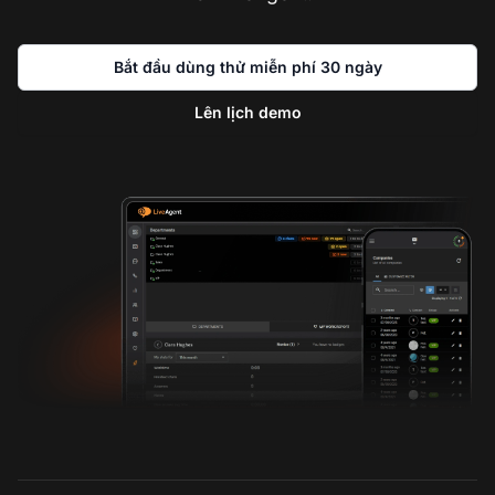
Bắt đầu dùng thử miễn phí 30 ngày
Lên lịch demo