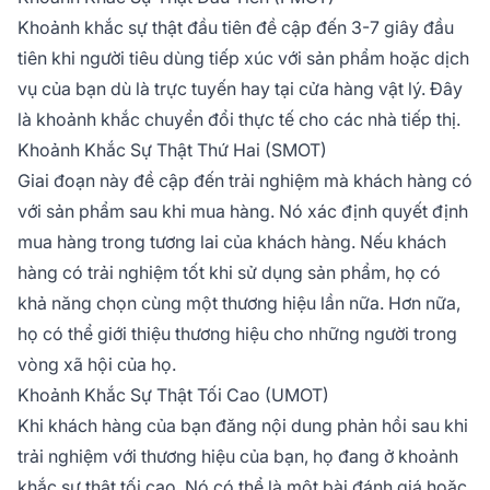
Khoảnh khắc sự thật đầu tiên đề cập đến 3-7 giây đầu
tiên khi người tiêu dùng tiếp xúc với sản phẩm hoặc dịch
vụ của bạn dù là trực tuyến hay tại cửa hàng vật lý. Đây
là khoảnh khắc chuyển đổi thực tế cho các nhà tiếp thị.
Khoảnh Khắc Sự Thật Thứ Hai (SMOT)
Giai đoạn này đề cập đến trải nghiệm mà khách hàng có
với sản phẩm sau khi mua hàng. Nó xác định quyết định
mua hàng trong tương lai của khách hàng. Nếu khách
hàng có trải nghiệm tốt khi sử dụng sản phẩm, họ có
khả năng chọn cùng một thương hiệu lần nữa. Hơn nữa,
họ có thể giới thiệu thương hiệu cho những người trong
vòng xã hội của họ.
Khoảnh Khắc Sự Thật Tối Cao (UMOT)
Khi khách hàng của bạn đăng nội dung phản hồi sau khi
trải nghiệm với thương hiệu của bạn, họ đang ở khoảnh
khắc sự thật tối cao. Nó có thể là một bài đánh giá hoặc