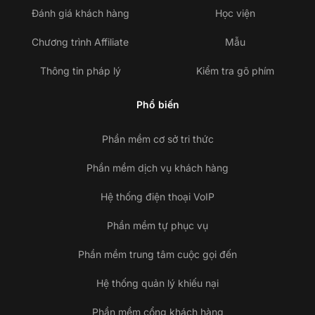
Đánh giá khách hàng
Học viện
Chương trình Affiliate
Mẫu
Thông tin pháp lý
Kiểm tra gõ phím
Phổ biến
Phần mềm cơ sở tri thức
Phần mềm dịch vụ khách hàng
Hệ thống điện thoại VoIP
Phần mềm tự phục vụ
Phần mềm trung tâm cuộc gọi đến
Hệ thống quản lý khiếu nại
Phần mềm cổng khách hàng