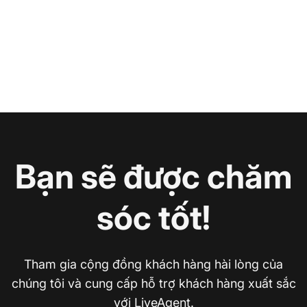
Bạn sẽ được chăm
sóc tốt!
Tham gia cộng đồng khách hàng hài lòng của
chúng tôi và cung cấp hỗ trợ khách hàng xuất sắc
với LiveAgent.