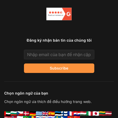
Đăng ký nhận bản tin của chúng tôi
Email address
Subscribe
Chọn ngôn ngữ của bạn
Chọn ngôn ngữ ưa thích để điều hướng trang web.