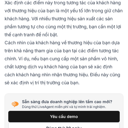
Xác định các điểm này trong tương tác của khách hàng
với thương hiệu của bạn là một yếu tố lớn trong giữ chân
khách hàng. Với nhiều thương hiệu sản xuất các sản
phẩm tương tự cho cùng một thị trường, bạn cần một lợi
thế cạnh tranh để nổi bật.
Cách nhìn của khách hàng về thương hiệu của bạn dựa
trên khả năng tham gia của bạn tại các điểm tương tác
chính. Ví dụ, nếu bạn cung cấp một sản phẩm vô hình,
chất lượng dịch vụ khách hàng của bạn sẽ xác định
cách khách hàng nhìn nhận thương hiệu. Điều này cũng
sẽ xác định vị trí thị trường của bạn.
Sẵn sàng đưa doanh nghiệp lên tầm cao mới?
Dùng thử LiveAgent miễn phí và tự mình trải nghiệm.
Yêu cầu demo