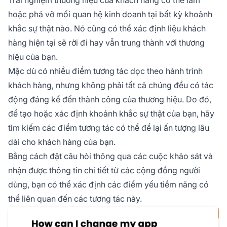
hoặc phá vỡ mối quan hệ kinh doanh tại bất kỳ khoảnh
khắc sự thật nào. Nó cũng có thể xác định liệu khách
hàng hiện tại sẽ rời đi hay vẫn trung thành với thương
hiệu của bạn.
Mặc dù có nhiều điểm tương tác dọc theo hành trình
khách hàng, nhưng không phải tất cả chúng đều có tác
động đáng kể đến thành công của thương hiệu. Do đó,
để tạo hoặc xác định khoảnh khắc sự thật của bạn, hãy
tìm kiếm các điểm tương tác có thể để lại ấn tượng lâu
dài cho khách hàng của bạn.
Bằng cách đặt câu hỏi thông qua các cuộc khảo sát và
nhận được thông tin chi tiết từ các cộng đồng người
dùng, bạn có thể xác định các điểm yếu tiềm năng có
thể liên quan đến các tương tác này.