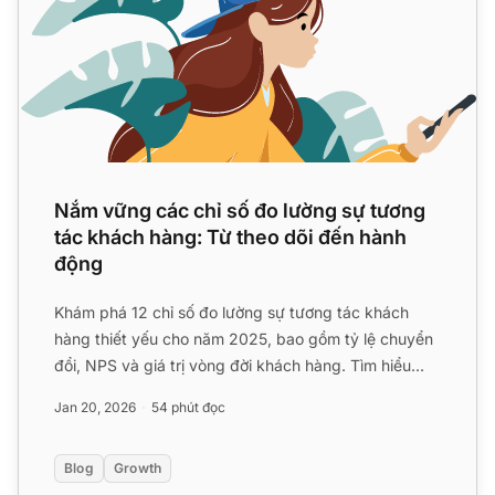
Nắm vững các chỉ số đo lường sự tương
tác khách hàng: Từ theo dõi đến hành
động
Khám phá 12 chỉ số đo lường sự tương tác khách
hàng thiết yếu cho năm 2025, bao gồm tỷ lệ chuyển
đổi, NPS và giá trị vòng đời khách hàng. Tìm hiểu
cách theo dõi...
Jan 20, 2026
54 phút đọc
Blog
Growth