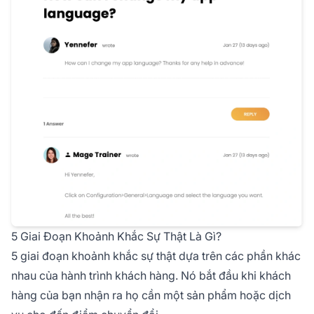
5 Giai Đoạn Khoảnh Khắc Sự Thật Là Gì?
5 giai đoạn khoảnh khắc sự thật dựa trên các phần khác
nhau của hành trình khách hàng. Nó bắt đầu khi khách
hàng của bạn nhận ra họ cần một sản phẩm hoặc dịch