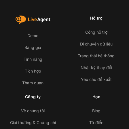
Hỗ trợ
Cổng hỗ trợ
Demo
Di chuyển dữ liệu
Bảng giá
Trạng thái hệ thống
Tính năng
Nhật ký thay đổi
Tích hợp
Yêu cầu đề xuất
Tham quan
Công ty
Học
Về chúng tôi
Blog
Giải thưởng & Chứng chỉ
Từ điển