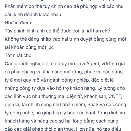
Phần mềm có thể tùy chỉnh cao để phù hợp với các nhu
cầu kinh doanh khác nhau
Nhược điểm
Tùy chỉnh hình ảnh có thể được coi là hơi hạn chế
Không thể đăng nhập vào hai trình duyệt bằng cùng một
tài khoản cùng một lúc
Tốt nhất cho
Các doanh nghiệp ở mọi quy mô. LiveAgent, với tính giá
cả phải chăng và khả năng mở rộng, phục vụ các công
ty ở mọi quy mô và ngành công nghiệp, đặc biệt là
những công ty dựa vào hỗ trợ khách hàng. Lý tưởng cho
các lĩnh vực như thương mại điện tử, khách sạn, CNTT,
dịch vụ tài chính cũng như phần mềm, SaaS và các công
ty công nghệ, nó giúp hợp lý hóa các hoạt động dịch vụ
khách hàng và nâng cao sự hài lòng bằng cách cung
cấp các giải pháp thời gian thực. Hơn nữa, nó tạo điều