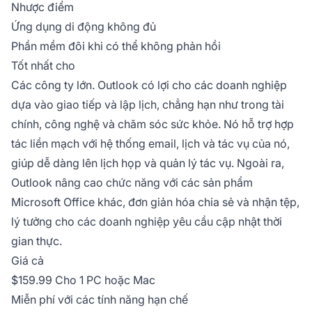
Nhược điểm
Ứng dụng di động không đủ
Phần mềm đôi khi có thể không phản hồi
Tốt nhất cho
Các công ty lớn. Outlook có lợi cho các doanh nghiệp
dựa vào giao tiếp và lập lịch, chẳng hạn như trong tài
chính, công nghệ và chăm sóc sức khỏe. Nó hỗ trợ hợp
tác liền mạch với hệ thống email, lịch và tác vụ của nó,
giúp dễ dàng lên lịch họp và quản lý tác vụ. Ngoài ra,
Outlook nâng cao chức năng với các sản phẩm
Microsoft Office khác, đơn giản hóa chia sẻ và nhận tệp,
lý tưởng cho các doanh nghiệp yêu cầu cập nhật thời
gian thực.
Giá cả
$159.99 Cho 1 PC hoặc Mac
Miễn phí với các tính năng hạn chế