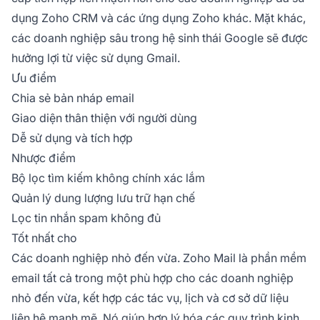
dụng Zoho CRM và các ứng dụng Zoho khác. Mặt khác,
các doanh nghiệp sâu trong hệ sinh thái Google sẽ được
hưởng lợi từ việc sử dụng Gmail.
Ưu điểm
Chia sẻ bản nháp email
Giao diện thân thiện với người dùng
Dễ sử dụng và tích hợp
Nhược điểm
Bộ lọc tìm kiếm không chính xác lắm
Quản lý dung lượng lưu trữ hạn chế
Lọc tin nhắn spam không đủ
Tốt nhất cho
Các doanh nghiệp nhỏ đến vừa. Zoho Mail là phần mềm
email tất cả trong một phù hợp cho các doanh nghiệp
nhỏ đến vừa, kết hợp các tác vụ, lịch và cơ sở dữ liệu
liên hệ mạnh mẽ. Nó giúp hợp lý hóa các quy trình kinh