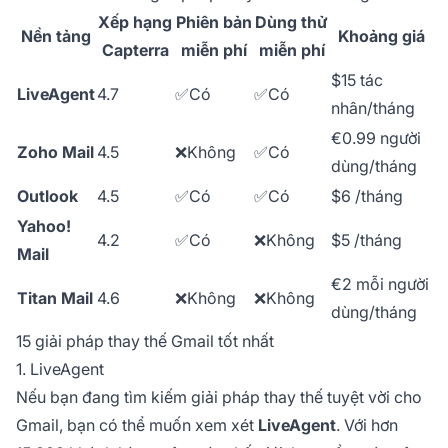
Xếp hạng
Phiên bản
Dùng thử
Nền tảng
Khoảng giá
Capterra
miễn phí
miễn phí
$15 tác
LiveAgent
4.7
✅Có
✅Có
nhân/tháng
€0.99 người
Zoho Mail
4.5
❌Không
✅Có
dùng/tháng
Outlook
4.5
✅Có
✅Có
$6 /tháng
Yahoo!
4.2
✅Có
❌Không
$5 /tháng
Mail
€2 mỗi người
Titan Mail
4.6
❌Không
❌Không
dùng/tháng
15 giải pháp thay thế Gmail tốt nhất
1. LiveAgent
Nếu bạn đang tìm kiếm giải pháp thay thế tuyệt vời cho
Gmail, bạn có thể muốn xem xét
LiveAgent
. Với hơn