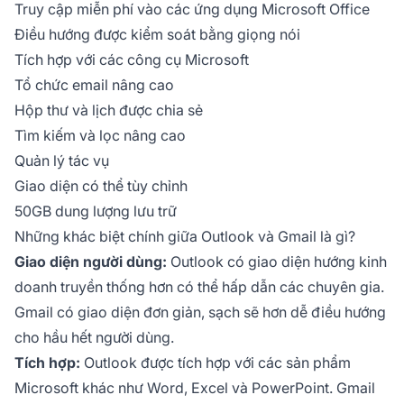
Truy cập miễn phí vào các ứng dụng Microsoft Office
Điều hướng được kiểm soát bằng giọng nói
Tích hợp với các công cụ Microsoft
Tổ chức email nâng cao
Hộp thư và lịch được chia sẻ
Tìm kiếm và lọc nâng cao
Quản lý tác vụ
Giao diện có thể tùy chỉnh
50GB dung lượng lưu trữ
Những khác biệt chính giữa Outlook và Gmail là gì?
Giao diện người dùng:
Outlook có giao diện hướng kinh
doanh truyền thống hơn có thể hấp dẫn các chuyên gia.
Gmail có giao diện đơn giản, sạch sẽ hơn dễ điều hướng
cho hầu hết người dùng.
Tích hợp:
Outlook được tích hợp với các sản phẩm
Microsoft khác như Word, Excel và PowerPoint. Gmail