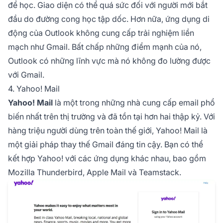
để học. Giao diện có thể quá sức đối với người mới bắt
đầu do đường cong học tập dốc. Hơn nữa, ứng dụng di
động của Outlook không cung cấp trải nghiệm liền
mạch như Gmail. Bất chấp những điểm mạnh của nó,
Outlook có những lĩnh vực mà nó không đo lường được
với Gmail.
4. Yahoo! Mail
Yahoo! Mail
là một trong những nhà cung cấp email phổ
biến nhất trên thị trường và đã tồn tại hơn hai thập kỷ. Với
hàng triệu người dùng trên toàn thế giới, Yahoo! Mail là
một giải pháp thay thế Gmail đáng tin cậy. Bạn có thể
kết hợp Yahoo! với các ứng dụng khác nhau, bao gồm
Mozilla Thunderbird, Apple Mail và Teamstack.