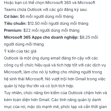
Hoặc bạn có thể chọn Microsoft 365 và Microsoft
Teams chứa Outlook với các gói đăng ký sau:
Cơ bản:
$6 mỗi người dùng mỗi tháng
Tiêu chuẩn:
$12.50 mỗi người dùng mỗi tháng
Premium:
$22 mỗi người dùng mỗi tháng
Microsoft 365 Apps cho doanh nghiệp:
$8.25 mỗi
người dùng mỗi tháng
Ý kiến của tác giả
Outlook là một ứng dụng email đáng tin cậy với các
công cụ tổ chức hiệu quả và tích hợp tốt với các dịch vụ
Microsoft, làm cho nó lý tưởng cho những người trong
hệ sinh thái Microsoft. Nó vượt trội hơn Gmail trong việc
quản lý hộp thư lớn và có lịch tích hợp.
Tuy nhiên, chức năng tìm kiếm của Outlook chậm hơn và
kém toàn diện hơn Gmail. Các tính năng quản lý danh
mục của nó, mặc dù mạnh mẽ, phức tạp và cần thời gian