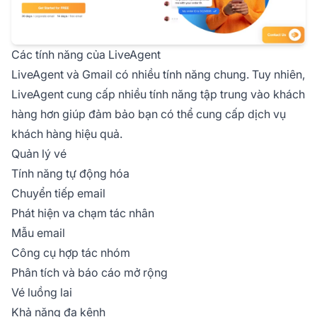
Các tính năng của LiveAgent
LiveAgent và Gmail có nhiều tính năng chung. Tuy nhiên,
LiveAgent cung cấp nhiều tính năng tập trung vào khách
hàng hơn giúp đảm bảo bạn có thể cung cấp dịch vụ
khách hàng hiệu quả.
Quản lý vé
Tính năng tự động hóa
Chuyển tiếp email
Phát hiện va chạm tác nhân
Mẫu email
Công cụ hợp tác nhóm
Phân tích và báo cáo mở rộng
Vé luồng lai
Khả năng đa kênh