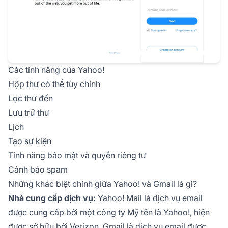
Các tính năng của Yahoo!
Hộp thư có thể tùy chỉnh
Lọc thư đến
Lưu trữ thư
Lịch
Tạo sự kiện
Tính năng bảo mật và quyền riêng tư
Cảnh báo spam
Những khác biệt chính giữa Yahoo! và Gmail là gì?
Nhà cung cấp dịch vụ:
Yahoo! Mail là dịch vụ email
được cung cấp bởi một công ty Mỹ tên là Yahoo!, hiện
được sở hữu bởi Verizon. Gmail là dịch vụ email được