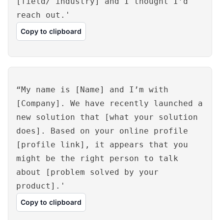
[field/ industry] and I thought I’d
reach out.'
Copy to clipboard
“My name is [Name] and I’m with
[Company]. We have recently launched a
new solution that [what your solution
does]. Based on your online profile
[profile link], it appears that you
might be the right person to talk
about [problem solved by your
product].'
Copy to clipboard