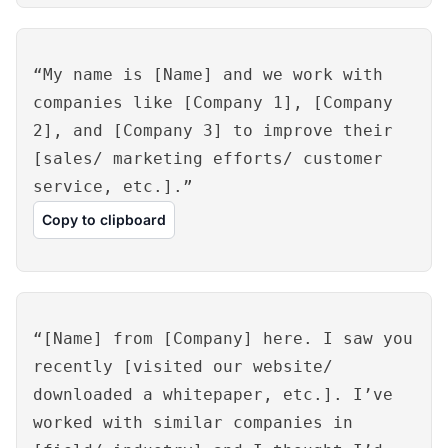
“My name is [Name] and we work with
companies like [Company 1], [Company
2], and [Company 3] to improve their
[sales/ marketing efforts/ customer
service, etc.].”
Copy to clipboard
“[Name] from [Company] here. I saw you
recently [visited our website/
downloaded a whitepaper, etc.]. I’ve
worked with similar companies in