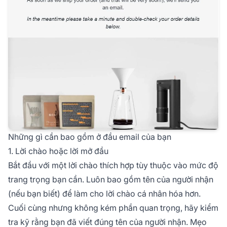
Những gì cần bao gồm ở đầu email của bạn
1. Lời chào hoặc lời mở đầu
Bắt đầu với một lời chào thích hợp tùy thuộc vào mức độ
trang trọng bạn cần. Luôn bao gồm tên của người nhận
(nếu bạn biết) để làm cho lời chào cá nhân hóa hơn.
Cuối cùng nhưng không kém phần quan trọng, hãy kiểm
tra kỹ rằng bạn đã viết đúng tên của người nhận. Mẹo