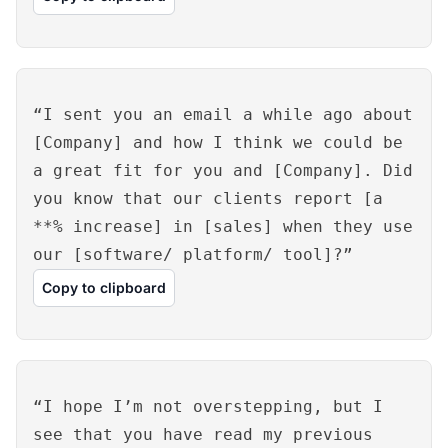
“I sent you an email a while ago about
[Company] and how I think we could be
a great fit for you and [Company]. Did
you know that our clients report [a
**% increase] in [sales] when they use
our [software/ platform/ tool]?”
Copy to clipboard
“I hope I’m not overstepping, but I
see that you have read my previous