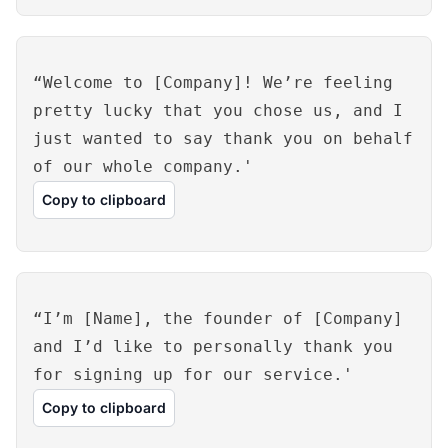
“Welcome to [Company]! We’re feeling
pretty lucky that you chose us, and I
just wanted to say thank you on behalf
of our whole company.'
Copy to clipboard
“I’m [Name], the founder of [Company]
and I’d like to personally thank you
for signing up for our service.'
Copy to clipboard