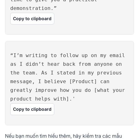
demonstration.”
Copy to clipboard
“I’m writing to follow up on my email
as I didn’t hear back from anyone on
the team. As I stated in my previous
message, I believe [Product] can
greatly improve how you do [what your
product helps with].'
Copy to clipboard
Nếu bạn muốn tìm hiểu thêm, hãy kiểm tra các mẫu