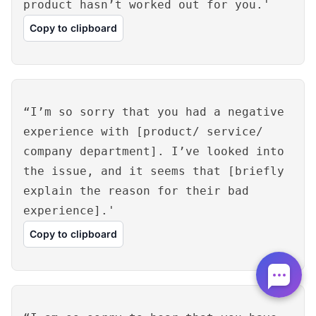
product hasn’t worked out for you.'
Copy to clipboard
“I’m so sorry that you had a negative
experience with [product/ service/
company department]. I’ve looked into
the issue, and it seems that [briefly
explain the reason for their bad
experience].'
Copy to clipboard