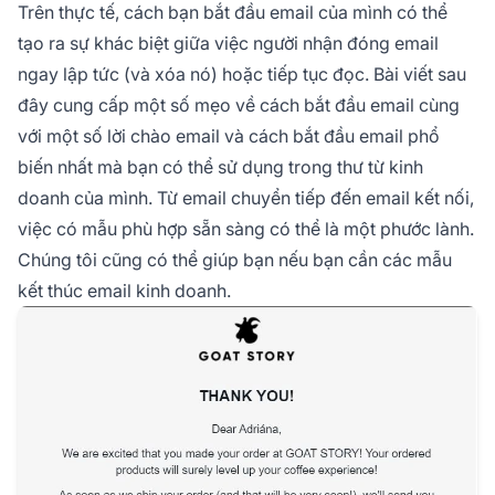
Trên thực tế, cách bạn bắt đầu email của mình có thể
tạo ra sự khác biệt giữa việc người nhận đóng email
ngay lập tức (và xóa nó) hoặc tiếp tục đọc. Bài viết sau
đây cung cấp một số mẹo về cách bắt đầu email cùng
với một số lời chào email và cách bắt đầu email phổ
biến nhất mà bạn có thể sử dụng trong thư từ kinh
doanh của mình. Từ email chuyển tiếp đến email kết nối,
việc có mẫu phù hợp sẵn sàng có thể là một phước lành.
Chúng tôi cũng có thể giúp bạn nếu bạn cần các mẫu
kết thúc email kinh doanh.