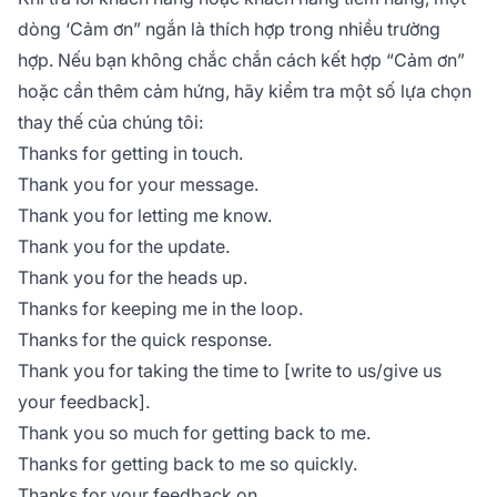
dòng ‘Cảm ơn” ngắn là thích hợp trong nhiều trường
hợp. Nếu bạn không chắc chắn cách kết hợp “Cảm ơn”
hoặc cần thêm cảm hứng, hãy kiểm tra một số lựa chọn
thay thế của chúng tôi:
Thanks for getting in touch.
Thank you for your message.
Thank you for letting me know.
Thank you for the update.
Thank you for the heads up.
Thanks for keeping me in the loop.
Thanks for the quick response.
Thank you for taking the time to [write to us/give us
your feedback].
Thank you so much for getting back to me.
Thanks for getting back to me so quickly.
Thanks for your feedback on …