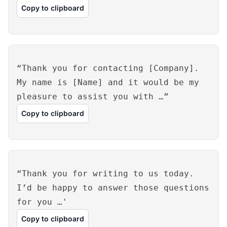
Copy to clipboard
“Thank you for contacting [Company].
My name is [Name] and it would be my
pleasure to assist you with …”
Copy to clipboard
“Thank you for writing to us today.
I’d be happy to answer those questions
for you …'
Copy to clipboard