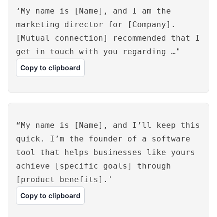
‘My name is [Name], and I am the
marketing director for [Company].
[Mutual connection] recommended that I
get in touch with you regarding …"
Copy to clipboard
“My name is [Name], and I’ll keep this
quick. I’m the founder of a software
tool that helps businesses like yours
achieve [specific goals] through
[product benefits].'
Copy to clipboard