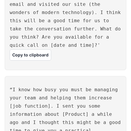
email and visited our site (the
wonders of modern technology). I think
this will be a good time for us to
take the conversation further. What do
you think? Are you available for a
quick call on [date and time]?'
Copy to clipboard
“I know how busy you must be managing
your team and helping them increase
[job function]. I sent you some
information about [Product] a while
ago and I thought this might be a good
time to give you a practical