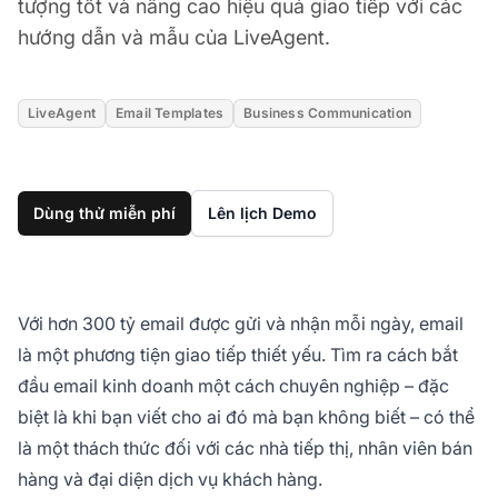
tượng tốt và nâng cao hiệu quả giao tiếp với các
hướng dẫn và mẫu của LiveAgent.
LiveAgent
Email Templates
Business Communication
Dùng thử miễn phí
Lên lịch Demo
Với hơn 300 tỷ email được gửi và nhận mỗi ngày, email
là một phương tiện giao tiếp thiết yếu. Tìm ra cách bắt
đầu email kinh doanh một cách chuyên nghiệp – đặc
biệt là khi bạn viết cho ai đó mà bạn không biết – có thể
là một thách thức đối với các nhà tiếp thị, nhân viên bán
hàng và đại diện dịch vụ khách hàng.