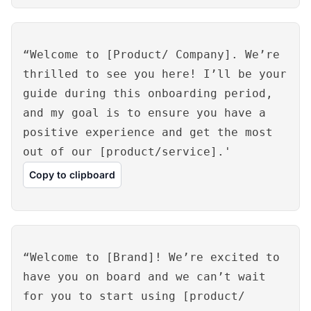
“Welcome to [Product/ Company]. We’re
thrilled to see you here! I’ll be your
guide during this onboarding period,
and my goal is to ensure you have a
positive experience and get the most
out of our [product/service].'
Copy to clipboard
“Welcome to [Brand]! We’re excited to
have you on board and we can’t wait
for you to start using [product/