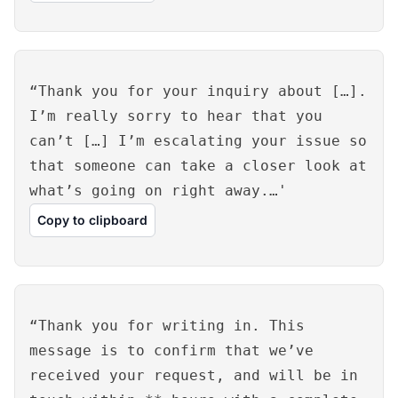
“Thank you for your inquiry about […].
I’m really sorry to hear that you
can’t […] I’m escalating your issue so
that someone can take a closer look at
what’s going on right away.…'
Copy to clipboard
“Thank you for writing in. This
message is to confirm that we’ve
received your request, and will be in