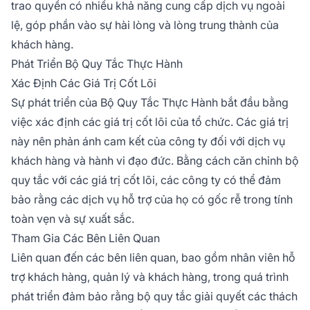
trao quyền có nhiều khả năng cung cấp dịch vụ ngoài
lệ, góp phần vào sự hài lòng và lòng trung thành của
khách hàng.
Phát Triển Bộ Quy Tắc Thực Hành
Xác Định Các Giá Trị Cốt Lõi
Sự phát triển của Bộ Quy Tắc Thực Hành bắt đầu bằng
việc xác định các giá trị cốt lõi của tổ chức. Các giá trị
này nên phản ánh cam kết của công ty đối với dịch vụ
khách hàng và hành vi đạo đức. Bằng cách căn chỉnh bộ
quy tắc với các giá trị cốt lõi, các công ty có thể đảm
bảo rằng các dịch vụ hỗ trợ của họ có gốc rễ trong tính
toàn vẹn và sự xuất sắc.
Tham Gia Các Bên Liên Quan
Liên quan đến các bên liên quan, bao gồm nhân viên hỗ
trợ khách hàng, quản lý và khách hàng, trong quá trình
phát triển đảm bảo rằng bộ quy tắc giải quyết các thách