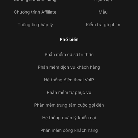
Chương trình Affiliate
Mẫu
Thông tin pháp lý
Kiểm tra gõ phím
Phổ biến
Phần mềm cơ sở tri thức
Phần mềm dịch vụ khách hàng
Hệ thống điện thoại VoIP
Phần mềm tự phục vụ
Phần mềm trung tâm cuộc gọi đến
Hệ thống quản lý khiếu nại
Phần mềm cổng khách hàng