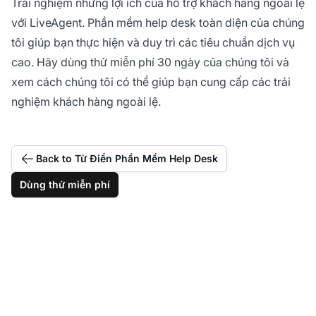
Trải nghiệm những lợi ích của hỗ trợ khách hàng ngoài lệ
với LiveAgent. Phần mềm help desk toàn diện của chúng
tôi giúp bạn thực hiện và duy trì các tiêu chuẩn dịch vụ
cao. Hãy dùng thử miễn phí 30 ngày của chúng tôi và
xem cách chúng tôi có thể giúp bạn cung cấp các trải
nghiệm khách hàng ngoài lệ.
Back to Từ Điển Phần Mềm Help Desk
Dùng thử miễn phí