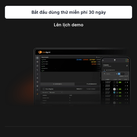
Bắt đầu dùng thử miễn phí 30 ngày
Lên lịch demo