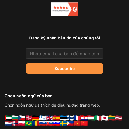
Đăng ký nhận bản tin của chúng tôi
Email address
Subscribe
Chọn ngôn ngữ của bạn
Chọn ngôn ngữ ưa thích để điều hướng trang web.