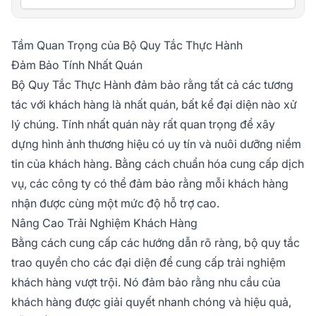
Tầm Quan Trọng của Bộ Quy Tắc Thực Hành
Đảm Bảo Tính Nhất Quán
Bộ Quy Tắc Thực Hành đảm bảo rằng tất cả các tương
tác với khách hàng là nhất quán, bất kể đại diện nào xử
lý chúng. Tính nhất quán này rất quan trọng để xây
dựng hình ảnh thương hiệu có uy tín và nuôi dưỡng niềm
tin của khách hàng. Bằng cách chuẩn hóa cung cấp dịch
vụ, các công ty có thể đảm bảo rằng mỗi khách hàng
nhận được cùng một mức độ hỗ trợ cao.
Nâng Cao Trải Nghiệm Khách Hàng
Bằng cách cung cấp các hướng dẫn rõ ràng, bộ quy tắc
trao quyền cho các đại diện để cung cấp trải nghiệm
khách hàng vượt trội. Nó đảm bảo rằng nhu cầu của
khách hàng được giải quyết nhanh chóng và hiệu quả,