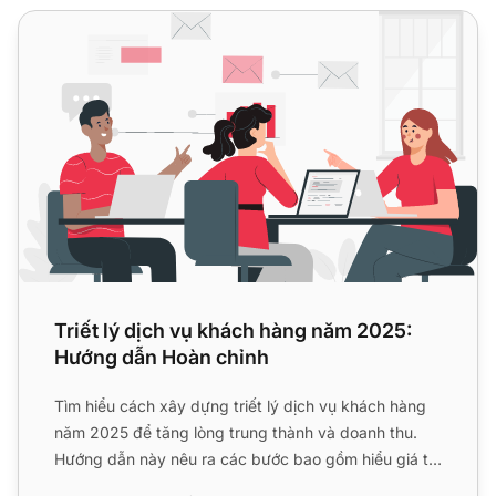
Triết lý dịch vụ khách hàng năm 2025: Hướng dẫn Hoàn ch
Triết lý dịch vụ khách hàng năm 2025:
Hướng dẫn Hoàn chỉnh
Tìm hiểu cách xây dựng triết lý dịch vụ khách hàng
năm 2025 để tăng lòng trung thành và doanh thu.
Hướng dẫn này nêu ra các bước bao gồm hiểu giá trị
khách hàng...