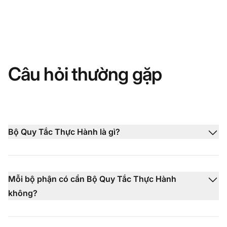
Câu hỏi thường gặp
Bộ Quy Tắc Thực Hành là gì?
Mỗi bộ phận có cần Bộ Quy Tắc Thực Hành
không?