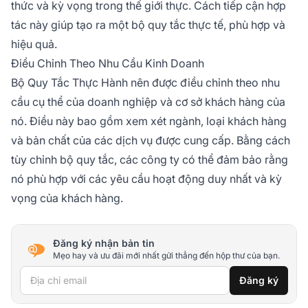
thức và kỳ vọng trong thế giới thực. Cách tiếp cận hợp
tác này giúp tạo ra một bộ quy tắc thực tế, phù hợp và
hiệu quả.
Điều Chỉnh Theo Nhu Cầu Kinh Doanh
Bộ Quy Tắc Thực Hành nên được điều chỉnh theo nhu
cầu cụ thể của doanh nghiệp và cơ sở khách hàng của
nó. Điều này bao gồm xem xét ngành, loại khách hàng
và bản chất của các dịch vụ được cung cấp. Bằng cách
tùy chỉnh bộ quy tắc, các công ty có thể đảm bảo rằng
nó phù hợp với các yêu cầu hoạt động duy nhất và kỳ
vọng của khách hàng.
Đăng ký nhận bản tin
Mẹo hay và ưu đãi mới nhất gửi thẳng đến hộp thư của bạn.
Địa chỉ email
Đăng ký