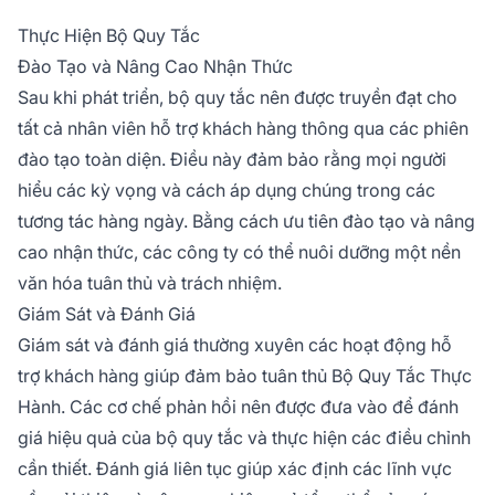
Thực Hiện Bộ Quy Tắc
Đào Tạo và Nâng Cao Nhận Thức
Sau khi phát triển, bộ quy tắc nên được truyền đạt cho
tất cả nhân viên hỗ trợ khách hàng thông qua các phiên
đào tạo toàn diện. Điều này đảm bảo rằng mọi người
hiểu các kỳ vọng và cách áp dụng chúng trong các
tương tác hàng ngày. Bằng cách ưu tiên đào tạo và nâng
cao nhận thức, các công ty có thể nuôi dưỡng một nền
văn hóa tuân thủ và trách nhiệm.
Giám Sát và Đánh Giá
Giám sát và đánh giá thường xuyên các hoạt động hỗ
trợ khách hàng giúp đảm bảo tuân thủ Bộ Quy Tắc Thực
Hành. Các cơ chế phản hồi nên được đưa vào để đánh
giá hiệu quả của bộ quy tắc và thực hiện các điều chỉnh
cần thiết. Đánh giá liên tục giúp xác định các lĩnh vực