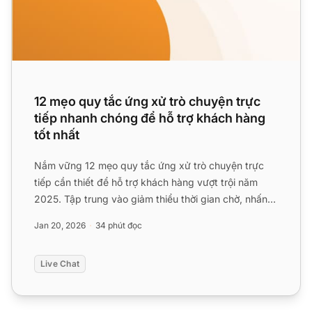
12 mẹo quy tắc ứng xử trò chuyện trực
tiếp nhanh chóng để hỗ trợ khách hàng
tốt nhất
Nắm vững 12 mẹo quy tắc ứng xử trò chuyện trực
tiếp cần thiết để hỗ trợ khách hàng vượt trội năm
2025. Tập trung vào giảm thiểu thời gian chờ, nhấn
mạnh sự rõ r...
Jan 20, 2026
34 phút đọc
Live Chat