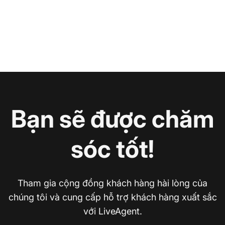
Bạn sẽ được chăm
sóc tốt!
Tham gia cộng đồng khách hàng hài lòng của
chúng tôi và cung cấp hỗ trợ khách hàng xuất sắc
với LiveAgent.