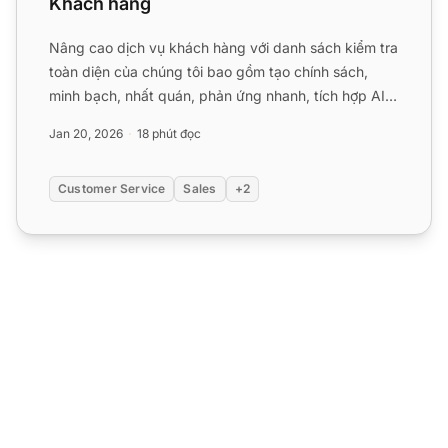
Khách hàng
Nâng cao dịch vụ khách hàng với danh sách kiểm tra
toàn diện của chúng tôi bao gồm tạo chính sách,
minh bạch, nhất quán, phản ứng nhanh, tích hợp AI
và hơn thế ...
Jan 20, 2026
18 phút đọc
Customer Service
Sales
+2