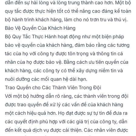
dẫn đến sự hài lòng và lòng trung thành cao hơn. Một bộ
quy tắc được thực hiện tốt có thể nâng cao đáng kể toàn
bộ hành trình khách hàng, làm cho nó trơn tru và thú vị.
Bảo Vệ Quyền Của Khách Hàng
Bộ Quy Tắc Thực Hành hoạt động như một biện pháp
bảo vệ quyền của khách hàng, đảm bảo rằng các tương
tác của họ với công ty được tôn trọng và thông tin cá
nhân của họ được bảo vệ. Bằng cách ưu tiên quyền của
khách hàng, các công ty có thể xây dựng niềm tin và
nuôi dưỡng các mối quan hệ dài hạn.
Trao Quyền cho Các Thành Viên Trong Đội
Với một bộ hướng dẫn rõ ràng, các thành viên trong đội
được trao quyền để xử lý các vấn đề của khách hàng
một cách hiệu quả hơn. Họ đạt được sự tự tin để đưa ra
các quyết định phù hợp với các giá trị của công ty, dẫn
đến kết quả dịch vụ được cải thiện. Các nhân viên được