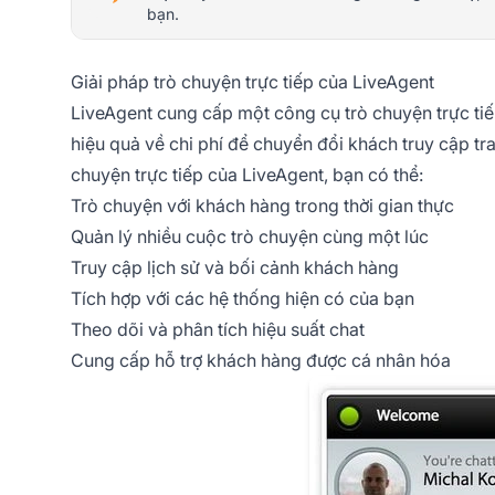
bạn.
Giải pháp trò chuyện trực tiếp của LiveAgent
LiveAgent cung cấp một công cụ trò chuyện trực ti
hiệu quả về chi phí để chuyển đổi khách truy cập tr
chuyện trực tiếp của LiveAgent, bạn có thể:
Trò chuyện với khách hàng trong thời gian thực
Quản lý nhiều cuộc trò chuyện cùng một lúc
Truy cập lịch sử và bối cảnh khách hàng
Tích hợp với các hệ thống hiện có của bạn
Theo dõi và phân tích hiệu suất chat
Cung cấp hỗ trợ khách hàng được cá nhân hóa