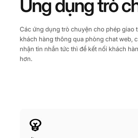
Ứng dụng trò c
Các ứng dụng trò chuyện cho phép giao ti
khách hàng thông qua phòng chat web, c
nhận tin nhắn tức thì để kết nối khách h
hơn.