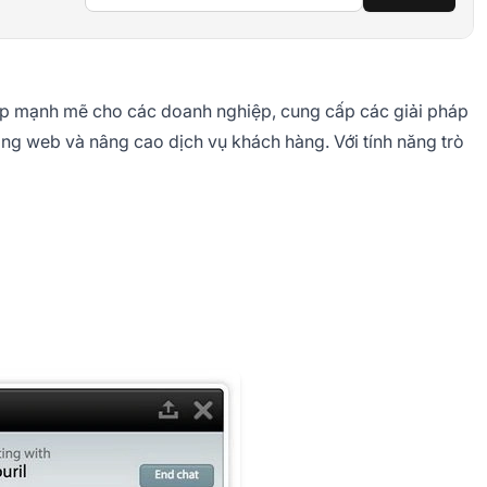
ếp mạnh mẽ cho các doanh nghiệp, cung cấp các giải pháp
ang web và nâng cao dịch vụ khách hàng. Với tính năng trò