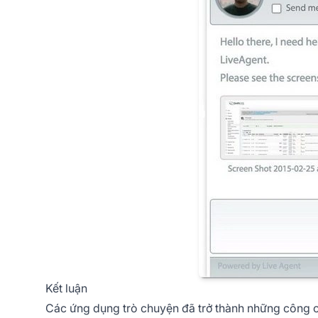
Kết luận
Các ứng dụng trò chuyện đã trở thành những công c