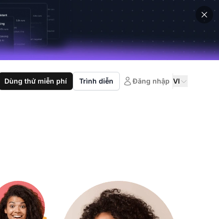
Dùng thử miễn phí
Trình diễn
Đăng nhập
VI