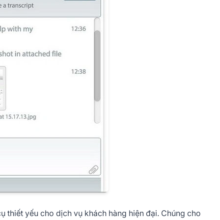
ụ thiết yếu cho dịch vụ khách hàng hiện đại. Chúng cho