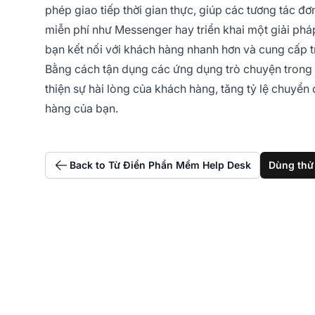
phép giao tiếp thời gian thực, giúp các tương tác 
miễn phí như Messenger hay triển khai một giải phá
bạn kết nối với khách hàng nhanh hơn và cung cấp tr
Bằng cách tận dụng các ứng dụng trò chuyện trong c
thiện sự hài lòng của khách hàng, tăng tỷ lệ chuyể
hàng của bạn.
Back to Từ Điển Phần Mềm Help Desk
Dùng thử