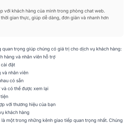
ếp với khách hàng của mình trong phòng chat web.
thời gian thực, giúp dễ dàng, đơn giản và nhanh hơn
quan trọng giúp chúng có giá trị cho dịch vụ khách hàng:
ch hàng và nhân viên hỗ trợ
cài đặt
 và nhân viên
nhau có sẵn
 và có thể được xem lại
tiện
ợp với thương hiệu của bạn
 vụ khách hàng
 là một trong những kênh giao tiếp quan trọng nhất. Chúng