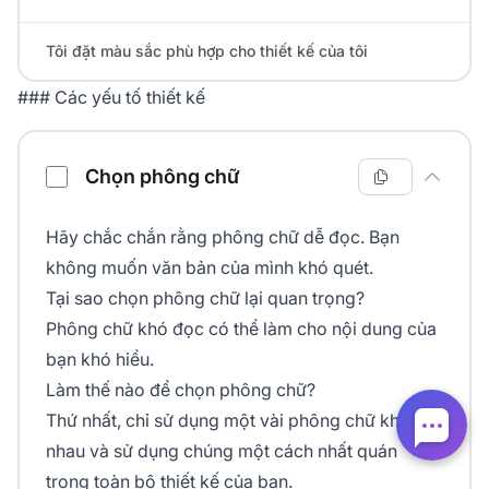
Tôi đặt màu sắc phù hợp cho thiết kế của tôi
### Các yếu tố thiết kế
Chọn phông chữ
Hãy chắc chắn rằng phông chữ dễ đọc. Bạn
không muốn văn bản của mình khó quét.
Tại sao chọn phông chữ lại quan trọng?
Phông chữ khó đọc có thể làm cho nội dung của
bạn khó hiểu.
Làm thế nào để chọn phông chữ?
Thứ nhất, chỉ sử dụng một vài phông chữ khác
nhau và sử dụng chúng một cách nhất quán
trong toàn bộ thiết kế của bạn.