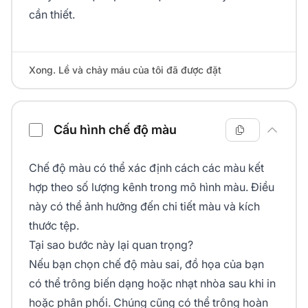
cần thiết.
Xong. Lề và chảy máu của tôi đã được đặt
Cấu hình chế độ màu
Chế độ màu có thể xác định cách các màu kết
hợp theo số lượng kênh trong mô hình màu. Điều
này có thể ảnh hưởng đến chi tiết màu và kích
thước tệp.
Tại sao bước này lại quan trọng?
Nếu bạn chọn chế độ màu sai, đồ họa của bạn
có thể trông biến dạng hoặc nhạt nhòa sau khi in
hoặc phân phối. Chúng cũng có thể trông hoàn