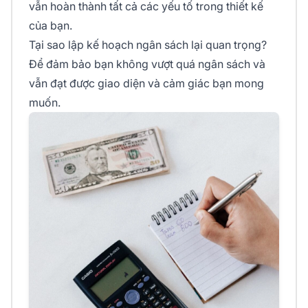
vẫn hoàn thành tất cả các yếu tố trong thiết kế
của bạn.
Tại sao lập kế hoạch ngân sách lại quan trọng?
Để đảm bảo bạn không vượt quá ngân sách và
vẫn đạt được giao diện và cảm giác bạn mong
muốn.