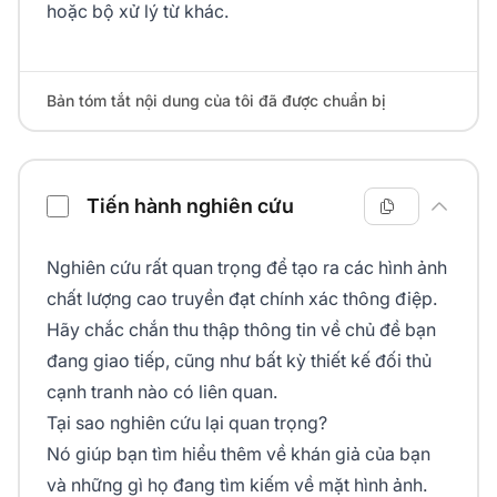
hoặc bộ xử lý từ khác.
Bản tóm tắt nội dung của tôi đã được chuẩn bị
Tiến hành nghiên cứu
Nghiên cứu rất quan trọng để tạo ra các hình ảnh
chất lượng cao truyền đạt chính xác thông điệp.
Hãy chắc chắn thu thập thông tin về chủ đề bạn
đang giao tiếp, cũng như bất kỳ thiết kế đối thủ
cạnh tranh nào có liên quan.
Tại sao nghiên cứu lại quan trọng?
Nó giúp bạn tìm hiểu thêm về khán giả của bạn
và những gì họ đang tìm kiếm về mặt hình ảnh.