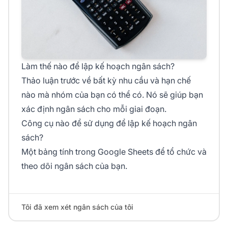
Làm thế nào để lập kế hoạch ngân sách?
Thảo luận trước về bất kỳ nhu cầu và hạn chế
nào mà nhóm của bạn có thể có. Nó sẽ giúp bạn
xác định ngân sách cho mỗi giai đoạn.
Công cụ nào để sử dụng để lập kế hoạch ngân
sách?
Một bảng tính trong Google Sheets để tổ chức và
theo dõi ngân sách của bạn.
Tôi đã xem xét ngân sách của tôi