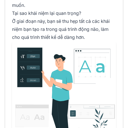
muốn.
Tại sao khái niệm lại quan trọng?
Ở giai đoạn này, bạn sẽ thu hẹp tất cả các khái
niệm bạn tạo ra trong quá trình động não, làm
cho quá trình thiết kế dễ dàng hơn.