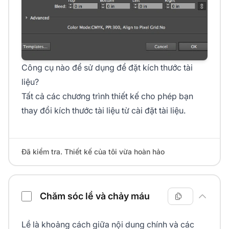
Công cụ nào để sử dụng để đặt kích thước tài
liệu?
Tất cả các chương trình thiết kế cho phép bạn
thay đổi kích thước tài liệu từ cài đặt tài liệu.
Đã kiểm tra. Thiết kế của tôi vừa hoàn hảo
Chăm sóc lề và chảy máu
Lề là khoảng cách giữa nội dung chính và các