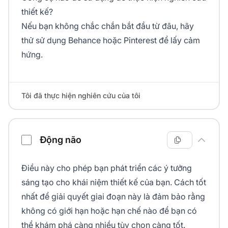
thiết kế?
Nếu bạn không chắc chắn bắt đầu từ đâu, hãy
thử sử dụng Behance hoặc Pinterest để lấy cảm
hứng.
Tôi đã thực hiện nghiên cứu của tôi
Động não
Điều này cho phép bạn phát triển các ý tưởng
sáng tạo cho khái niệm thiết kế của bạn. Cách tốt
nhất để giải quyết giai đoạn này là đảm bảo rằng
không có giới hạn hoặc hạn chế nào để bạn có
thể khám phá càng nhiều tùy chọn càng tốt.