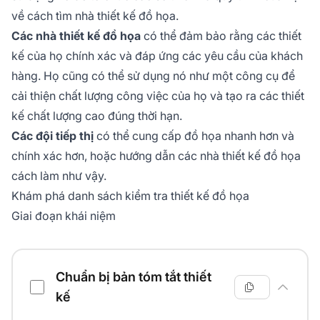
về cách tìm nhà thiết kế đồ họa.
Các nhà thiết kế đồ họa
có thể đảm bảo rằng các thiết
kế của họ chính xác và đáp ứng các yêu cầu của khách
hàng. Họ cũng có thể sử dụng nó như một công cụ để
cải thiện chất lượng công việc của họ và tạo ra các thiết
kế chất lượng cao đúng thời hạn.
Các đội tiếp thị
có thể cung cấp đồ họa nhanh hơn và
chính xác hơn, hoặc hướng dẫn các nhà thiết kế đồ họa
cách làm như vậy.
Khám phá danh sách kiểm tra thiết kế đồ họa
Giai đoạn khái niệm
Danh sách kiểm tra thiết kế đồ họa
Chuẩn bị bản tóm tắt thiết
kế