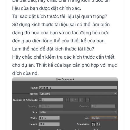
Để bắt đầu, hãy chắc chắn rằng kích thước tài
liệu của bạn được đặt chính xác.
Tại sao đặt kích thước tài liệu lại quan trọng?
Sử dụng kích thước tài liệu sai có thể làm biến
dạng đồ họa của bạn và có tác động tiêu cực
đến giao diện tổng thể của thiết kế của bạn.
Làm thế nào để đặt kích thước tài liệu?
Hãy chắc chắn kiểm tra các kích thước cần thiết
cho dự án. Thiết kế của bạn cần phù hợp với mục
đích của nó.