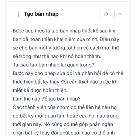
Tạo bản nháp
Bước tiếp theo là tạo bản nháp thiết kế sau khi
bạn đã hoàn thiện khái niệm của mình. Điều này
sẽ cho bạn một ý tưởng tốt hơn về cách mọi thứ
sẽ trông như thế nào khi nó hoàn thành.
Tại sao tạo bản nháp lại quan trọng?
Bước này cho phép sửa đổi và phản hồi để có thể
thực hiện bất kỳ thay đổi cần thiết nào trước khi
thiết kế được hoàn thiện.
Làm thế nào để tạo bản nháp?
Các thành viên của nhóm có thể liên hệ nếu họ
có bất kỳ mối quan tâm hoặc câu hỏi nào trong
thời gian này. Nó cũng có thể góp phần ngăn
chặn bất kỳ thay đổi phút cuối nào có thể ảnh