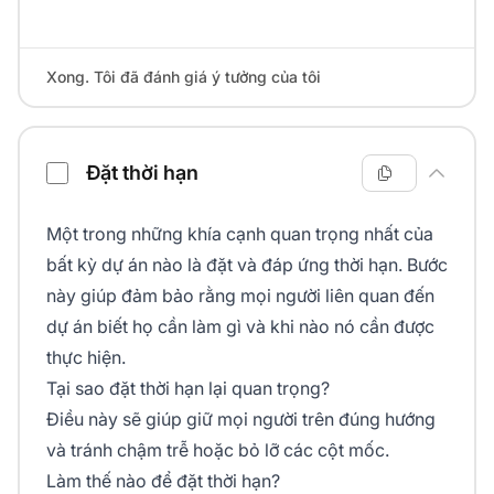
Xong. Tôi đã đánh giá ý tưởng của tôi
Đặt thời hạn
Một trong những khía cạnh quan trọng nhất của
bất kỳ dự án nào là đặt và đáp ứng thời hạn. Bước
này giúp đảm bảo rằng mọi người liên quan đến
dự án biết họ cần làm gì và khi nào nó cần được
thực hiện.
Tại sao đặt thời hạn lại quan trọng?
Điều này sẽ giúp giữ mọi người trên đúng hướng
và tránh chậm trễ hoặc bỏ lỡ các cột mốc.
Làm thế nào để đặt thời hạn?