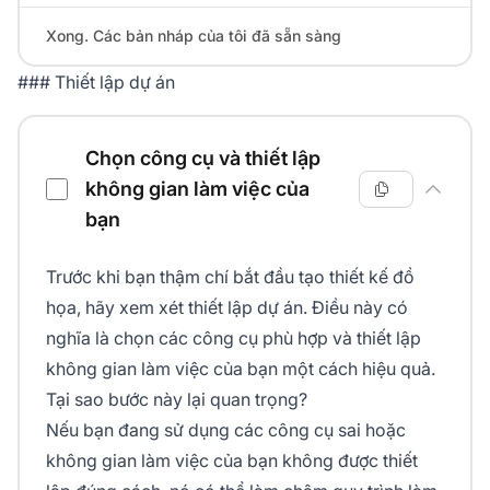
Xong. Các bản nháp của tôi đã sẵn sàng
### Thiết lập dự án
Chọn công cụ và thiết lập
không gian làm việc của
bạn
Trước khi bạn thậm chí bắt đầu tạo thiết kế đồ
họa, hãy xem xét thiết lập dự án. Điều này có
nghĩa là chọn các công cụ phù hợp và thiết lập
không gian làm việc của bạn một cách hiệu quả.
Tại sao bước này lại quan trọng?
Nếu bạn đang sử dụng các công cụ sai hoặc
không gian làm việc của bạn không được thiết