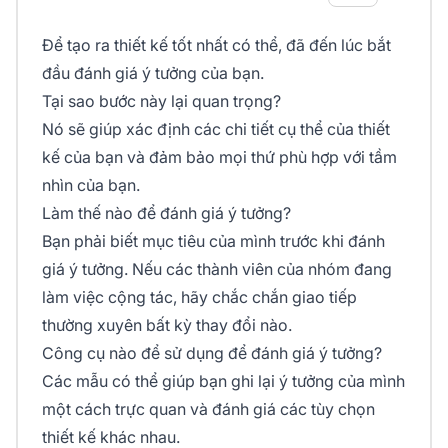
Để tạo ra thiết kế tốt nhất có thể, đã đến lúc bắt
đầu đánh giá ý tưởng của bạn.
Tại sao bước này lại quan trọng?
Nó sẽ giúp xác định các chi tiết cụ thể của thiết
kế của bạn và đảm bảo mọi thứ phù hợp với tầm
nhìn của bạn.
Làm thế nào để đánh giá ý tưởng?
Bạn phải biết mục tiêu của mình trước khi đánh
giá ý tưởng. Nếu các thành viên của nhóm đang
làm việc cộng tác, hãy chắc chắn giao tiếp
thường xuyên bất kỳ thay đổi nào.
Công cụ nào để sử dụng để đánh giá ý tưởng?
Các mẫu có thể giúp bạn ghi lại ý tưởng của mình
một cách trực quan và đánh giá các tùy chọn
thiết kế khác nhau.