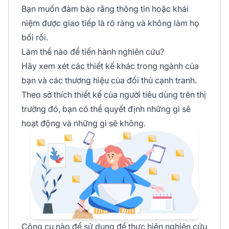
Bạn muốn đảm bảo rằng thông tin hoặc khái
niệm được giao tiếp là rõ ràng và không làm họ
bối rối.
Làm thế nào để tiến hành nghiên cứu?
Hãy xem xét các thiết kế khác trong ngành của
bạn và các thương hiệu của đối thủ cạnh tranh.
Theo sở thích thiết kế của người tiêu dùng trên thị
trường đó, bạn có thể quyết định những gì sẽ
hoạt động và những gì sẽ không.
Công cụ nào để sử dụng để thực hiện nghiên cứu