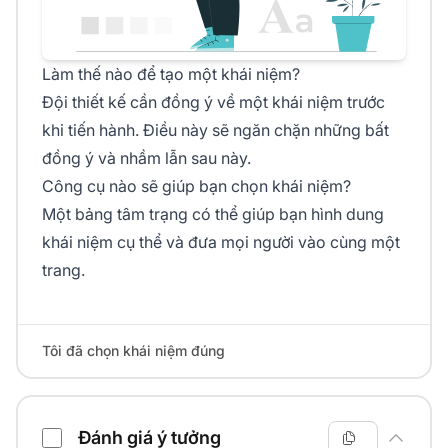
Làm thế nào để tạo một khái niệm?
Đội thiết kế cần đồng ý về một khái niệm trước
khi tiến hành. Điều này sẽ ngăn chặn những bất
đồng ý và nhầm lẫn sau này.
Công cụ nào sẽ giúp bạn chọn khái niệm?
Một bảng tâm trạng có thể giúp bạn hình dung
khái niệm cụ thể và đưa mọi người vào cùng một
trang.
Tôi đã chọn khái niệm đúng
Đánh giá ý tưởng