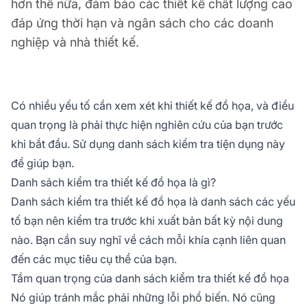
hơn thế nữa, đảm bảo các thiết kế chất lượng cao
đáp ứng thời hạn và ngân sách cho các doanh
nghiệp và nhà thiết kế.
Có nhiều yếu tố cần xem xét khi thiết kế đồ họa, và điều
quan trọng là phải thực hiện nghiên cứu của bạn trước
khi bắt đầu. Sử dụng danh sách kiểm tra tiện dụng này
để giúp bạn.
Danh sách kiểm tra thiết kế đồ họa là gì?
Danh sách kiểm tra thiết kế đồ họa là danh sách các yếu
tố bạn nên kiểm tra trước khi xuất bản bất kỳ nội dung
nào. Bạn cần suy nghĩ về cách mỗi khía cạnh liên quan
đến các mục tiêu cụ thể của bạn.
Tầm quan trọng của danh sách kiểm tra thiết kế đồ họa
Nó giúp tránh mắc phải những lỗi phổ biến. Nó cũng