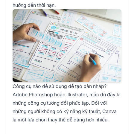
hưởng đến thời hạn.
Công cụ nào để sử dụng để tạo bản nháp?
Adobe Photoshop hoặc Illustrator, mặc dù đây là
những công cụ tương đối phức tạp. Đối với
những người không có kỹ năng kỹ thuật, Canva
là một lựa chọn thay thế dễ dàng hơn nhiều.