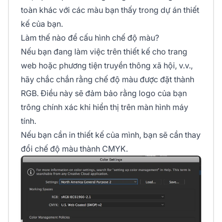
toàn khác với các màu bạn thấy trong dự án thiết
kế của bạn.
Làm thế nào để cấu hình chế độ màu?
Nếu bạn đang làm việc trên thiết kế cho trang
web hoặc phương tiện truyền thông xã hội, v.v.,
hãy chắc chắn rằng chế độ màu được đặt thành
RGB. Điều này sẽ đảm bảo rằng logo của bạn
trông chính xác khi hiển thị trên màn hình máy
tính.
Nếu bạn cần in thiết kế của mình, bạn sẽ cần thay
đổi chế độ màu thành CMYK.