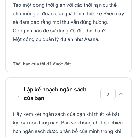
Tạo một dòng thời gian với các thời hạn cụ thể
cho mỗi giai đoạn của quá trình thiết kế. Điều này
sẽ đảm bảo rằng mọi thứ vẫn đúng hướng.
Công cụ nào để sử dụng để đặt thời hạn?
Một công cụ quản lý dự án như Asana.
Thời hạn của tôi đã được đặt
Lập kế hoạch ngân sách
của bạn
Hãy xem xét ngân sách của bạn khi thiết kế bất
kỳ loại nội dung nào. Bạn sẽ không chi tiêu nhiều
hơn ngân sách được phân bổ của mình trong khi