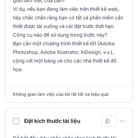
gian làm việc của bạn?
Ví dụ, nếu bạn đang làm việc trên thiết kế web,
hãy chắc chắn rằng bạn có tất cả phần mềm cần
thiết được tải xuống và cài đặt trước thời hạn.
Công cụ nào để sử dụng trong bước này?
Bạn cần một chương trình thiết kế tốt (Adobe
Photoshop, Adobe Illustrator, InDesign, v.v.),
cộng với một bảng vẽ cho các nhà thiết kế đồ
họa.
Không gian làm việc của tôi rất tốt và hiệu quả
Đặt kích thước tài liệu