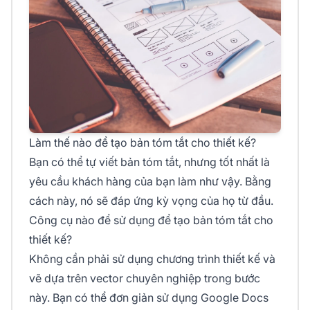
Làm thế nào để tạo bản tóm tắt cho thiết kế?
Bạn có thể tự viết bản tóm tắt, nhưng tốt nhất là
yêu cầu khách hàng của bạn làm như vậy. Bằng
cách này, nó sẽ đáp ứng kỳ vọng của họ từ đầu.
Công cụ nào để sử dụng để tạo bản tóm tắt cho
thiết kế?
Không cần phải sử dụng chương trình thiết kế và
vẽ dựa trên vector chuyên nghiệp trong bước
này. Bạn có thể đơn giản sử dụng Google Docs