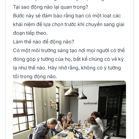
Tại sao động não lại quan trọng?
Bước này sẽ đảm bảo rằng bạn có một loạt các
khái niệm để lựa chọn trước khi chuyển sang giai
đoạn tiếp theo.
Làm thế nào để động não?
Có một môi trường sáng tạo nơi mọi người có thể
đóng góp ý tưởng của họ, bất kể chúng có vẻ kỳ
lạ như thế nào. Hãy nhớ rằng, không có ý tưởng
tồi trong động não.