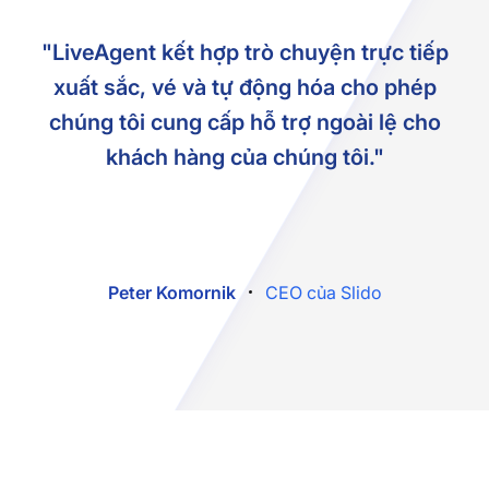
"LiveAgent kết hợp trò chuyện trực tiếp
xuất sắc, vé và tự động hóa cho phép
chúng tôi cung cấp hỗ trợ ngoài lệ cho
khách hàng của chúng tôi."
Peter Komornik
CEO của Slido