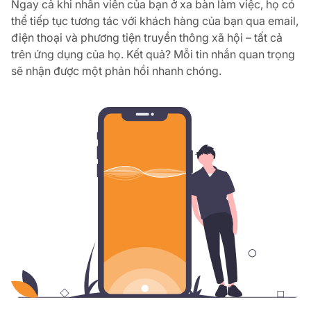
Ngay cả khi nhân viên của bạn ở xa bàn làm việc, họ có
thể tiếp tục tương tác với khách hàng của bạn qua email,
điện thoại và phương tiện truyền thông xã hội – tất cả
trên ứng dụng của họ. Kết quả? Mỗi tin nhắn quan trọng
sẽ nhận được một phản hồi nhanh chóng.