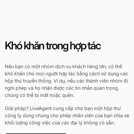
Khó khăn trong hợp tác
Nếu bạn có một nhóm dịch vụ khách hàng lớn, có thể
khó khăn cho mọi người hợp tác bằng cách sử dụng các
hộp thư truyền thống. Ví dụ, nếu các thành viên nhóm đi
nghỉ phép và họ nhận được các tin nhắn quan trọng,
chúng có thể bị mất hoặc quên.
Giải pháp? LiveAgent cung cấp cho bạn một hộp thư
công ty dùng chung cho phép nhân viên của bạn chia sẻ
khối lượng công việc của các đại lý không có sẵn.