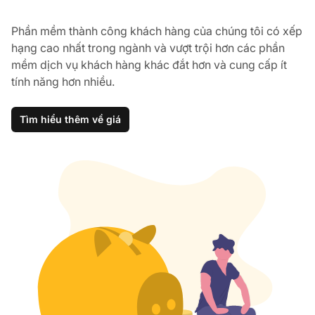
Phần mềm thành công khách hàng của chúng tôi có xếp
hạng cao nhất trong ngành và vượt trội hơn các phần
mềm dịch vụ khách hàng khác đắt hơn và cung cấp ít
tính năng hơn nhiều.
Tìm hiểu thêm về giá