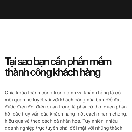
Tại sao bạn cần phần mềm
thành công khách hàng
Chìa khóa thành công trong dịch vụ khách hàng là có
mối quan hệ tuyệt vời với khách hàng của bạn. Để đạt
được điều đó, điều quan trọng là phải có thói quen phản
hồi các truy vấn của khách hàng một cách nhanh chóng,
hiệu quả và theo cách cá nhân hóa. Tuy nhiên, nhiều
doanh nghiệp trực tuyến phải đối mặt với những thách