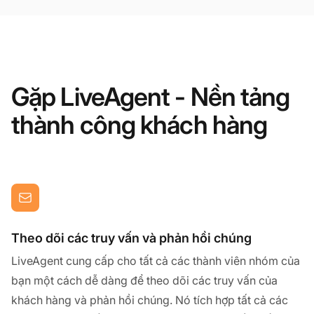
Gặp LiveAgent - Nền tảng
thành công khách hàng
Theo dõi các truy vấn và phản hồi chúng
LiveAgent cung cấp cho tất cả các thành viên nhóm của
bạn một cách dễ dàng để theo dõi các truy vấn của
khách hàng và phản hồi chúng. Nó tích hợp tất cả các