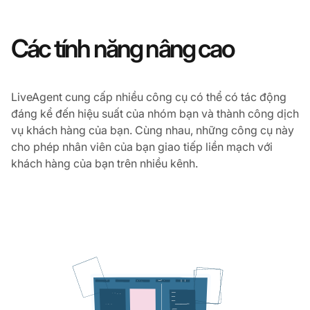
Các tính năng nâng cao
LiveAgent cung cấp nhiều công cụ có thể có tác động
đáng kể đến hiệu suất của nhóm bạn và thành công dịch
vụ khách hàng của bạn. Cùng nhau, những công cụ này
cho phép nhân viên của bạn giao tiếp liền mạch với
khách hàng của bạn trên nhiều kênh.