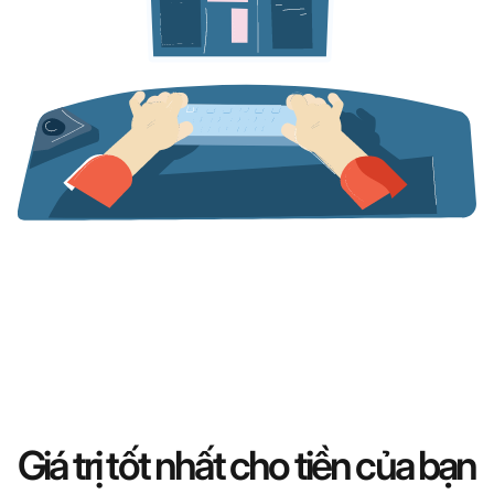
Giá trị tốt nhất cho tiền của bạn