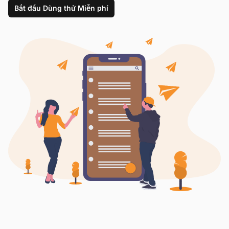
Bắt đầu Dùng thử Miễn phí