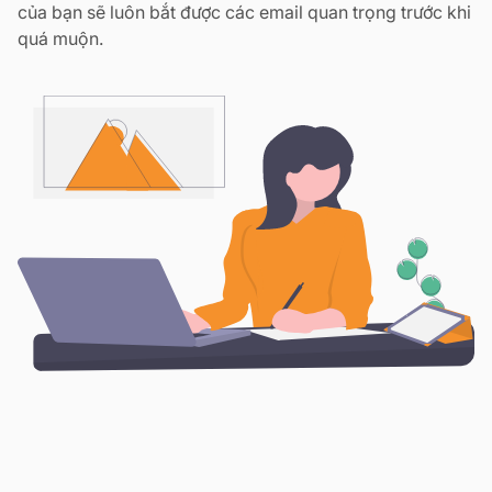
của bạn sẽ luôn bắt được các email quan trọng trước khi
quá muộn.