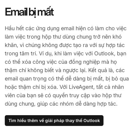
Email bị mất
Hầu hết các ứng dụng email hiện có làm cho việc
làm việc trong hộp thư dùng chung trở nên khó
khăn, vì chúng không được tạo ra với sự hợp tác
trong tâm trí. Ví dụ, khi làm việc với Outlook, bạn
có thể xóa công việc của đồng nghiệp mà họ
thậm chí không biết và ngược lại. Kết quả là, các
email quan trọng có thể dễ dàng bị mất, bị bỏ qua
hoặc thậm chí bị xóa. Với LiveAgent, tất cả nhân
viên của bạn sẽ có quyền truy cập vào hộp thư
dùng chung, giúp các nhóm dễ dàng hợp tác.
Tìm hiểu thêm về giải pháp thay thế Outlook