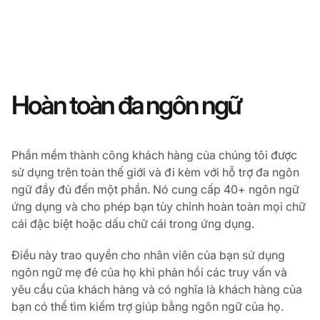
Hoàn toàn đa ngôn ngữ
Phần mềm thành công khách hàng của chúng tôi được
sử dụng trên toàn thế giới và đi kèm với hỗ trợ đa ngôn
ngữ đầy đủ đến một phần. Nó cung cấp 40+ ngôn ngữ
ứng dụng và cho phép bạn tùy chỉnh hoàn toàn mọi chữ
cái đặc biệt hoặc dấu chữ cái trong ứng dụng.
Điều này trao quyền cho nhân viên của bạn sử dụng
ngôn ngữ mẹ đẻ của họ khi phản hồi các truy vấn và
yêu cầu của khách hàng và có nghĩa là khách hàng của
bạn có thể tìm kiếm trợ giúp bằng ngôn ngữ của họ.