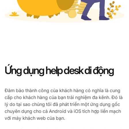
Ứng dụng help desk di động
Đảm bảo thành công của khách hàng có nghĩa là cung
cấp cho khách hàng của bạn trải nghiệm đa kênh. Đó là
lý do tại sao chúng tôi đã phát triển một ứng dụng gốc
chuyên dụng cho cả Android và iOS tích hợp liền mạch
với máy khách web của bạn.