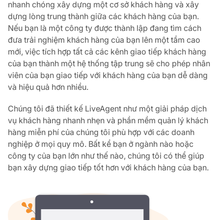
nhanh chóng xây dựng một cơ sở khách hàng và xây
dựng lòng trung thành giữa các khách hàng của bạn.
Nếu bạn là một công ty được thành lập đang tìm cách
đưa trải nghiệm khách hàng của bạn lên một tầm cao
mới, việc tích hợp tất cả các kênh giao tiếp khách hàng
của bạn thành một hệ thống tập trung sẽ cho phép nhân
viên của bạn giao tiếp với khách hàng của bạn dễ dàng
và hiệu quả hơn nhiều.
Chúng tôi đã thiết kế LiveAgent như một giải pháp dịch
vụ khách hàng nhanh nhẹn và phần mềm quản lý khách
hàng miễn phí của chúng tôi phù hợp với các doanh
nghiệp ở mọi quy mô. Bất kể bạn ở ngành nào hoặc
công ty của bạn lớn như thế nào, chúng tôi có thể giúp
bạn xây dựng giao tiếp tốt hơn với khách hàng của bạn.
Li