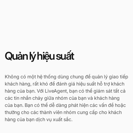
Quản lý hiệu suất
Không có một hệ thống dùng chung để quản lý giao tiếp
khách hàng, rất khó để đánh giá hiệu suất hỗ trợ khách
hàng của bạn. Với LiveAgent, bạn có thể giám sát tất cả
các tin nhắn chảy giữa nhóm của bạn và khách hàng
của bạn. Bạn có thể dễ dàng phát hiện các vấn đề hoặc
thưởng cho các thành viên nhóm cung cấp cho khách
hàng của bạn dịch vụ xuất sắc.