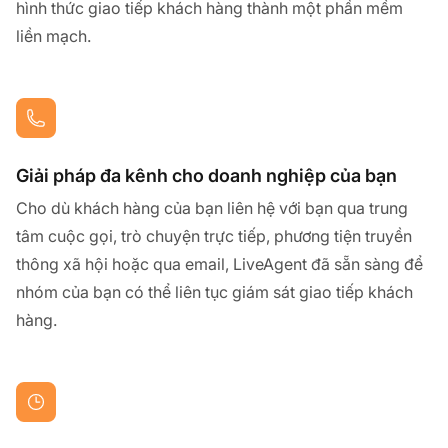
hình thức giao tiếp khách hàng thành một phần mềm
liền mạch.
Giải pháp đa kênh cho doanh nghiệp của bạn
Cho dù khách hàng của bạn liên hệ với bạn qua trung
tâm cuộc gọi, trò chuyện trực tiếp, phương tiện truyền
thông xã hội hoặc qua email, LiveAgent đã sẵn sàng để
nhóm của bạn có thể liên tục giám sát giao tiếp khách
hàng.