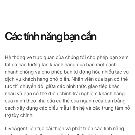
Các tính năng bạn cần
Hệ thống vé trực quan của chúng tôi cho phép bạn xem
tất cả các tương tác khách hàng của bạn một cách
nhanh chóng và cho phép bạn tự động hóa nhiều tác vụ
dịch vụ khách hàng phổ biến. Nhân viên của bạn có thể
tức thì chuyển đổi giữa các hình thức giao tiếp khác
nhau và bạn có thể điều chỉnh trải nghiệm khách hàng
của mình theo nhu cầu cụ thể của ngành của bạn bằng
cách xây dựng các biểu mẫu liên hệ và các trung tâm hỗ
trợ tùy chỉnh.
LiveAgent liên tục cải thiện và phát triển các tính năng