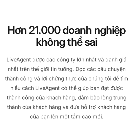
Hơn 21.000 doanh nghiệp
không thể sai
LiveAgent được các công ty lớn nhất và danh giá
nhất trên thế giới tin tưởng. Đọc các câu chuyện
thành công và lời chứng thực của chúng tôi để tìm
hiểu cách LiveAgent có thể giúp bạn đạt được
thành công của khách hàng, đảm bảo lòng trung
thành của khách hàng và đưa hỗ trợ khách hàng
của bạn lên một tầm cao mới.