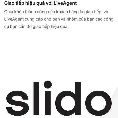
Giao tiếp hiệu quả với LiveAgent
Chìa khóa thành công của khách hàng là giao tiếp, và
LiveAgent cung cấp cho bạn và nhóm của bạn các công
cụ bạn cần để giao tiếp hiệu quả.