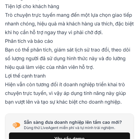
Tiện lợi cho khách hàng
Trò chuyện trực tuyến mang đến một lựa chọn giao tiếp
nhanh chóng, hiệu quả mà khách hàng ưa thích, đặc biệt
khi họ cần hỗ trợ ngay thay vì phải chờ đợi.
Phân tích và báo cáo
Bạn có thể phân tích, giám sát lịch sử trao đổi, theo dõi
số lượng người đã sử dụng hình thức này và đo lường
hiệu quả làm việc của nhân viên hỗ trợ.
Lợi thế cạnh tranh
Hiện vẫn còn tương đối ít doanh nghiệp triển khai trò
chuyện trực tuyến, vì vậy áp dụng tính năng này giúp
bạn vượt lên và tạo sự khác biệt cho doanh nghiệp.
Sẵn sàng đưa doanh nghiệp lên tầm cao mới?
Dùng thử LiveAgent miễn phí và tự mình trải nghiệm.
Yêu cầu demo