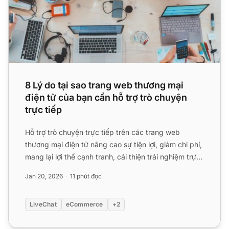
8 Lý do tại sao trang web thương mại
điện tử của bạn cần hỗ trợ trò chuyện
trực tiếp
Hỗ trợ trò chuyện trực tiếp trên các trang web
thương mại điện tử nâng cao sự tiện lợi, giảm chi phí,
mang lại lợi thế cạnh tranh, cải thiện trải nghiệm trực
tu...
Jan 20, 2026
11 phút đọc
LiveChat
eCommerce
+2