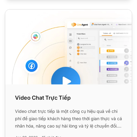
Video Chat Trực Tiếp
Video Chat Trực Tiếp
Video chat trực tiếp là một công cụ hiệu quả về chi
phí để giao tiếp khách hàng theo thời gian thực và cá
nhân hóa, nâng cao sự hài lòng và tỷ lệ chuyển đổi.
Nó...