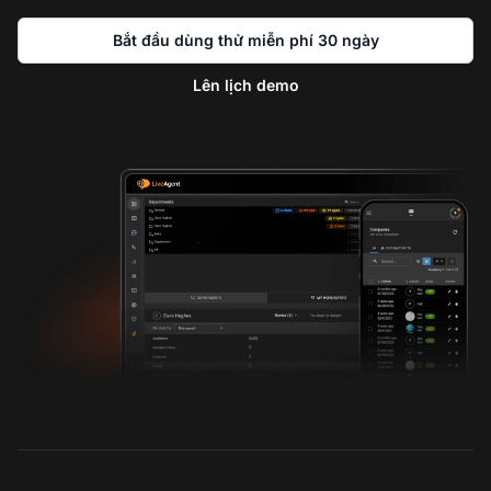
Bắt đầu dùng thử miễn phí 30 ngày
Lên lịch demo