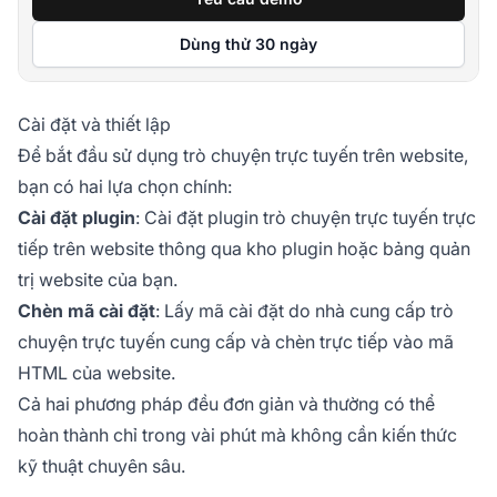
Dùng thử 30 ngày
Cài đặt và thiết lập
Để bắt đầu sử dụng trò chuyện trực tuyến trên website,
bạn có hai lựa chọn chính:
Cài đặt plugin
: Cài đặt plugin trò chuyện trực tuyến trực
tiếp trên website thông qua kho plugin hoặc bảng quản
trị website của bạn.
Chèn mã cài đặt
: Lấy mã cài đặt do nhà cung cấp trò
chuyện trực tuyến cung cấp và chèn trực tiếp vào mã
HTML của website.
Cả hai phương pháp đều đơn giản và thường có thể
hoàn thành chỉ trong vài phút mà không cần kiến thức
kỹ thuật chuyên sâu.