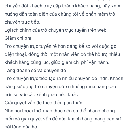
chuyển đổi khách truy cập thành khách hàng, hãy xem
hướng dẫn toàn diện của chúng tôi về phần mềm trò
chuyện trực tiếp.
Lợi ích chính của trò chuyện trực tuyến trên web
Giảm chi phí
Trò chuyện trực tuyến rẻ hơn đáng kể so với cuộc gọi
điện thoại, đồng thời một nhân viên có thể hỗ trợ nhiều
khách hàng cùng lúc, giúp giảm chi phí vận hành.
Tăng doanh số và chuyển đổi
Trò chuyện trực tiếp tạo ra nhiều chuyển đổi hơn. Khách
hàng sử dụng trò chuyện có xu hướng mua hàng cao
hơn so với các kênh giao tiếp khác.
Giải quyết vấn đề theo thời gian thực
Nhờ hội thoại thời gian thực nên có thể nhanh chóng
hiểu và giải quyết vấn đề của khách hàng, nâng cao sự
hài lòng của họ.