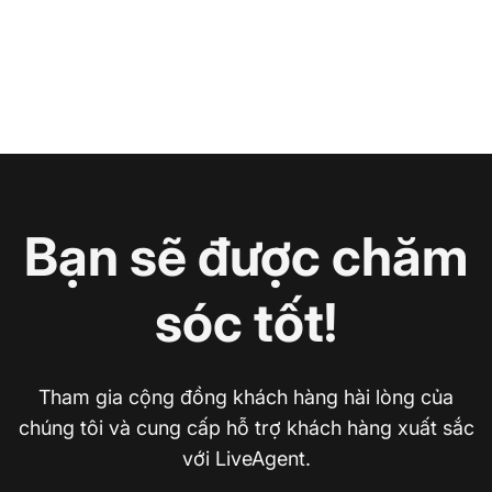
Bạn sẽ được chăm
sóc tốt!
Tham gia cộng đồng khách hàng hài lòng của
chúng tôi và cung cấp hỗ trợ khách hàng xuất sắc
với LiveAgent.