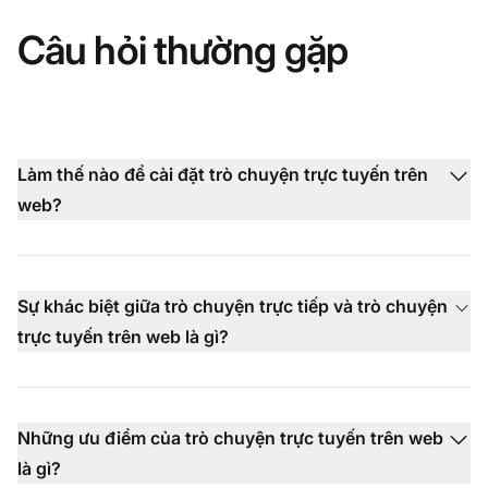
Câu hỏi thường gặp
Làm thế nào để cài đặt trò chuyện trực tuyến trên
web?
Sự khác biệt giữa trò chuyện trực tiếp và trò chuyện
trực tuyến trên web là gì?
Những ưu điểm của trò chuyện trực tuyến trên web
là gì?