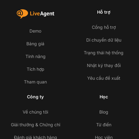
Hỗ trợ
Cổng hỗ trợ
Demo
Di chuyển dữ liệu
Bảng giá
Trạng thái hệ thống
Tính năng
Nhật ký thay đổi
Tích hợp
Yêu cầu đề xuất
Tham quan
Công ty
Học
Về chúng tôi
Blog
Giải thưởng & Chứng chỉ
Từ điển
Đánh giá khách hàng
Học viện