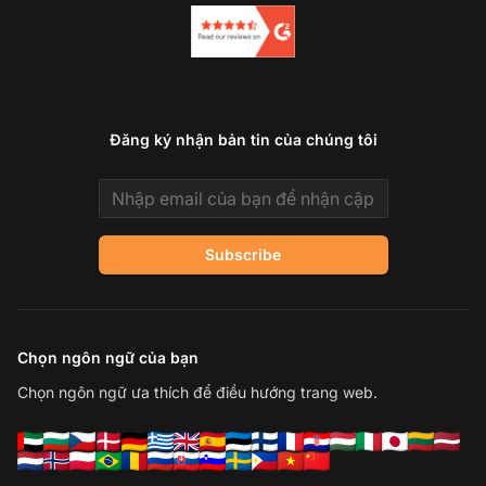
Đăng ký nhận bản tin của chúng tôi
Email address
Subscribe
Chọn ngôn ngữ của bạn
Chọn ngôn ngữ ưa thích để điều hướng trang web.