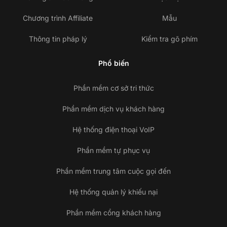
Chương trình Affiliate
Mẫu
Thông tin pháp lý
Kiểm tra gõ phím
Phổ biến
Phần mềm cơ sở tri thức
Phần mềm dịch vụ khách hàng
Hệ thống điện thoại VoIP
Phần mềm tự phục vụ
Phần mềm trung tâm cuộc gọi đến
Hệ thống quản lý khiếu nại
Phần mềm cổng khách hàng