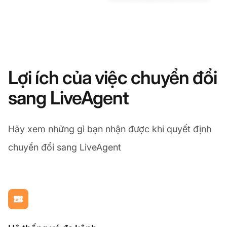
Lợi ích của việc chuyển đổi
sang LiveAgent
Hãy xem những gì bạn nhận được khi quyết định
chuyển đổi sang LiveAgent