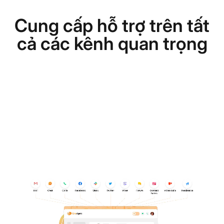
Cung cấp hỗ trợ trên tất
cả các kênh quan trọng