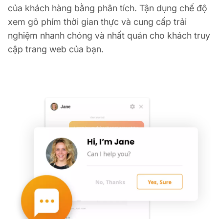
của khách hàng bằng phân tích. Tận dụng chế độ
xem gõ phím thời gian thực và cung cấp trải
nghiệm nhanh chóng và nhất quán cho khách truy
cập trang web của bạn.