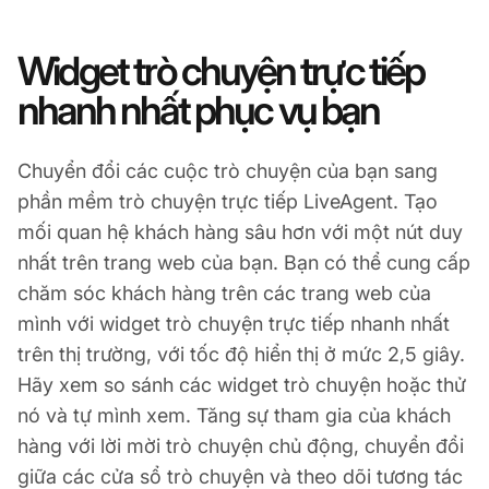
Widget trò chuyện trực tiếp
nhanh nhất phục vụ bạn
Chuyển đổi các cuộc trò chuyện của bạn sang
phần mềm trò chuyện trực tiếp LiveAgent. Tạo
mối quan hệ khách hàng sâu hơn với một nút duy
nhất trên trang web của bạn. Bạn có thể cung cấp
chăm sóc khách hàng trên các trang web của
mình với widget trò chuyện trực tiếp nhanh nhất
trên thị trường, với tốc độ hiển thị ở mức 2,5 giây.
Hãy xem so sánh các widget trò chuyện hoặc thử
nó và tự mình xem. Tăng sự tham gia của khách
hàng với lời mời trò chuyện chủ động, chuyển đổi
giữa các cửa sổ trò chuyện và theo dõi tương tác