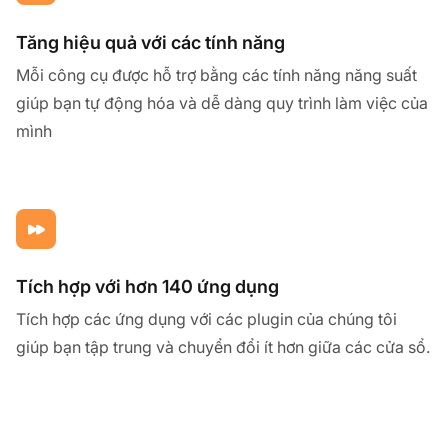
Tăng hiệu quả với các tính năng
Mỗi công cụ được hỗ trợ bằng các tính năng năng suất
giúp bạn tự động hóa và dễ dàng quy trình làm việc của
mình
Tích hợp với hơn 140 ứng dụng
Tích hợp các ứng dụng với các plugin của chúng tôi
giúp bạn tập trung và chuyển đổi ít hơn giữa các cửa sổ.