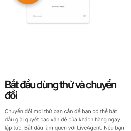
Bắt đầu dùng thử và chuyển
đổi
Chuyển đổi mọi thứ bạn cần để bạn có thể bắt
đầu giải quyết các vấn đề của khách hàng ngay
lập tức. Bắt đầu làm quen với LiveAgent. Nếu bạn