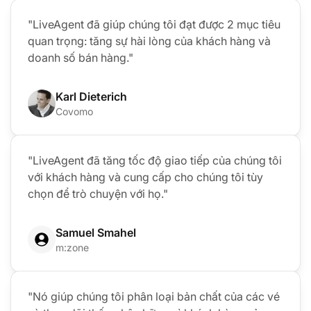
"LiveAgent đã giúp chúng tôi đạt được 2 mục tiêu
quan trọng: tăng sự hài lòng của khách hàng và
doanh số bán hàng."
Karl Dieterich
Covomo
"LiveAgent đã tăng tốc độ giao tiếp của chúng tôi
với khách hàng và cung cấp cho chúng tôi tùy
chọn để trò chuyện với họ."
Samuel Smahel
m:zone
"Nó giúp chúng tôi phân loại bản chất của các vé