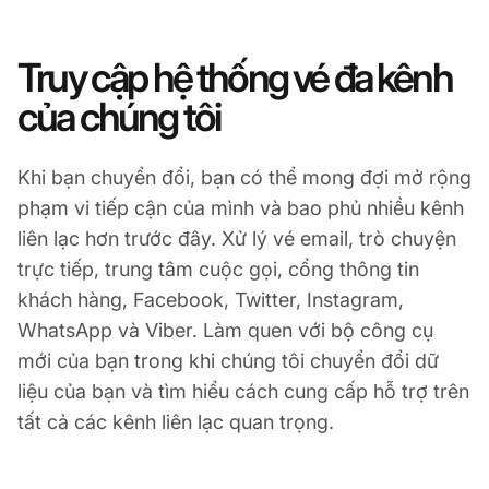
Truy cập hệ thống vé đa kênh
của chúng tôi
Khi bạn chuyển đổi, bạn có thể mong đợi mở rộng
phạm vi tiếp cận của mình và bao phủ nhiều kênh
liên lạc hơn trước đây. Xử lý vé email, trò chuyện
trực tiếp, trung tâm cuộc gọi, cổng thông tin
khách hàng, Facebook, Twitter, Instagram,
WhatsApp và Viber. Làm quen với bộ công cụ
mới của bạn trong khi chúng tôi chuyển đổi dữ
liệu của bạn và tìm hiểu cách cung cấp hỗ trợ trên
tất cả các kênh liên lạc quan trọng.