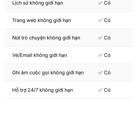
Lịch sử không giới hạn
✅ Có
Trang web không giới hạn
✅ Có
Nút trò chuyện không giới hạn
✅ Có
Vé/Email không giới hạn
✅ Có
Ghi âm cuộc gọi không giới hạn
✅ Có
Hỗ trợ 24/7 không giới hạn
✅ Có