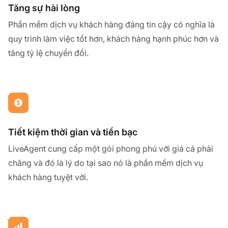
Tăng sự hài lòng
Phần mềm dịch vụ khách hàng đáng tin cậy có nghĩa là
quy trình làm việc tốt hơn, khách hàng hạnh phúc hơn và
tăng tỷ lệ chuyển đổi.
Tiết kiệm thời gian và tiền bạc
LiveAgent cung cấp một gói phong phú với giá cả phải
chăng và đó là lý do tại sao nó là phần mềm dịch vụ
khách hàng tuyệt vời.