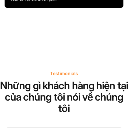
Testimonials
Những gì khách hàng hiện tại
của chúng tôi nói về chúng
tôi