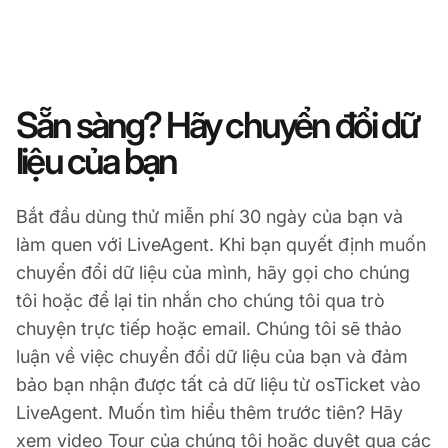
Sẵn sàng? Hãy chuyển đổi dữ
liệu của bạn
Bắt đầu dùng thử miễn phí 30 ngày của bạn và
làm quen với LiveAgent. Khi bạn quyết định muốn
chuyển đổi dữ liệu của mình, hãy gọi cho chúng
tôi hoặc để lại tin nhắn cho chúng tôi qua trò
chuyện trực tiếp hoặc email. Chúng tôi sẽ thảo
luận về việc chuyển đổi dữ liệu của bạn và đảm
bảo bạn nhận được tất cả dữ liệu từ osTicket vào
LiveAgent. Muốn tìm hiểu thêm trước tiên? Hãy
xem video Tour của chúng tôi hoặc duyệt qua các