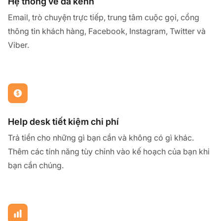
Hệ thống vé đa kênh
Email, trò chuyện trực tiếp, trung tâm cuộc gọi, cổng
thông tin khách hàng, Facebook, Instagram, Twitter và
Viber.
Help desk tiết kiệm chi phí
Trả tiền cho những gì bạn cần và không có gì khác.
Thêm các tính năng tùy chỉnh vào kế hoạch của bạn khi
bạn cần chúng.