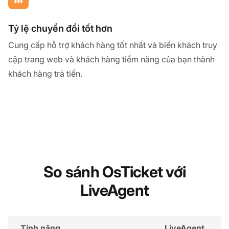
Tỷ lệ chuyển đổi tốt hơn
Cung cấp hỗ trợ khách hàng tốt nhất và biến khách truy
cập trang web và khách hàng tiềm năng của bạn thành
khách hàng trả tiền.
So sánh OsTicket với
LiveAgent
Tính năng
LiveAgent