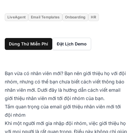
LiveAgent
Email Templates
Onboarding
HR
Dùng Thử Miễn Phí
Đặt Lịch Demo
Bạn vừa có nhân viên mới? Bạn nên giới thiệu họ với đội
nhóm, nhưng có thể bạn chưa biết cách viết thông báo
nhân viên mới. Dưới đây là hướng dẫn cách viết email
giới thiệu nhân viên mới tới đội nhóm của bạn.
Tầm quan trọng của email giới thiệu nhân viên mới tới
đội nhóm
Khi một người mới gia nhập đội nhóm, việc giới thiệu họ
với mọi người là rất quan trọng. Điều này không chỉ giúp