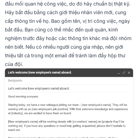
đầu mối quan hệ công việc, do đó hãy chuẩn bị thật kỹ.
Hãy bắt đầu bằng cách giới thiệu nhân viên mới, cung
cấp thông tin về họ. Bao gồm tên, vị trí công việc, ngày
bắt đầu. Bạn cũng có thể nhắc đến quê quán, kinh
nghiệm trước đây hoặc các thông tin khác mà đội nhóm
nên biết. Nếu có nhiều người cùng gia nhập, nên giới
thiệu tất cả trong một email để tránh làm đầy hộp thư
của đội.