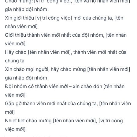
Chào mừng: [vị trí công việc], [tên và họ nhân viên mới]
gia nhập đội nhóm
Xin giới thiệu [vị trí công việc] mới của chúng ta, [tên
nhân viên mới]
Giới thiệu thành viên mới nhất của đội nhóm, [tên nhân
viên mới]
Hãy chào [tên nhân viên mới], thành viên mới nhất của
chúng ta
Xin chào mọi người, hãy chào mừng [tên nhân viên mới]
gia nhập đội nhóm
Đội nhóm có thành viên mới – xin chào đón [tên nhân
viên mới]
Gặp gỡ thành viên mới nhất của chúng ta, [tên nhân viên
mới]
Nhiệt liệt chào mừng [tên nhân viên mới], [vị trí công
việc mới]