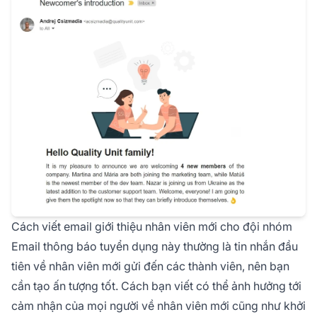
Cách viết email giới thiệu nhân viên mới cho đội nhóm
Email thông báo tuyển dụng này thường là tin nhắn đầu
tiên về nhân viên mới gửi đến các thành viên, nên bạn
cần tạo ấn tượng tốt. Cách bạn viết có thể ảnh hưởng tới
cảm nhận của mọi người về nhân viên mới cũng như khởi