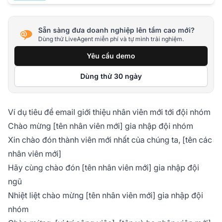
Sẵn sàng đưa doanh nghiệp lên tầm cao mới?
Dùng thử LiveAgent miễn phí và tự mình trải nghiệm.
Yêu cầu demo
Dùng thử 30 ngày
Ví dụ tiêu đề email giới thiệu nhân viên mới tới đội nhóm
Chào mừng [tên nhân viên mới] gia nhập đội nhóm
Xin chào đón thành viên mới nhất của chúng ta, [tên các
nhân viên mới]
Hãy cùng chào đón [tên nhân viên mới] gia nhập đội
ngũ
Nhiệt liệt chào mừng [tên nhân viên mới] gia nhập đội
nhóm