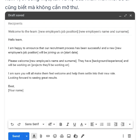
cũng biết mà không cần mở thư.