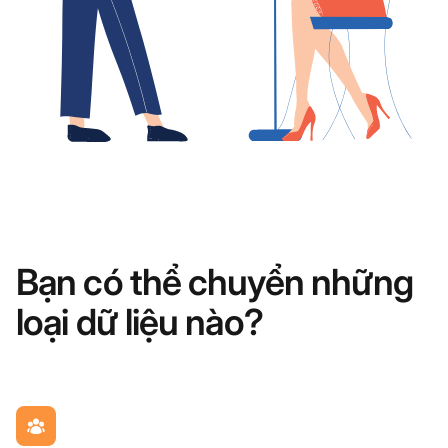
Bạn có thể chuyển những
loại dữ liệu nào?