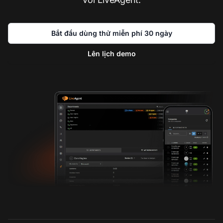
Bắt đầu dùng thử miễn phí 30 ngày
Lên lịch demo