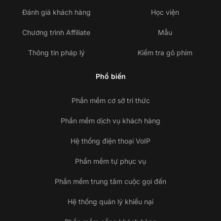
Đánh giá khách hàng
Học viện
Chương trình Affiliate
Mẫu
Thông tin pháp lý
Kiểm tra gõ phím
Phổ biến
Phần mềm cơ sở tri thức
Phần mềm dịch vụ khách hàng
Hệ thống điện thoại VoIP
Phần mềm tự phục vụ
Phần mềm trung tâm cuộc gọi đến
Hệ thống quản lý khiếu nại