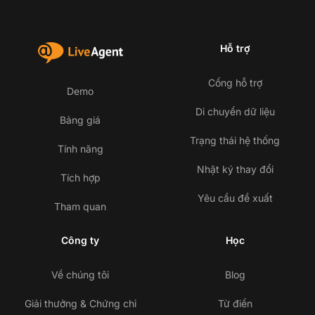
Hỗ trợ
Cổng hỗ trợ
Demo
Di chuyển dữ liệu
Bảng giá
Trạng thái hệ thống
Tính năng
Nhật ký thay đổi
Tích hợp
Yêu cầu đề xuất
Tham quan
Công ty
Học
Về chúng tôi
Blog
Giải thưởng & Chứng chỉ
Từ điển