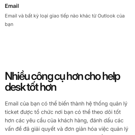
Email
Email và bất kỳ loại giao tiếp nào khác từ Outlook của
bạn
Nhiều công cụ hơn cho help
desk tốt hơn
Email của bạn có thể biến thành hệ thống quản lý
ticket được tổ chức nơi bạn có thể theo dõi tốt
hơn các yêu cầu của khách hàng, đánh dấu các
vấn đề đã giải quyết và đơn giản hóa việc quản lý