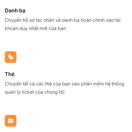
Danh bạ
Chuyển hồ sơ tác nhân và danh bạ hoàn chỉnh vào tài
khoản duy nhất mới của bạn
Thẻ
Chuyển tất cả các thẻ của bạn vào phần mềm hệ thống
quản lý ticket của chúng tôi