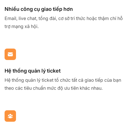
Nhiều công cụ giao tiếp hơn
Email, live chat, tổng đài, cơ sở tri thức hoặc thậm chí hỗ
trợ mạng xã hội.
Hệ thống quản lý ticket
Hệ thống quản lý ticket tổ chức tất cả giao tiếp của bạn
theo các tiêu chuẩn mức độ ưu tiên khác nhau.