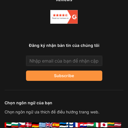
Đăng ký nhận bản tin của chúng tôi
Email address
Subscribe
Chọn ngôn ngữ của bạn
Chọn ngôn ngữ ưa thích để điều hướng trang web.