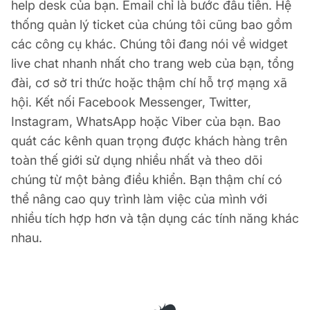
help desk của bạn. Email chỉ là bước đầu tiên. Hệ
thống quản lý ticket của chúng tôi cũng bao gồm
các công cụ khác. Chúng tôi đang nói về widget
live chat nhanh nhất cho trang web của bạn, tổng
đài, cơ sở tri thức hoặc thậm chí hỗ trợ mạng xã
hội. Kết nối Facebook Messenger, Twitter,
Instagram, WhatsApp hoặc Viber của bạn. Bao
quát các kênh quan trọng được khách hàng trên
toàn thế giới sử dụng nhiều nhất và theo dõi
chúng từ một bảng điều khiển. Bạn thậm chí có
thể nâng cao quy trình làm việc của mình với
nhiều tích hợp hơn và tận dụng các tính năng khác
nhau.