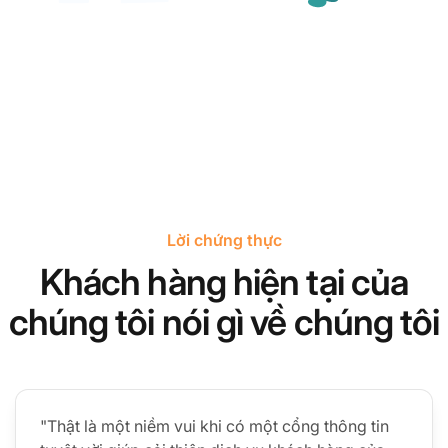
Lời chứng thực
Khách hàng hiện tại của
chúng tôi nói gì về chúng tôi
"Thật là một niềm vui khi có một cổng thông tin