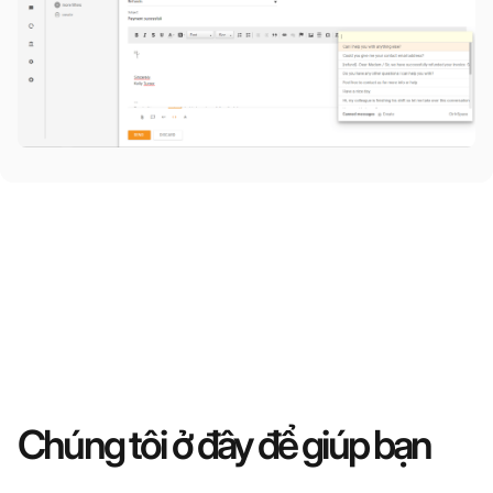
Chúng tôi ở đây để giúp bạn