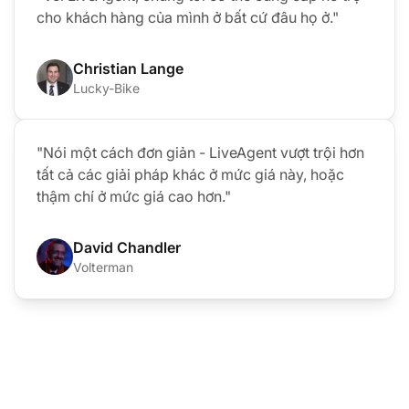
cho khách hàng của mình ở bất cứ đâu họ ở."
Christian Lange
Lucky-Bike
"Nói một cách đơn giản - LiveAgent vượt trội hơn
tất cả các giải pháp khác ở mức giá này, hoặc
thậm chí ở mức giá cao hơn."
David Chandler
Volterman