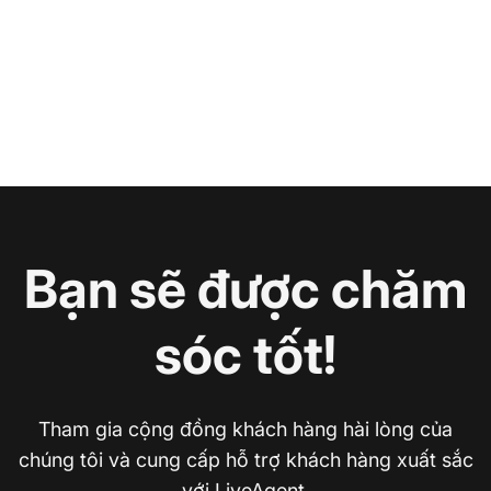
Bạn sẽ được chăm
sóc tốt!
Tham gia cộng đồng khách hàng hài lòng của
chúng tôi và cung cấp hỗ trợ khách hàng xuất sắc
với LiveAgent.