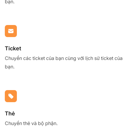
bạn.
Ticket
Chuyển các ticket của bạn cùng với lịch sử ticket của
bạn.
Thẻ
Chuyển thẻ và bộ phận.