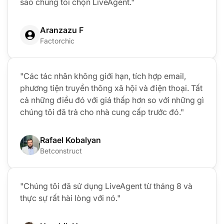
sao chúng tôi chọn LiveAgent."
Aranzazu F
Factorchic
"Các tác nhân không giới hạn, tích hợp email,
phương tiện truyền thông xã hội và điện thoại. Tất
cả những điều đó với giá thấp hơn so với những gì
chúng tôi đã trả cho nhà cung cấp trước đó."
Rafael Kobalyan
Betconstruct
"Chúng tôi đã sử dụng LiveAgent từ tháng 8 và
thực sự rất hài lòng với nó."