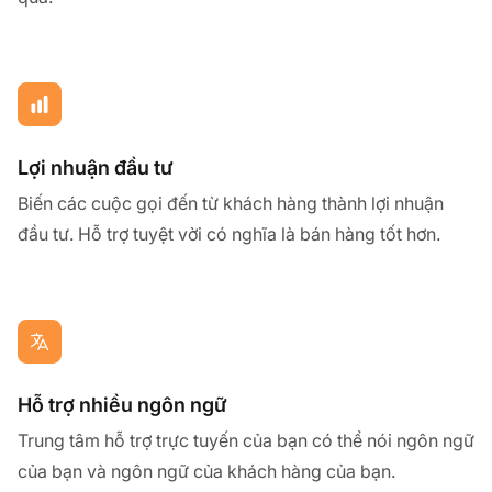
Lợi nhuận đầu tư
Biến các cuộc gọi đến từ khách hàng thành lợi nhuận
đầu tư. Hỗ trợ tuyệt vời có nghĩa là bán hàng tốt hơn.
Hỗ trợ nhiều ngôn ngữ
Trung tâm hỗ trợ trực tuyến của bạn có thể nói ngôn ngữ
của bạn và ngôn ngữ của khách hàng của bạn.