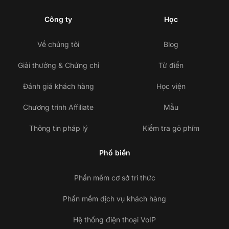
Công ty
Học
Về chúng tôi
Blog
Giải thưởng & Chứng chỉ
Từ điển
Đánh giá khách hàng
Học viện
Chương trình Affiliate
Mẫu
Thông tin pháp lý
Kiểm tra gõ phím
Phổ biến
Phần mềm cơ sở tri thức
Phần mềm dịch vụ khách hàng
Hệ thống điện thoại VoIP