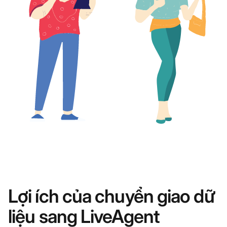
Lợi ích của chuyển giao dữ
liệu sang LiveAgent