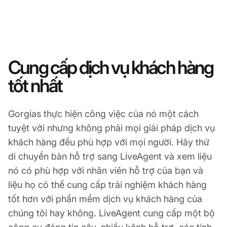
Cung cấp dịch vụ khách hàng
tốt nhất
Gorgias thực hiện công việc của nó một cách
tuyệt vời nhưng không phải mọi giải pháp dịch vụ
khách hàng đều phù hợp với mọi người. Hãy thử
di chuyển bàn hỗ trợ sang LiveAgent và xem liệu
nó có phù hợp với nhân viên hỗ trợ của bạn và
liệu họ có thể cung cấp trải nghiệm khách hàng
tốt hơn với phần mềm dịch vụ khách hàng của
chúng tôi hay không. LiveAgent cung cấp một bộ