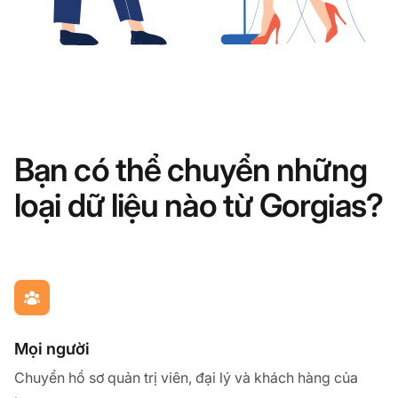
Bạn có thể chuyển những
loại dữ liệu nào từ Gorgias?
Mọi người
Chuyển hồ sơ quản trị viên, đại lý và khách hàng của