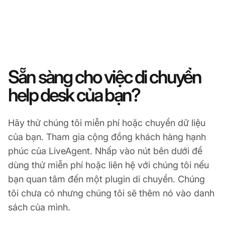
Sẵn sàng cho việc di chuyển
help desk của bạn?
Hãy thử chúng tôi miễn phí hoặc chuyển dữ liệu
của bạn. Tham gia cộng đồng khách hàng hạnh
phúc của LiveAgent. Nhấp vào nút bên dưới để
dùng thử miễn phí hoặc liên hệ với chúng tôi nếu
bạn quan tâm đến một plugin di chuyển. Chúng
tôi chưa có nhưng chúng tôi sẽ thêm nó vào danh
sách của mình.