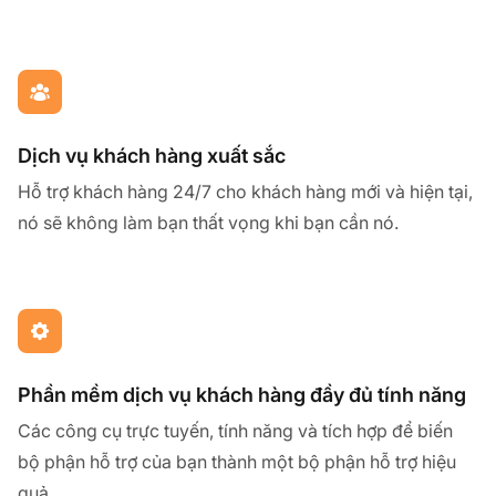
Dịch vụ khách hàng xuất sắc
Hỗ trợ khách hàng 24/7 cho khách hàng mới và hiện tại,
nó sẽ không làm bạn thất vọng khi bạn cần nó.
Phần mềm dịch vụ khách hàng đầy đủ tính năng
Các công cụ trực tuyến, tính năng và tích hợp để biến
bộ phận hỗ trợ của bạn thành một bộ phận hỗ trợ hiệu
quả.