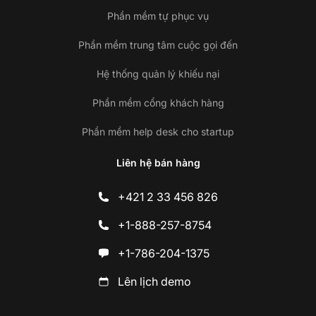
Phần mềm tự phục vụ
Phần mềm trung tâm cuộc gọi đến
Hệ thống quản lý khiếu nại
Phần mềm cổng khách hàng
Phần mềm help desk cho startup
Liên hệ bán hàng
+421 2 33 456 826
+1-888-257-8754
+1-786-204-1375
Lên lịch demo