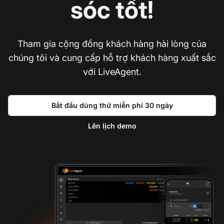
sóc tốt!
Tham gia cộng đồng khách hàng hài lòng của
chúng tôi và cung cấp hỗ trợ khách hàng xuất sắc
với LiveAgent.
Bắt đầu dùng thử miễn phí 30 ngày
Lên lịch demo