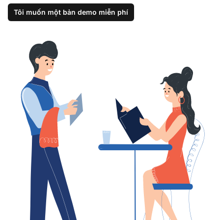
Tôi muốn một bản demo miễn phí