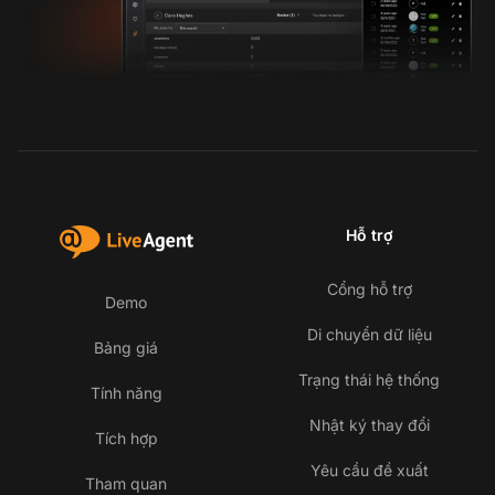
Hỗ trợ
Cổng hỗ trợ
Demo
Di chuyển dữ liệu
Bảng giá
Trạng thái hệ thống
Tính năng
Nhật ký thay đổi
Tích hợp
Yêu cầu đề xuất
Tham quan