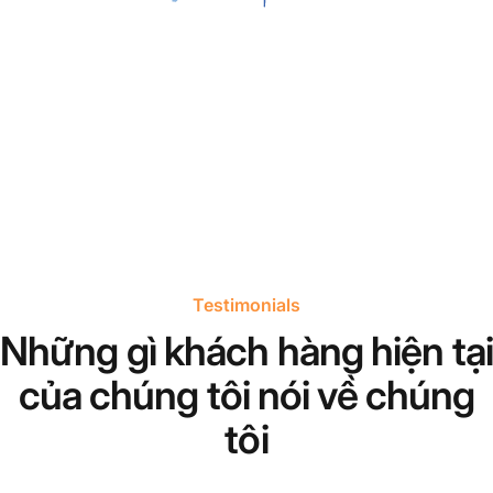
Testimonials
Những gì khách hàng hiện tại
của chúng tôi nói về chúng
tôi